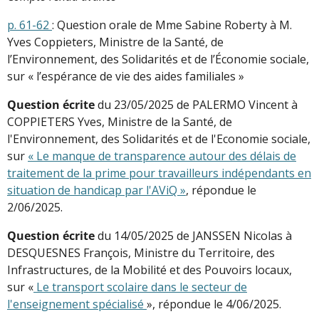
p. 61-62
: Question orale de Mme Sabine Roberty à M.
Yves Coppieters, Ministre de la Santé, de
l’Environnement, des Solidarités et de l’Économie sociale,
sur « l’espérance de vie des aides familiales »
Question écrite
du 23/05/2025 de PALERMO Vincent à
COPPIETERS Yves, Ministre de la Santé, de
l'Environnement, des Solidarités et de l'Economie sociale,
sur
« Le manque de transparence autour des délais de
traitement de la prime pour travailleurs indépendants en
situation de handicap par l'AViQ »
, répondue le
2/06/2025.
Question écrite
du 14/05/2025 de JANSSEN Nicolas à
DESQUESNES François, Ministre du Territoire, des
Infrastructures, de la Mobilité et des Pouvoirs locaux,
sur «
Le transport scolaire dans le secteur de
l'enseignement spécialisé
», répondue le 4/06/2025.