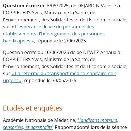
Question écrite
du 8/05/2025, de DEJARDIN Valérie à
COPPIETERS Yves, Ministre de la Santé, de
l'Environnement, des Solidarités et de l'Economie sociale,
sur «
L’espérance de vie du personnel des
établissements d’hébergement des personnes
handicapées
», répondue le 2/06/2025
Question écrite du 10/06/2025 de de DEWEZ Arnaud à
COPPIETERS Yves, Ministre de la Santé, de
l'Environnement, des Solidarités et de l'Economie sociale,
sur
« La réforme du transport médico-sanitaire non
urgent »,
répondue le 30/06/2025
Etudes et enquêtes
Académie Nationale de Médecine,
Handicaps moteurs,
sensoriels, et parentalité
. Rapport adopté lors de la séance