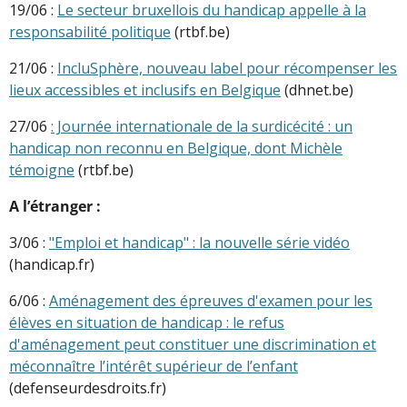
19/06 :
Le secteur bruxellois du handicap appelle à la
responsabilité politique
(rtbf.be)
21/06 :
IncluSphère, nouveau label pour récompenser les
lieux accessibles et inclusifs en Belgique
(dhnet.be)
27/06
: Journée internationale de la surdicécité : un
handicap non reconnu en Belgique, dont Michèle
témoigne
(rtbf.be)
A l’étranger :
3/06 :
"Emploi et handicap" : la nouvelle série vidéo
(handicap.fr)
6/06 :
Aménagement des épreuves d'examen pour les
élèves en situation de handicap : le refus
d'aménagement peut constituer une discrimination et
méconnaître l’intérêt supérieur de l’enfant
(defenseurdesdroits.fr)