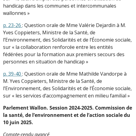
handicap dans les communes et intercommunales
wallonnes »
p. 23-26
: Question orale de Mme Valérie Dejardin à M.
Yves Coppieters, Ministre de la Santé, de
l’Environnement, des Solidarités et de l’Économie sociale,
sur « la collaboration renforcée entre les entités
fédérées pour la formation aux premiers secours des
personnes en situation de handicap »
p. 39-40
: Question orale de Mme Mathilde Vandorpe à
M. Yves Coppieters, Ministre de la Santé, de
l’Environnement, des Solidarités et de l’Économie sociale,
sur « les services d’accompagnement en milieu familial »
Parlement Wallon. Session 2024-2025. Commission de
la santé, de l’environnement et de l’action sociale du
10 juin 2025.
Compte-rendu avancé