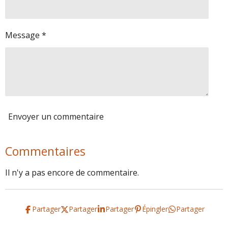
Message *
Envoyer un commentaire
Commentaires
Il n'y a pas encore de commentaire.
Partager
Partager
Partager
Épingler
Partager