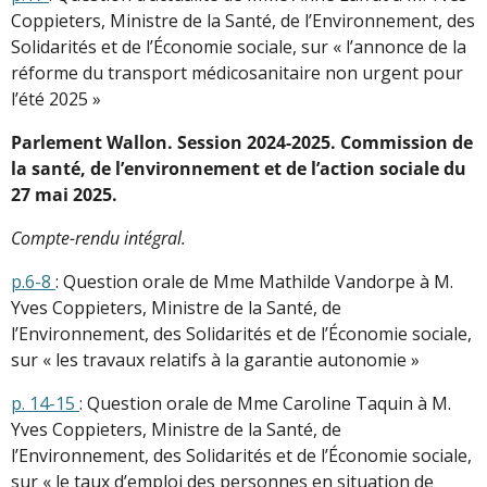
Coppieters, Ministre de la Santé, de l’Environnement, des
Solidarités et de l’Économie sociale, sur « l’annonce de la
réforme du transport médicosanitaire non urgent pour
l’été 2025 »
Parlement Wallon. Session 2024-2025. Commission de
la santé, de l’environnement et de l’action sociale du
27 mai 2025.
Compte-rendu intégral.
p.6-8
: Question orale de Mme Mathilde Vandorpe à M.
Yves Coppieters, Ministre de la Santé, de
l’Environnement, des Solidarités et de l’Économie sociale,
sur « les travaux relatifs à la garantie autonomie »
p. 14-15
: Question orale de Mme Caroline Taquin à M.
Yves Coppieters, Ministre de la Santé, de
l’Environnement, des Solidarités et de l’Économie sociale,
sur « le taux d’emploi des personnes en situation de