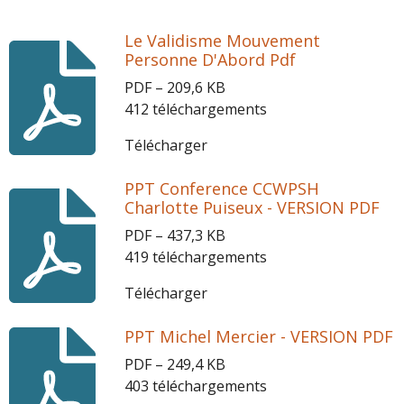
Le Validisme Mouvement
Personne D'Abord Pdf
PDF – 209,6 KB
412 téléchargements
Télécharger
PPT Conference CCWPSH
Charlotte Puiseux - VERSION PDF
PDF – 437,3 KB
419 téléchargements
Télécharger
PPT Michel Mercier - VERSION PDF
PDF – 249,4 KB
403 téléchargements