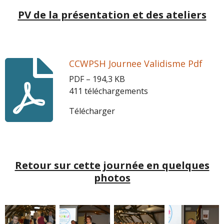
PV de la présentation et des ateliers
CCWPSH Journee Validisme Pdf
PDF – 194,3 KB
411 téléchargements
Télécharger
Retour sur cette journée en quelques
photos