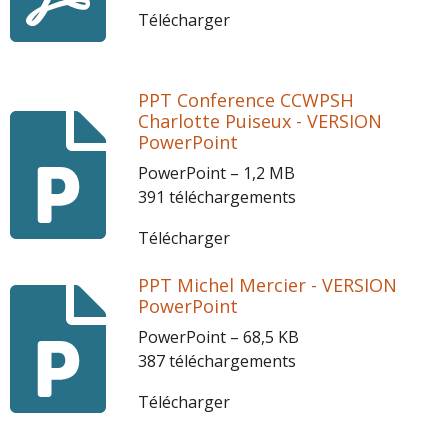
Télécharger
PPT Conference CCWPSH
Charlotte Puiseux - VERSION
PowerPoint
PowerPoint – 1,2 MB
391 téléchargements
Télécharger
PPT Michel Mercier - VERSION
PowerPoint
PowerPoint – 68,5 KB
387 téléchargements
Télécharger