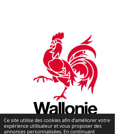
Ce site utilise des cookies afin d’améliorer votre
expérience utilisateur et vous proposer des
annonces personnalisées. En continuant