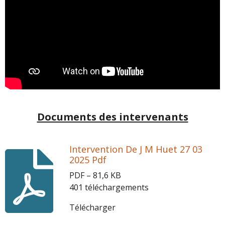
Documents des intervenants
Intervention De J M Huet 27 03
2025 Pdf
PDF – 81,6 KB
401 téléchargements
Télécharger