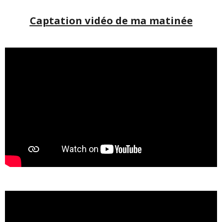
Captation vidéo de ma matinée