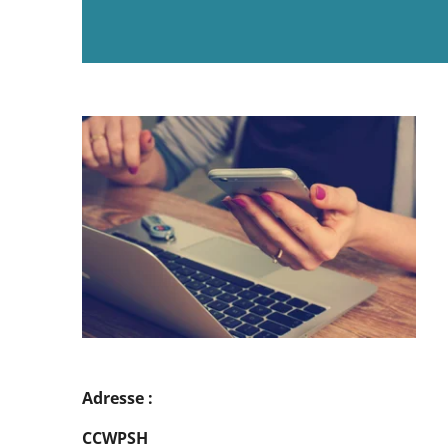
Adresse :
CCWPSH