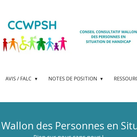
AVIS / FALC
NOTES DE POSITION
RESSOUR
f Wallon des Personnes en Sit