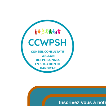
Inscrivez-vous à not