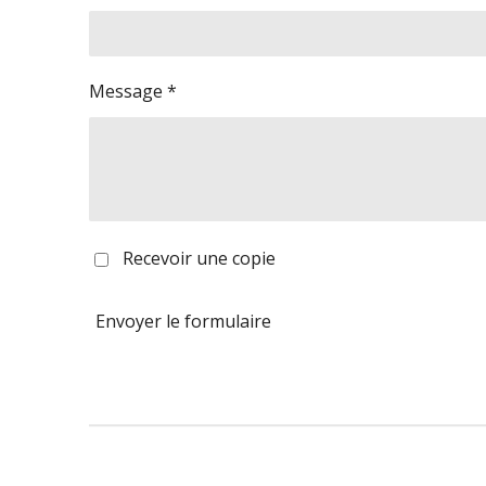
Message *
Recevoir une copie
Envoyer le formulaire