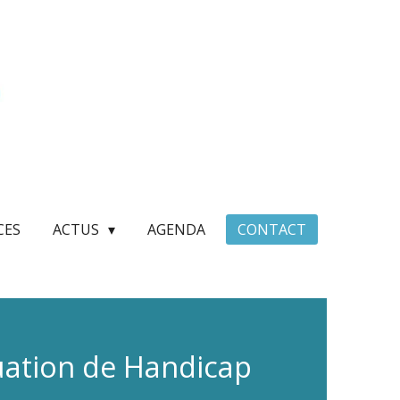
CES
ACTUS
AGENDA
CONTACT
uation de Handicap