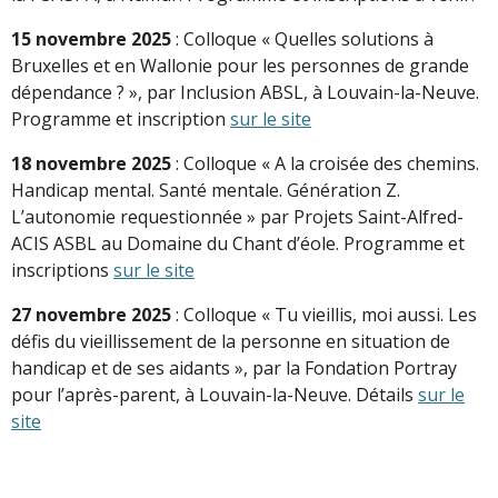
15 novembre 2025
: Colloque « Quelles solutions à
Bruxelles et en Wallonie pour les personnes de grande
dépendance ? », par Inclusion ABSL, à Louvain-la-Neuve.
Programme et inscription
sur le site
18 novembre 2025
: Colloque « A la croisée des chemins.
Handicap mental. Santé mentale. Génération Z.
L’autonomie requestionnée » par Projets Saint-Alfred-
ACIS ASBL au Domaine du Chant d’éole. Programme et
inscriptions
sur le site
27 novembre 2025
: Colloque « Tu vieillis, moi aussi. Les
défis du vieillissement de la personne en situation de
handicap et de ses aidants », par la Fondation Portray
pour l’après-parent, à Louvain-la-Neuve. Détails
sur le
site