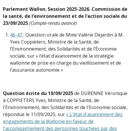
Parlement Wallon. Session 2025-2026. Commission de
la santé, de l’environnement et de l’action sociale du
23/09/2025
(Compte-rendu avancé)
46-47
: Question orale de Mme Valérie Dejardin à M.
Yves Coppieters, Ministre de la Santé, de
l’Environnement, des Solidarités et de l’Économie
sociale, sur « l’état d’avancement de la stratégie
wallonne de prise en charge du vieillissement et de
l’assurance autonomie »
Question écrite du 10/09/2025
de DURENNE Véronique
à COPPIETERS Yves, Ministre de la Santé, de
l'Environnement, des Solidarités et de l'Economie sociale,
répondue le 11/09/2025, sur
« L'état d'avancement des
engagements de la Wallonie en faveur de
l'accompagnement des personnes touchées par des