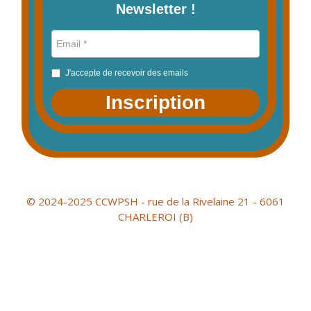
Newsletter !
J'accepte de recevoir des emails
Inscription
© 2024-2025 CCWPSH - rue de la Rivelaine 21 - 6061
CHARLEROI (B)