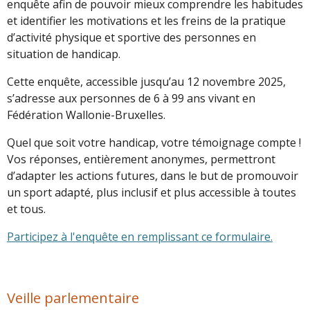
enquête afin de pouvoir mieux comprendre les habitudes
et identifier les motivations et les freins de la pratique
d’activité physique et sportive des personnes en
situation de handicap.
Cette enquête, accessible jusqu’au 12 novembre 2025,
s’adresse aux personnes de 6 à 99 ans vivant en
Fédération Wallonie-Bruxelles.
Quel que soit votre handicap, votre témoignage compte !
Vos réponses, entièrement anonymes, permettront
d’adapter les actions futures, dans le but de promouvoir
un sport adapté, plus inclusif et plus accessible à toutes
et tous.
Participez à l'enquête en remplissant ce formulaire.
Veille parlementaire