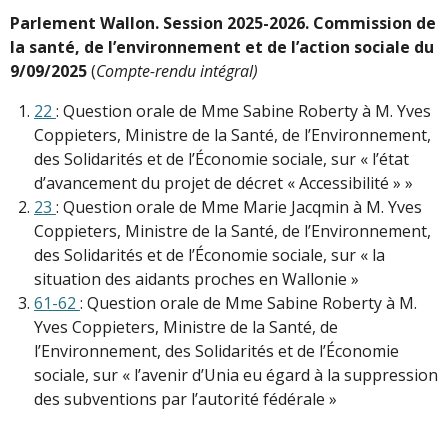
Parlement Wallon. Session 2025-2026. Commission de
la santé, de l’environnement et de l’action sociale du
9/09/2025
(
Compte-rendu intégral)
22
: Question orale de Mme Sabine Roberty à M. Yves
Coppieters, Ministre de la Santé, de l’Environnement,
des Solidarités et de l’Économie sociale, sur « l’état
d’avancement du projet de décret « Accessibilité » »
23
: Question orale de Mme Marie Jacqmin à M. Yves
Coppieters, Ministre de la Santé, de l’Environnement,
des Solidarités et de l’Économie sociale, sur « la
situation des aidants proches en Wallonie »
61-62
: Question orale de Mme Sabine Roberty à M.
Yves Coppieters, Ministre de la Santé, de
l’Environnement, des Solidarités et de l’Économie
sociale, sur « l’avenir d’Unia eu égard à la suppression
des subventions par l’autorité fédérale »