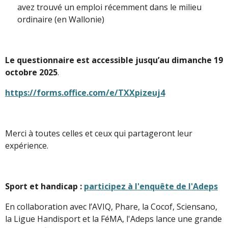
avez trouvé un emploi récemment dans le milieu
ordinaire (en Wallonie)
Le questionnaire est accessible jusqu’au dimanche 19
octobre 2025
.
https://forms.office.com/e/TXXpizeuj4
Merci à toutes celles et ceux qui partageront leur
expérience.
Sport et handicap :
participez à l'enquête de l'Adeps
En collaboration avec l’AVIQ, Phare, la Cocof, Sciensano,
la Ligue Handisport et la FéMA, l'Adeps lance une grande