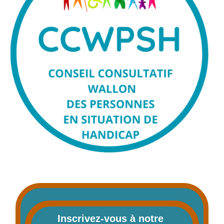
Inscrivez-vous à notre 