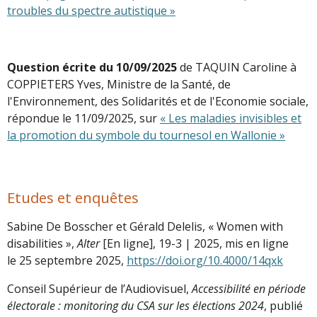
troubles du spectre autistique »
Question écrite du 10/09/2025
de TAQUIN Caroline à
COPPIETERS Yves, Ministre de la Santé, de
l'Environnement, des Solidarités et de l'Economie sociale,
répondue le 11/09/2025, sur
« Les maladies invisibles et
la promotion du symbole du tournesol en Wallonie »
Etudes et enquêtes
Sabine De Bosscher et Gérald Delelis, « Women with
disabilities »,
Alter
[En ligne], 19-3 | 2025, mis en ligne
le 25 septembre 2025,
https://doi.org/10.4000/14qxk
Conseil Supérieur de l’Audiovisuel,
Accessibilité en période
électorale : monitoring du CSA sur les élections 2024
, publié