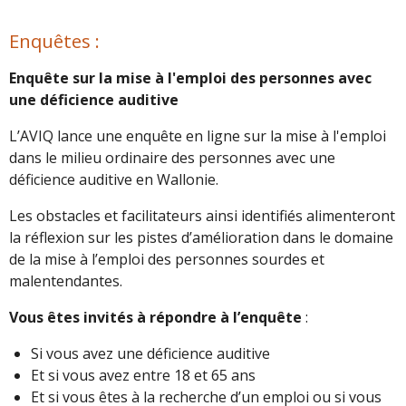
Enquêtes :
Enquête sur la mise à l'emploi des personnes avec
une déficience auditive
L’AVIQ lance une enquête en ligne sur la mise à l'emploi
dans le milieu ordinaire des personnes avec une
déficience auditive en Wallonie.
Les obstacles et facilitateurs ainsi identifiés alimenteront
la réflexion sur les pistes d’amélioration dans le domaine
de la mise à l’emploi des personnes sourdes et
malentendantes.
Vous êtes invités à répondre à l’enquête
:
Si vous avez une déficience auditive
Et si vous avez entre 18 et 65 ans
Et si vous êtes à la recherche d’un emploi ou si vous