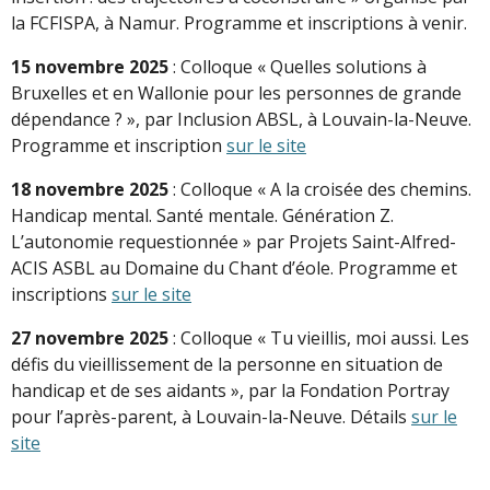
la FCFISPA, à Namur. Programme et inscriptions à venir.
15 novembre 2025
: Colloque « Quelles solutions à
Bruxelles et en Wallonie pour les personnes de grande
dépendance ? », par Inclusion ABSL, à Louvain-la-Neuve.
Programme et inscription
sur le site
18 novembre 2025
: Colloque « A la croisée des chemins.
Handicap mental. Santé mentale. Génération Z.
L’autonomie requestionnée » par Projets Saint-Alfred-
ACIS ASBL au Domaine du Chant d’éole. Programme et
inscriptions
sur le site
27 novembre 2025
: Colloque « Tu vieillis, moi aussi. Les
défis du vieillissement de la personne en situation de
handicap et de ses aidants », par la Fondation Portray
pour l’après-parent, à Louvain-la-Neuve. Détails
sur le
site