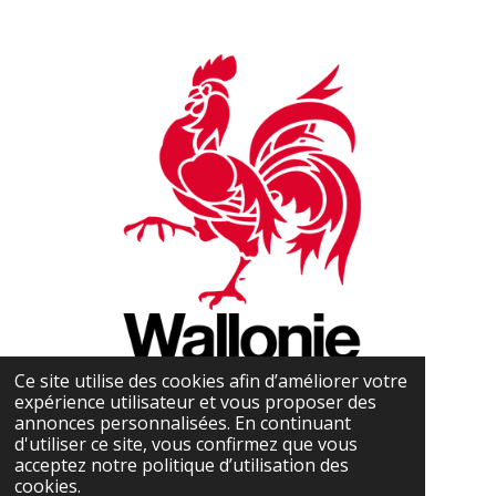
Ce site utilise des cookies afin d’améliorer votre
expérience utilisateur et vous proposer des
annonces personnalisées. En continuant
d'utiliser ce site, vous confirmez que vous
acceptez notre politique d’utilisation des
cookies.