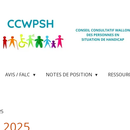
AVIS / FALC
NOTES DE POSITION
RESSOUR
25
e 2025