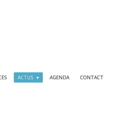
CES
ACTUS
AGENDA
CONTACT