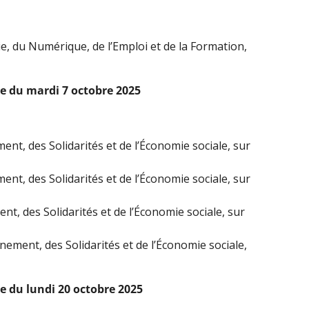
rie, du Numérique, de l’Emploi et de la Formation,
le du mardi 7 octobre 2025
ent, des Solidarités et de l’Économie sociale, sur
ent, des Solidarités et de l’Économie sociale, sur
t, des Solidarités et de l’Économie sociale, sur
ement, des Solidarités et de l’Économie sociale,
e du lundi 20 octobre 2025