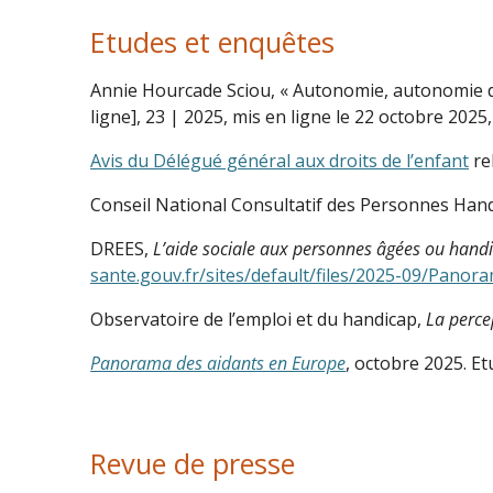
Etudes et enquêtes
Annie Hourcade Sciou, « Autonomie, autonomie di
ligne], 23 | 2025, mis en ligne le 22 octobre 2025
Avis du Délégué général aux droits de l’enfant
re
Conseil National Consultatif des Personnes Han
DREES,
L’aide sociale aux personnes âgées ou hand
sante.gouv.fr/sites/default/files/2025-09/Pa
Observatoire de l’emploi et du handicap,
La perce
Panorama des aidants en Europe
, octobre 2025. 
Revue de presse