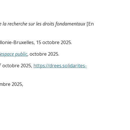
e la recherche sur les droits fondamentaux
[En
llonie-Bruxelles, 15 octobre 2025.
espace public
, octobre 2025.
r
octobre 2025,
https://drees.solidarites-
embre 2025,