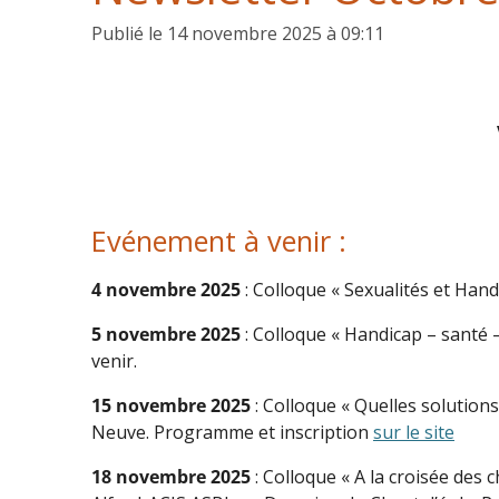
Publié le 14 novembre 2025 à 09:11
Evénement à venir :
4 novembre 2025
: Colloque « Sexualités et Han
5 novembre 2025
: Colloque « Handicap – santé –
venir.
15 novembre 2025
: Colloque « Quelles solution
Neuve. Programme et inscription
sur le site
18 novembre 2025
: Colloque « A la croisée des