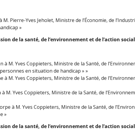
à M. Pierre-Yves Jeholet, Ministre de l’Économie, de l’Indust
handicap »
on de la santé, de l’environnement et de l’action socia
 à M. Yves Coppieters, Ministre de la Santé, de l’Environnem
es personnes en situation de handicap » »
e à M. Yves Coppieters, Ministre de la Santé, de l’Environnem
 M. Yves Coppieters, Ministre de la Santé, de l’Environnemen
pe à M. Yves Coppieters, Ministre de la Santé, de l’Environn
me »
on de la santé, de l’environnement et de l’action social