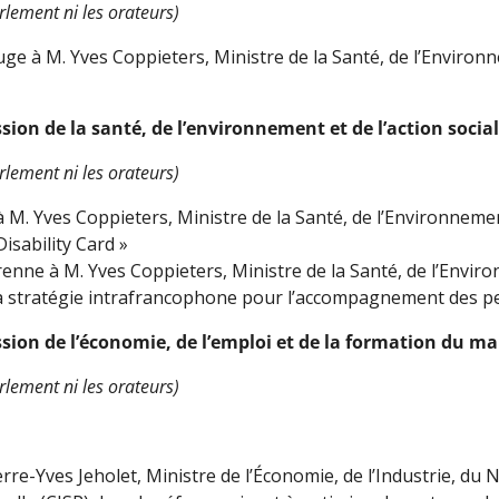
lement ni les orateurs)
uge à M. Yves Coppieters, Ministre de la Santé, de l’Environn
on de la santé, de l’environnement et de l’action social
lement ni les orateurs)
M. Yves Coppieters, Ministre de la Santé, de l’Environnement
isability Card »
ne à M. Yves Coppieters, Ministre de la Santé, de l’Environ
e la stratégie intrafrancophone pour l’accompagnement des p
ion de l’économie, de l’emploi et de la formation du ma
lement ni les orateurs)
rre-Yves Jeholet, Ministre de l’Économie, de l’Industrie, du N