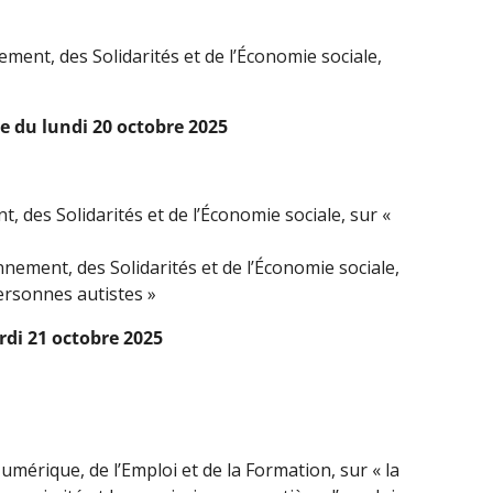
ement, des Solidarités et de l’Économie sociale,
e du lundi 20 octobre 2025
, des Solidarités et de l’Économie sociale, sur «
nement, des Solidarités et de l’Économie sociale,
ersonnes autistes »
rdi 21 octobre 2025
umérique, de l’Emploi et de la Formation, sur « la