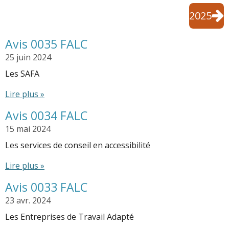
2025
Avis 0035 FALC
25 juin 2024
Les SAFA
Lire plus »
Avis 0034 FALC
15 mai 2024
Les services de conseil en accessibilité
Lire plus »
Avis 0033 FALC
23 avr. 2024
Les Entreprises de Travail Adapté