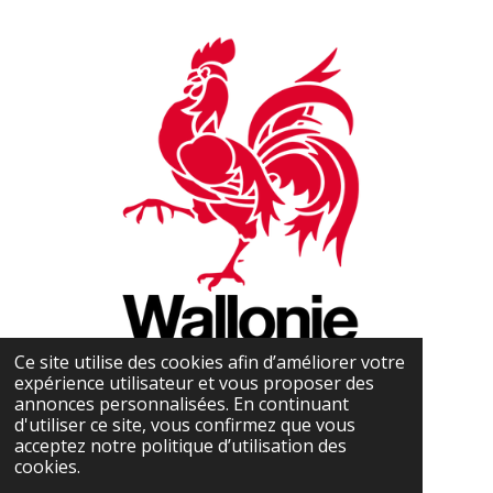
Ce site utilise des cookies afin d’améliorer votre
expérience utilisateur et vous proposer des
annonces personnalisées. En continuant
d'utiliser ce site, vous confirmez que vous
acceptez notre politique d’utilisation des
cookies.