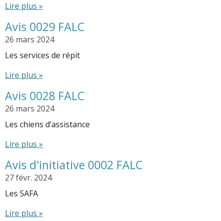
Lire plus »
Avis 0029 FALC
26 mars 2024
Les services de répit
Lire plus »
Avis 0028 FALC
26 mars 2024
Les chiens d’assistance
Lire plus »
Avis d'initiative 0002 FALC
27 févr. 2024
Les SAFA
Lire plus »