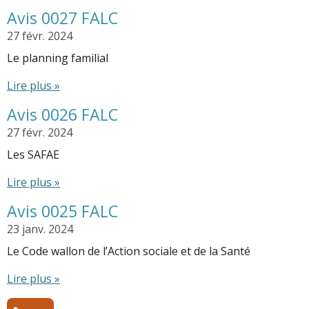
Avis 0027 FALC
27 févr. 2024
Le planning familial
Lire plus »
Avis 0026 FALC
27 févr. 2024
Les SAFAE
Lire plus »
Avis 0025 FALC
23 janv. 2024
Le Code wallon de l’Action sociale et de la Santé
Lire plus »