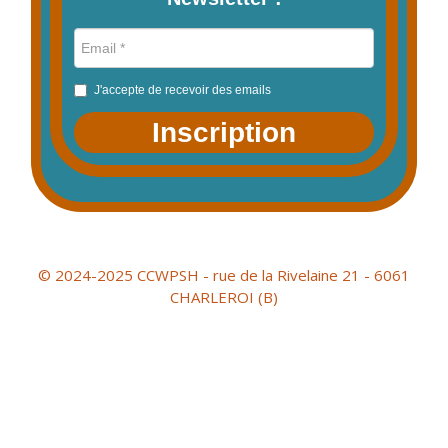
J'accepte de recevoir des emails
Inscription
© 2024-2025 CCWPSH - rue de la Rivelaine 21 - 6061
CHARLEROI (B)