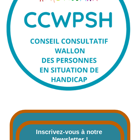
Inscrivez-vous à notre 
Newsletter !