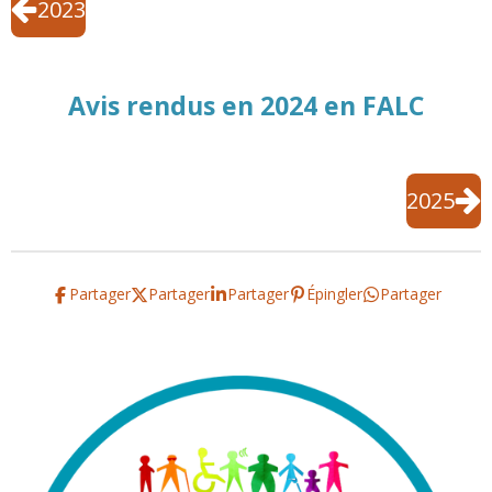
2023
Avis rendus en 2024 en FALC
2025
Partager
Partager
Partager
Épingler
Partager