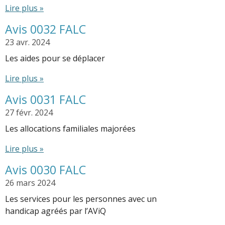
Lire plus »
Avis 0032 FALC
23 avr. 2024
Les aides pour se déplacer
Lire plus »
Avis 0031 FALC
27 févr. 2024
Les allocations familiales majorées
Lire plus »
Avis 0030 FALC
26 mars 2024
Les services pour les personnes avec un
handicap agréés par l’AViQ