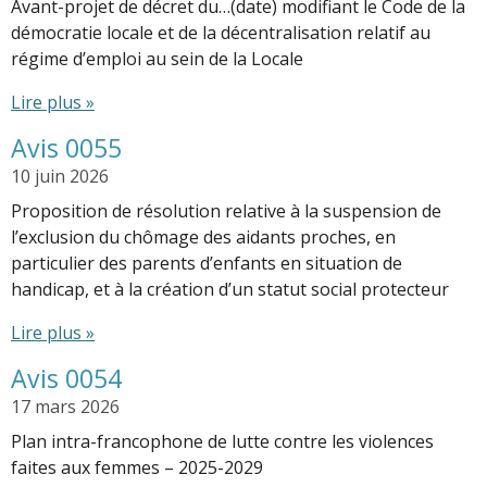
Avant-projet de décret du…(date) modifiant le Code de la
démocratie locale et de la décentralisation relatif au
régime d’emploi au sein de la Locale
Lire plus »
Avis 0055
10 juin 2026
Proposition de résolution relative à la suspension de
l’exclusion du chômage des aidants proches, en
particulier des parents d’enfants en situation de
handicap, et à la création d’un statut social protecteur
Lire plus »
Avis 0054
17 mars 2026
Plan intra-francophone de lutte contre les violences
faites aux femmes – 2025-2029