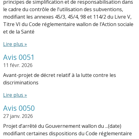
principes de simplification et de responsabilisation dans
le cadre du contrôle de l’utilisation des subventions,
modifiant les annexes 45/3, 45/4, 98 et 114/2 du Livre V,
Titre VI du Code réglementaire wallon de l’Action sociale
et de la Santé
Lire plus »
Avis 0051
11 févr. 2026
Avant-projet de décret relatif à la lutte contre les
discriminations
Lire plus »
Avis 0050
27 janv. 2026
Projet d’arrêté du Gouvernement wallon du ...(date)
modifiant certaines dispositions du Code réglementaire