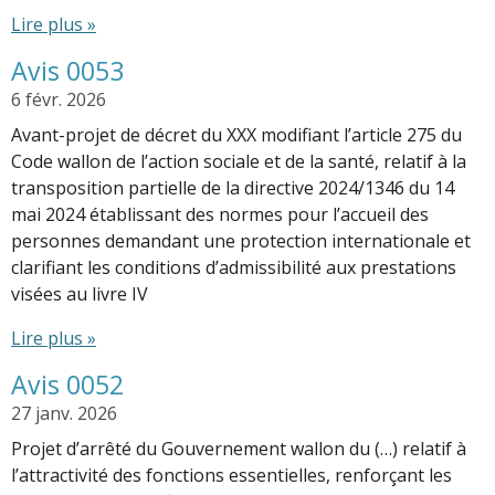
Lire plus »
Avis 0053
6 févr. 2026
Avant-projet de décret du XXX modifiant l’article 275 du
Code wallon de l’action sociale et de la santé, relatif à la
transposition partielle de la directive 2024/1346 du 14
mai 2024 établissant des normes pour l’accueil des
personnes demandant une protection internationale et
clarifiant les conditions d’admissibilité aux prestations
visées au livre IV
Lire plus »
Avis 0052
27 janv. 2026
Projet d’arrêté du Gouvernement wallon du (…) relatif à
l’attractivité des fonctions essentielles, renforçant les