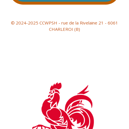
© 2024-2025 CCWPSH - rue de la Rivelaine 21 - 6061
CHARLEROI (B)