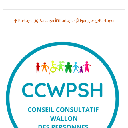
Partager
Partager
Partager
Épingler
Partager