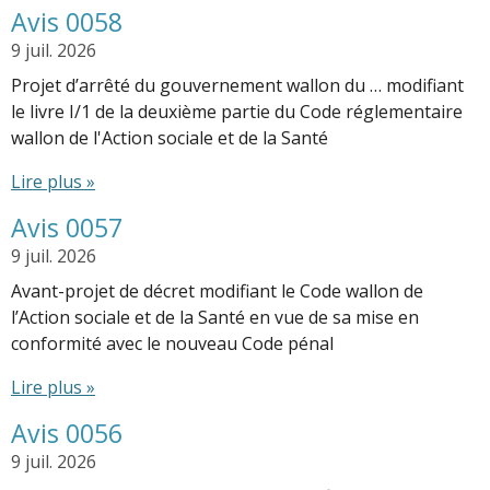
Avis 0058
9 juil. 2026
Projet d’arrêté du gouvernement wallon du … modifiant
le livre I/1 de la deuxième partie du Code réglementaire
wallon de l'Action sociale et de la Santé
Lire plus »
Avis 0057
9 juil. 2026
Avant-projet de décret modifiant le Code wallon de
l’Action sociale et de la Santé en vue de sa mise en
conformité avec le nouveau Code pénal
Lire plus »
Avis 0056
9 juil. 2026