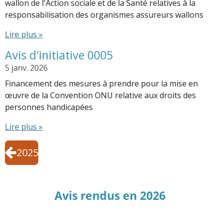
wallon de l'Action sociale et de la Santé relatives à la
responsabilisation des organismes assureurs wallons
Lire plus »
Avis d'initiative 0005
5 janv. 2026
Financement des mesures à prendre pour la mise en
œuvre de la Convention ONU relative aux droits des
personnes handicapées
Lire plus »
2025
Avis rendus en 2026