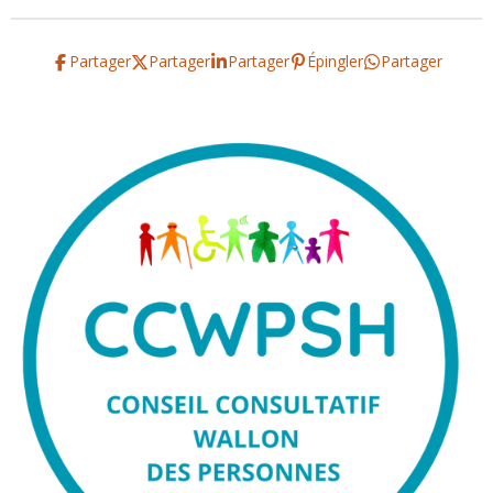
Partager
Partager
Partager
Épingler
Partager