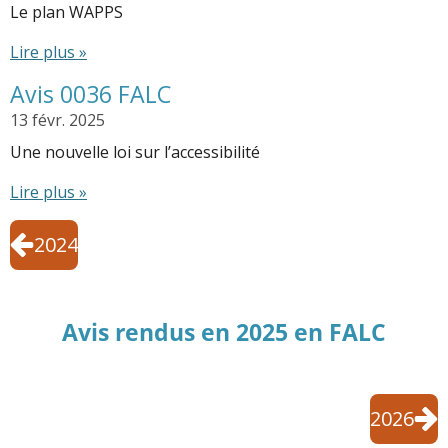
Le plan WAPPS
Lire plus »
Avis 0036 FALC
13 févr. 2025
Une nouvelle loi sur l’accessibilité
Lire plus »
2024
Avis rendus en 2025 en FALC
2026