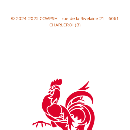
© 2024-2025 CCWPSH - rue de la Rivelaine 21 - 6061
CHARLEROI (B)