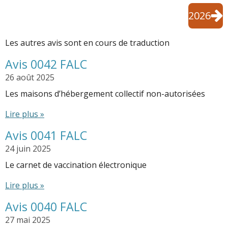
2026
Les autres avis sont en cours de traduction
Avis 0042 FALC
26 août 2025
Les maisons d’hébergement collectif non-autorisées
Lire plus »
Avis 0041 FALC
24 juin 2025
Le carnet de vaccination électronique
Lire plus »
Avis 0040 FALC
27 mai 2025