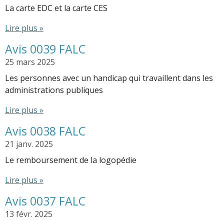
La carte EDC et la carte CES
Lire plus »
Avis 0039 FALC
25 mars 2025
Les personnes avec un handicap qui travaillent dans les
administrations publiques
Lire plus »
Avis 0038 FALC
21 janv. 2025
Le remboursement de la logopédie
Lire plus »
Avis 0037 FALC
13 févr. 2025