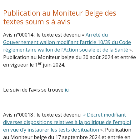
Publication au Moniteur Belge des
textes soumis à avis
Avis n°00014 : le texte est devenu «
Arrêté du
Gouvernement wallon modifiant l’article 10/39 du Code
réglementaire wallon de l’Action sociale et de la Santé
».
Publication au Moniteur belge du 30 août 2024 et entrée
er
en vigueur le 1
juin 2024.
Le suivi de l’avis se trouve
ici
Avis n°00018 : le texte est devenu
« Décret modifiant
diverses dispositions relatives à la politique de l’emploi
en vue d’y instaurer les tests de situation
». Publication
au Moniteur belge du 17 septembre 2024 et entrée en