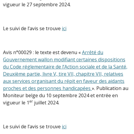
vigueur le 27 septembre 2024.
Le suivi de l’avis se trouve
ici
Avis n°00029 : le texte est devenu «
Arrêté du
Gouvernement wallon modifiant certaines dispositions
du Code réglementaire de l’Action sociale et de la Santé,
Deuxième partie, livre V, tire VII, chapitre VII, relatives
aux services organisant du répit en faveur des aidants
proches et des personnes handicapées
». Publication au
Moniteur belge du 10 septembre 2024 et entrée en
er
vigueur le 1
juillet 2024.
Le suivi de l’avis se trouve
ici