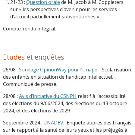
21-23 :
Question orale
de M. Jacob à M. Coppieters
sur « les perspectives d’avenir pour les services
d’accueil partiellement subventionnés »
Compte-rendu intégral.
Etudes et enquêtes
26/08 :
Sondage OpinonWay pour l’Unapei
: Scolarisation
des enfants en situation de handicap intellectuel,
Communiqué de presse.
28/08 :
Avis d’initiative du CSNPH
relatif à l’accessibilité
des élections du 9/06/2024, des élections du 13 octobre
2024, et des élections de 2029.
Septembre 2024 :
UNADEV
: Enquête auprès des Français
sur le rapport à la santé de leurs yeux et les préjugés à