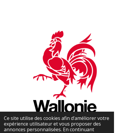
Ce site utilise des cookies afin d’améliorer votre
expérience utilisateur et vous proposer des
annonces personnalisées. En continuant