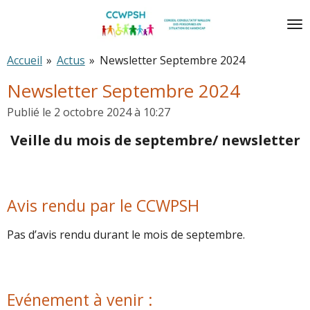
Passer
au
contenu
Accueil
»
Actus
»
Newsletter Septembre 2024
principal
Newsletter Septembre 2024
Publié le 2 octobre 2024 à 10:27
Veille du mois de septembre/ newsletter
Avis rendu par le CCWPSH
Pas d’avis rendu durant le mois de septembre.
Evénement à venir :