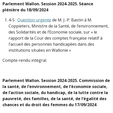
Parlement Wallon. Session 2024-2025. Séance
plénière du 18/09/2024
4-5 :
Question urgente
de M. J.-P. Bastin à M.
Coppieters, Ministre de la Santé, de l’environnement,
des Solidarités et de l’Economie sociale, sur « le
rapport de la Cour des comptes française relatif à
l’accueil des personnes handicapées dans des
institutions situées en Wallonie »
Compte-rendu intégral.
Parlement Wallon. Session 2024-2025. Commission de
la santé, de l’environnement, de l’économie sociale,
de l’action sociale, du handicap, de la lutte contre la
pauvreté, des familles, de la santé, de l’égalité des
chances et du droit des femmes du 17/09/2024