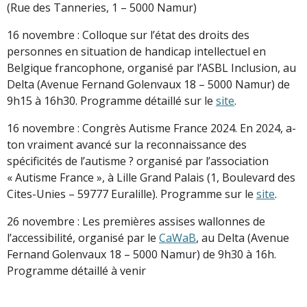
(Rue des Tanneries, 1 – 5000 Namur)
16 novembre : Colloque sur l’état des droits des
personnes en situation de handicap intellectuel en
Belgique francophone, organisé par l’ASBL Inclusion, au
Delta (Avenue Fernand Golenvaux 18 – 5000 Namur) de
9h15 à 16h30. Programme détaillé sur le
site
.
16 novembre : Congrès Autisme France 2024. En 2024, a-
ton vraiment avancé sur la reconnaissance des
spécificités de l’autisme ? organisé par l’association
« Autisme France », à Lille Grand Palais (1, Boulevard des
Cites-Unies – 59777 Euralille). Programme sur le
site
.
26 novembre : Les premières assises wallonnes de
l’accessibilité, organisé par le
CaWaB
, au Delta (Avenue
Fernand Golenvaux 18 – 5000 Namur) de 9h30 à 16h.
Programme détaillé à venir