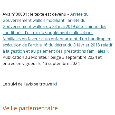
Avis n°00031 : le texte est devenu «
Arrêté du
Gouvernement wallon modifiant l'arrêté du
Gouvernement wallon du 23 mai 2019 déterminant les
conditions d'octroi du supplément d'allocations
familiales en faveur d'un enfant atteint d'un handicap en
exécution de l'article 16 du décret du 8 février 2018 relatif
à la gestion et au paiement des prestations familiales
».
Publication au Moniteur belge 3 septembre 2024 et
entrée en vigueur le 13 septembre 2024.
Le suivi de l’avis se trouve
ici
Veille parlementaire