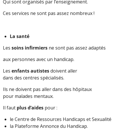
Qui sont organisés par l’enseignement.
Ces services ne sont pas assez nombreux !
La santé
Les
soins infirmiers
ne sont pas assez adaptés
aux personnes avec un handicap.
Les
enfants autistes
doivent aller
dans des centres spécialisés.
Ils ne doivent pas aller dans des hôpitaux
pour malades mentaux.
Il faut
plus d’aides
pour :
le Centre de Ressources Handicaps et Sexualité
la Plateforme Annonce du Handicap.