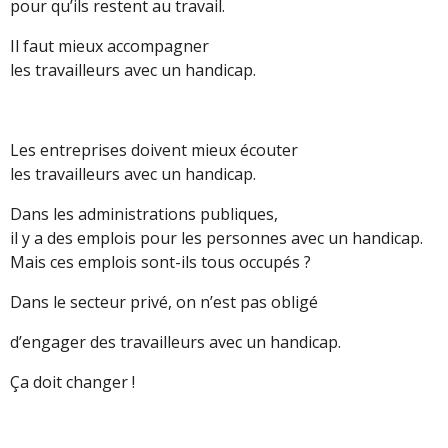
pour qu’ils restent au travail.
Il faut mieux accompagner
les travailleurs avec un handicap.
Les entreprises doivent mieux écouter
les travailleurs avec un handicap.
Dans les administrations publiques,
il y a des emplois pour les personnes avec un handicap.
Mais ces emplois sont-ils tous occupés ?
Dans le secteur privé, on n’est pas obligé
d’engager des travailleurs avec un handicap.
Ça doit changer !