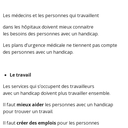
Les médecins et les personnes qui travaillent
dans les hôpitaux doivent mieux connaitre
les besoins des personnes avec un handicap.
Les plans d’urgence médicale ne tiennent pas compte
des personnes avec un handicap.
Le travail
Les services qui s’occupent des travailleurs
avec un handicap doivent plus travailler ensemble.
Il faut
mieux aider
les personnes avec un handicap
pour trouver un travail.
Il faut
créer des emplois
pour les personnes