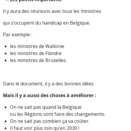
Il y aura des réunions avec tous les ministres
qui s’occupent du handicap en Belgique.
Par exemple :
les ministres de Wallonie
les ministres de Flandre
les ministres de Bruxelles.
Dans le document, il y a des bonnes idées.
Mais il y a aussi des choses à améliorer :
On ne sait pas quand la Belgique
ou les Régions vont faire des changements.
On ne sait pas combien ça va coûter.
Il faut voir plus loin qu’en 2030 !