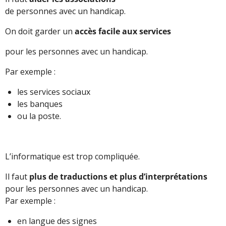
de personnes avec un handicap.
On doit garder un
accès facile aux services
pour les personnes avec un handicap.
Par exemple :
les services sociaux
les banques
ou la poste.
L’informatique est trop compliquée.
Il faut
plus de traductions et plus d’interprétations
pour les personnes avec un handicap.
Par exemple :
en langue des signes