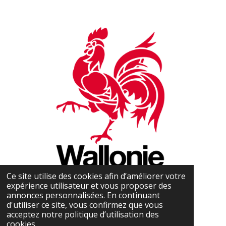
Ce site utilise des cookies afin d’améliorer votre
expérience utilisateur et vous proposer des
annonces personnalisées. En continuant
d'utiliser ce site, vous confirmez que vous
acceptez notre politique d’utilisation des
cookies.