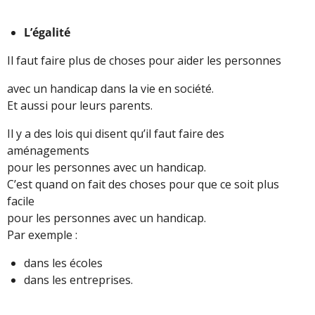
L’égalité
Il faut faire plus de choses pour aider les personnes
avec un handicap dans la vie en société.
Et aussi pour leurs parents.
Il y a des lois qui disent qu’il faut faire des
aménagements
pour les personnes avec un handicap.
C’est quand on fait des choses pour que ce soit plus
facile
pour les personnes avec un handicap.
Par exemple :
dans les écoles
dans les entreprises.