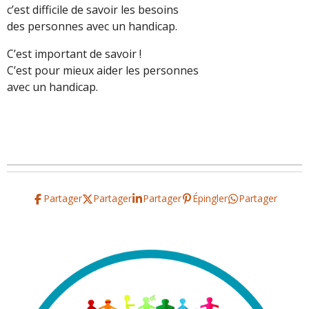
c’est difficile de savoir les besoins
des personnes avec un handicap.
C’est important de savoir !
C’est pour mieux aider les personnes
avec un handicap.
Partager
Partager
Partager
Épingler
Partager