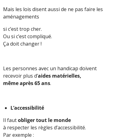
Mais les lois disent aussi de ne pas faire les
aménagements
si c’est trop cher.
Ou si c’est compliqué.
Ça doit changer !
Les personnes avec un handicap doivent
recevoir plus d’
aides matérielles,
même après 65 ans
.
L’accessibilité
Il faut
obliger tout le monde
à respecter les règles d’accessibilité.
Par exemple :