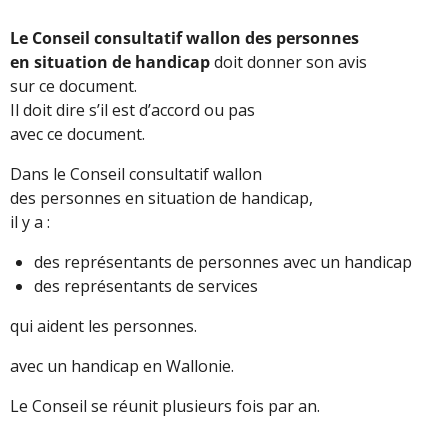
Le
Conseil consultatif wallon des personnes
en situation de handicap
doit donner son avis
sur ce document.
Il doit dire s’il est d’accord ou pas
avec ce document.
Dans le Conseil consultatif wallon
des personnes en situation de handicap,
il y a :
des représentants de personnes avec un handicap
des représentants de services
qui aident les personnes.
avec un handicap en Wallonie.
Le Conseil se réunit plusieurs fois par an.