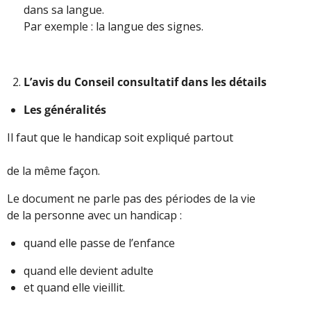
dans sa langue.
Par exemple : la langue des signes.
L’avis du Conseil consultatif dans les détails
Les généralités
Il faut que le handicap soit expliqué partout
de la même façon.
Le document ne parle pas des périodes de la vie
de la personne avec un handicap :
quand elle passe de l’enfance
quand elle devient adulte
et quand elle vieillit.