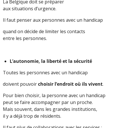
La Belgique doit se préparer
aux situations d’urgence.
Il faut penser aux personnes avec un handicap
quand on décide de limiter les contacts
entre les personnes.
L’autonomie, la liberté et la sécurité
Toutes les personnes avec un handicap
doivent pouvoir
choisir l’endroit où ils vivent
.
Pour bien choisir, la personne avec un handicap
peut se faire accompagner par un proche.
Mais souvent, dans les grandes institutions,
il y a déjà trop de résidents.
Il faut plus de collaborations avec les services :