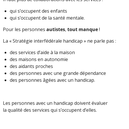
qui s’occupent des enfants
qui s’occupent de la santé mentale.
Pour les personnes
autistes
,
tout manque
!
La « Stratégie interfédérale handicap » ne parle pas :
des services d’aide à la maison
des maisons en autonomie
des aidants proches
des personnes avec une grande dépendance
des personnes âgées avec un handicap.
Les personnes avec un handicap doivent évaluer
la qualité des services qui s’occupent d’elles.