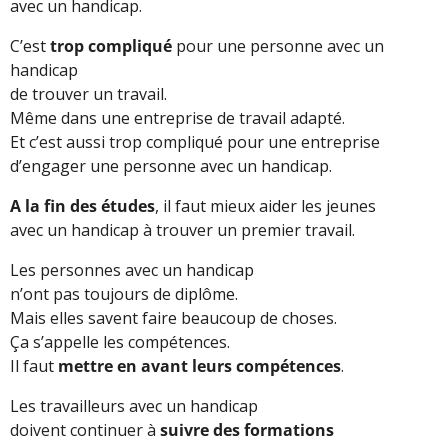
avec un handicap.
C’est
trop compliqué
pour une personne avec un
handicap
de trouver un travail.
Même dans une entreprise de travail adapté.
Et c’est aussi trop compliqué pour une entreprise
d’engager une personne avec un handicap.
A la fin des études
, il faut mieux aider les jeunes
avec un handicap à trouver un premier travail.
Les personnes avec un handicap
n’ont pas toujours de diplôme.
Mais elles savent faire beaucoup de choses.
Ça s’appelle les compétences.
Il faut
mettre en avant leurs compétences
.
Les travailleurs avec un handicap
doivent continuer à
suivre des formations