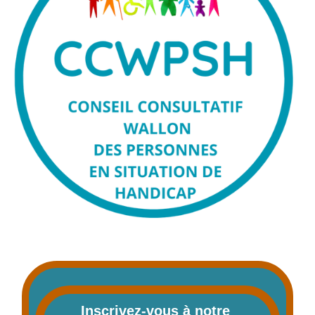
Inscrivez-vous à notre 