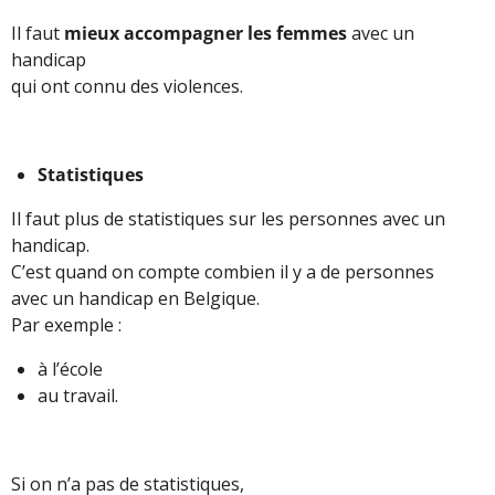
Il faut
mieux accompagner les femmes
avec un
handicap
qui ont connu des violences.
Statistiques
Il faut plus de statistiques sur les personnes avec un
handicap.
C’est quand on compte combien il y a de personnes
avec un handicap en Belgique.
Par exemple :
à l’école
au travail.
Si on n’a pas de statistiques,