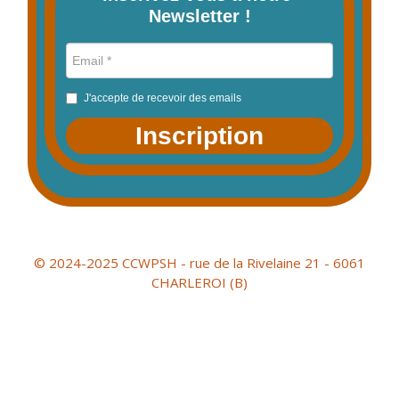
Newsletter !
J'accepte de recevoir des emails
Inscription
© 2024-2025 CCWPSH - rue de la Rivelaine 21 - 6061
CHARLEROI (B)