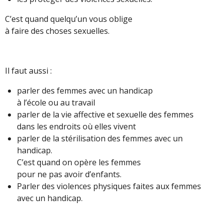
C’est quand quelqu’un vous oblige
à faire des choses sexuelles.
Il faut aussi :
parler des femmes avec un handicap
à l’école ou au travail
parler de la vie affective et sexuelle des femmes
dans les endroits où elles vivent
parler de la stérilisation des femmes avec un
handicap.
C’est quand on opère les femmes
pour ne pas avoir d’enfants.
Parler des violences physiques faites aux femmes
avec un handicap.