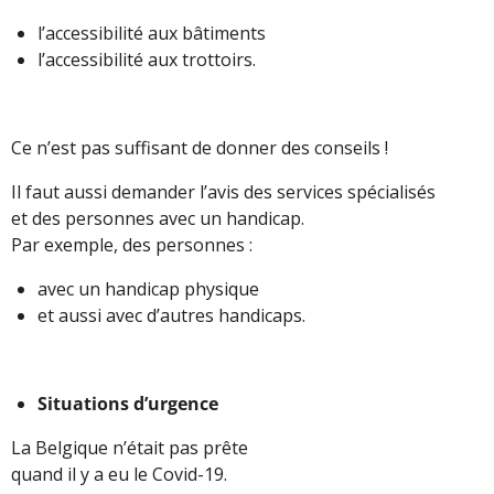
l’accessibilité aux bâtiments
l’accessibilité aux trottoirs.
Ce n’est pas suffisant de donner des conseils !
Il faut aussi demander l’avis des services spécialisés
et des personnes avec un handicap.
Par exemple, des personnes :
avec un handicap physique
et aussi avec d’autres handicaps.
Situations d’urgence
La Belgique n’était pas prête
quand il y a eu le Covid-19.