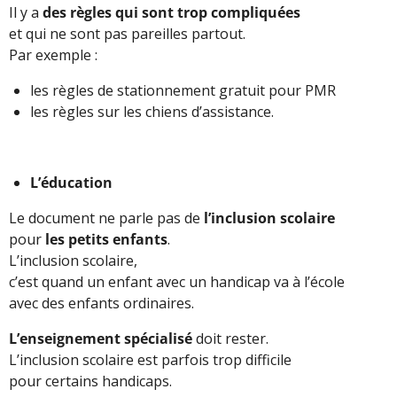
Il y a
des règles qui sont trop compliquées
et qui ne sont pas pareilles partout.
Par exemple :
les règles de stationnement gratuit pour PMR
les règles sur les chiens d’assistance.
L’éducation
Le document ne parle pas de
l’inclusion scolaire
pour
les petits enfants
.
L’inclusion scolaire,
c’est quand un enfant avec un handicap va à l’école
avec des enfants ordinaires.
L’enseignement spécialisé
doit rester.
L’inclusion scolaire est parfois trop difficile
pour certains handicaps.