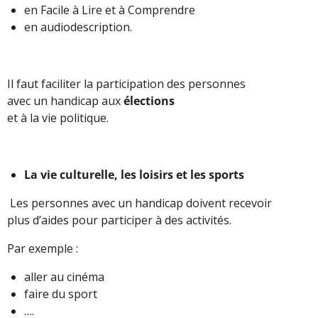
en Facile à Lire et à Comprendre
en audiodescription.
Il faut faciliter la participation des personnes
avec un handicap aux
élections
et à la vie politique.
La vie culturelle, les loisirs et les sports
Les personnes avec un handicap doivent recevoir
plus d’aides pour participer à des activités.
Par exemple :
aller au cinéma
faire du sport
….