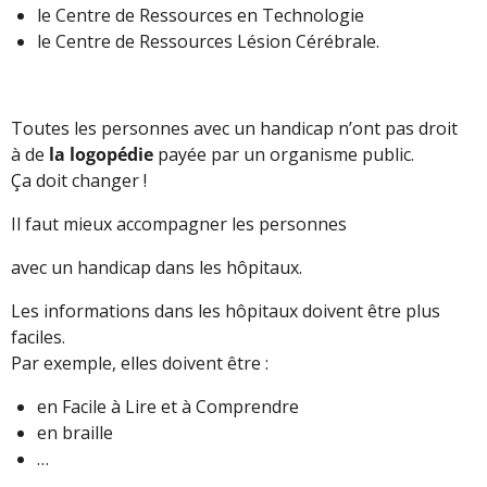
le Centre de Ressources en Technologie
le Centre de Ressources Lésion Cérébrale.
Toutes les personnes avec un handicap n’ont pas droit
à de
la logopédie
payée par un organisme public.
Ça doit changer !
Il faut mieux accompagner les personnes
avec un handicap dans les hôpitaux.
Les informations dans les hôpitaux doivent être plus
faciles.
Par exemple, elles doivent être :
en Facile à Lire et à Comprendre
en braille
…