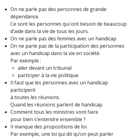
On ne parle pas des personnes de grande
dépendance.
Ce sont les personnes qui ont besoin de beaucoup
d’aide dans la vie de tous les jours.
On ne parle pas des femmes avec un handicap.
On ne parle pas de la participation des personnes
avec un handicap dans la vie en société.
Par exemple :
aller devant un tribunal
participer à la vie politique.
Il faut que les personnes avec un handicap
participent
à toutes les réunions.
Quand les réunions parlent de handicap.
Comment tous les ministres vont faire
pour bien s’entendre ensemble ?
Il manque des propositions de loi.
Par exemple, une loi qui dit qu’on peut parler