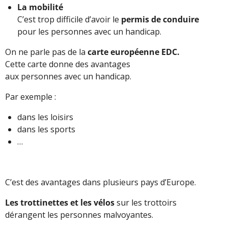
La mobilité
C’est trop difficile d’avoir le
permis de conduire
pour les personnes avec un handicap.
On ne parle pas de la
carte européenne EDC.
Cette carte donne des avantages
aux personnes avec un handicap.
Par exemple :
dans les loisirs
dans les sports
…
C’est des avantages dans plusieurs pays d’Europe.
Les trottinettes et les vélos
sur les trottoirs
dérangent les personnes malvoyantes.