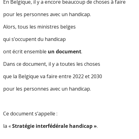
En Belgique, il y a encore beaucoup de choses à faire
pour les personnes avec un handicap.
Alors, tous les ministres belges
qui s’occupent du handicap
ont écrit ensemble
un document
.
Dans ce document, il y a toutes les choses
que la Belgique va faire entre 2022 et 2030
pour les personnes avec un handicap.
Ce document s’appelle :
la «
Stratégie interfédérale handicap »
.