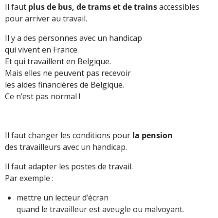
Il faut
plus de bus, de trams et de trains
accessibles
pour arriver au travail.
Il y a des personnes avec un handicap
qui vivent en France.
Et qui travaillent en Belgique.
Mais elles ne peuvent pas recevoir
les aides financières de Belgique.
Ce n’est pas normal !
Il faut changer les conditions pour
la pension
des travailleurs avec un handicap.
Il faut adapter les postes de travail.
Par exemple :
mettre un lecteur d’écran
quand le travailleur est aveugle ou malvoyant.