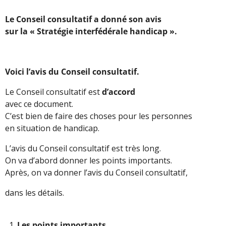
Le Conseil consultatif a donné son avis
sur la « Stratégie interfédérale handicap ».
Voici l’avis du Conseil consultatif.
Le Conseil consultatif est
d’accord
avec ce document.
C’est bien de faire des choses pour les personnes
en situation de handicap.
L’avis du Conseil consultatif est très long.
On va d’abord donner les points importants.
Après, on va donner l’avis du Conseil consultatif,
dans les détails.
Les points importants