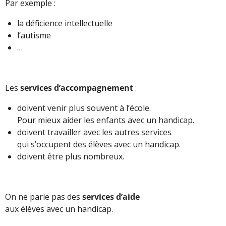
Par exemple :
la déficience intellectuelle
l’autisme
…
Les
services d’accompagnement
:
doivent venir plus souvent à l’école.
Pour mieux aider les enfants avec un handicap.
doivent travailler avec les autres services
qui s’occupent des élèves avec un handicap.
doivent être plus nombreux.
On ne parle pas des
services d’aide
aux élèves avec un handicap.