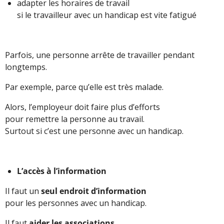
adapter les horaires de travail
si le travailleur avec un handicap est vite fatigué
Parfois, une personne arrête de travailler pendant
longtemps.
Par exemple, parce qu’elle est très malade.
Alors, l’employeur doit faire plus d’efforts
pour remettre la personne au travail.
Surtout si c’est une personne avec un handicap.
L’accès à l’information
Il faut un
seul endroit d’information
pour les personnes avec un handicap.
Il faut
aider les associations