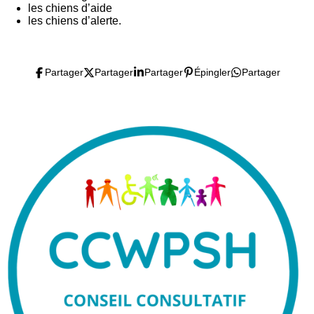
les chiens d’aide
les chiens d’alerte.
Partager
Partager
Partager
Épingler
Partager