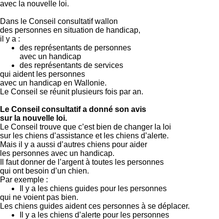
avec la nouvelle loi.
Dans le Conseil consultatif wallon
des personnes en situation de handicap,
il y a :
des représentants de personnes
avec un handicap
des représentants de services
qui aident les personnes
avec un handicap en Wallonie.
Le Conseil se réunit plusieurs fois par an.
Le Conseil consultatif a donné son avis
sur la nouvelle loi.
Le Conseil trouve que c’est bien de changer la loi
sur les chiens d’assistance et les chiens d’alerte.
Mais il y a aussi d’autres chiens pour aider
les personnes avec un handicap.
Il faut donner de l’argent à toutes les personnes
qui ont besoin d’un chien.
Par exemple :
Il y a les chiens guides pour les personnes
qui ne voient pas bien.
Les chiens guides aident ces personnes à se déplacer.
Il y a les chiens d’alerte pour les personnes