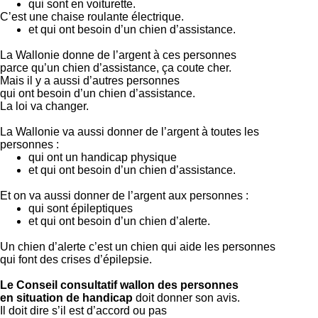
qui sont en voiturette.
C’est une chaise roulante électrique.
et qui ont besoin d’un chien d’assistance.
La Wallonie donne de l’argent à ces personnes
parce qu’un chien d’assistance, ça coute cher.
Mais il y a aussi d’autres personnes
qui ont besoin d’un chien d’assistance.
La loi va changer.
La Wallonie va aussi donner de l’argent à toutes les
personnes :
qui ont un handicap physique
et qui ont besoin d’un chien d’assistance.
Et on va aussi donner de l’argent aux personnes :
qui sont épileptiques
et qui ont besoin d’un chien d’alerte.
Un chien d’alerte c’est un chien qui aide les personnes
qui font des crises d’épilepsie.
Le Conseil consultatif wallon des personnes
en situation de handicap
doit donner son avis.
Il doit dire s’il est d’accord ou pas