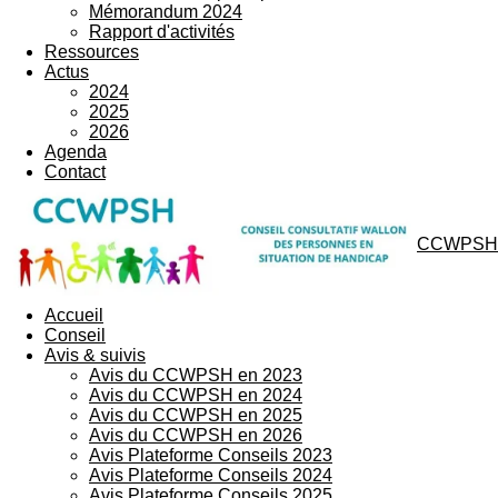
Mémorandum 2024
Rapport d'activités
Ressources
Actus
2024
2025
2026
Agenda
Contact
CCWPSH
Accueil
Conseil
Avis & suivis
Avis du CCWPSH en 2023
Avis du CCWPSH en 2024
Avis du CCWPSH en 2025
Avis du CCWPSH en 2026
Avis Plateforme Conseils 2023
Avis Plateforme Conseils 2024
Avis Plateforme Conseils 2025