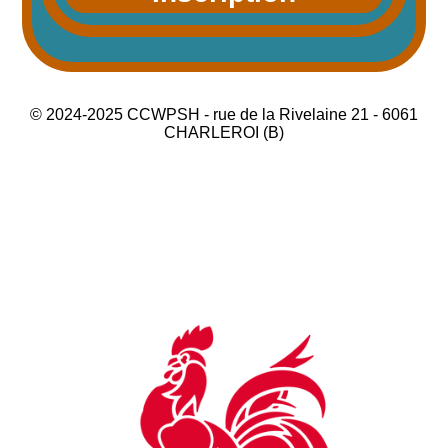
© 2024-2025 CCWPSH - rue de la Rivelaine 21 - 6061
CHARLEROI (B)