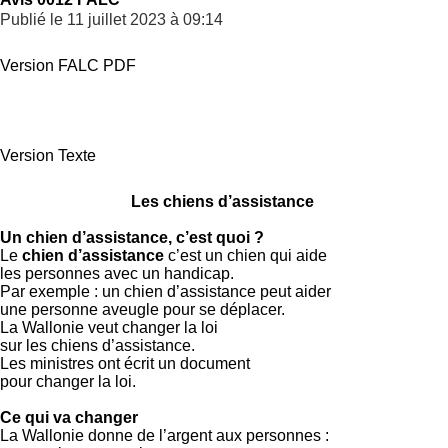
Publié le 11 juillet 2023 à 09:14
Version FALC PDF
Version Texte
Les chiens d’assistance
Un chien d’assistance, c’est quoi ?
Le
chien d’assistance
c’est un chien qui aide
les personnes avec un handicap.
Par exemple : un chien d’assistance peut aider
une personne aveugle pour se déplacer.
La Wallonie veut changer la loi
sur les chiens d’assistance.
Les ministres ont écrit un document
pour changer la loi.
Ce qui va changer
La Wallonie donne de l’argent aux personnes :