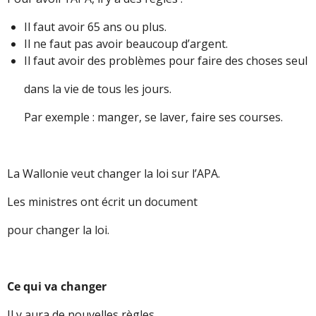
Il faut avoir 65 ans ou plus.
Il ne faut pas avoir beaucoup d’argent.
Il faut avoir des problèmes pour faire des choses seul
dans la vie de tous les jours.
Par exemple : manger, se laver, faire ses courses.
La Wallonie veut changer la loi sur l’APA.
Les ministres ont écrit un document
pour changer la loi.
Ce qui va changer
Il y aura de nouvelles règles