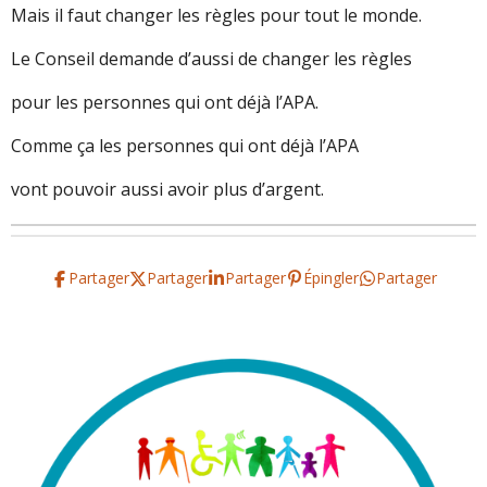
Mais il faut changer les règles pour tout le monde.
Le Conseil demande d’aussi de changer les règles
pour les personnes qui ont déjà l’APA.
Comme ça les personnes qui ont déjà l’APA
vont pouvoir aussi avoir plus d’argent.
Partager
Partager
Partager
Épingler
Partager