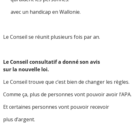
avec un handicap en Wallonie.
Le Conseil se réunit plusieurs fois par an.
Le Conseil consultatif a donné son avis
sur la nouvelle loi.
Le Conseil trouve que c’est bien de changer les règles.
Comme ça, plus de personnes vont pouvoir avoir l’APA.
Et certaines personnes vont pouvoir recevoir
plus d’argent.