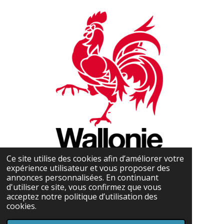
Ce site utilise des cookies afin d’améliorer votre
expérience utilisateur et vous proposer des
annonces personnalisées. En continuant
d'utiliser ce site, vous confirmez que vous
acceptez notre politique d’utilisation des
cookies.