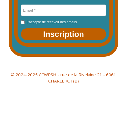
J'accepte de recevoir des emails
Inscription
© 2024-2025 CCWPSH - rue de la Rivelaine 21 - 6061
CHARLEROI (B)