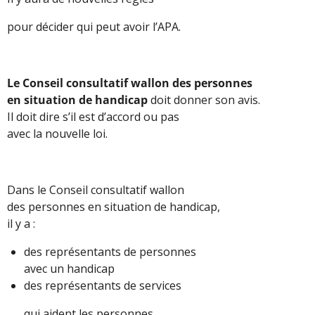
pour décider qui peut avoir l’APA.
Le
Conseil
consultatif wallon des personnes
en situation de handicap
doit donner son avis.
Il doit dire s’il est d’accord ou pas
avec la nouvelle loi.
Dans le Conseil consultatif wallon
des personnes en situation de handicap,
il y a :
des représentants de personnes
avec un handicap
des représentants de services
qui aident les personnes.