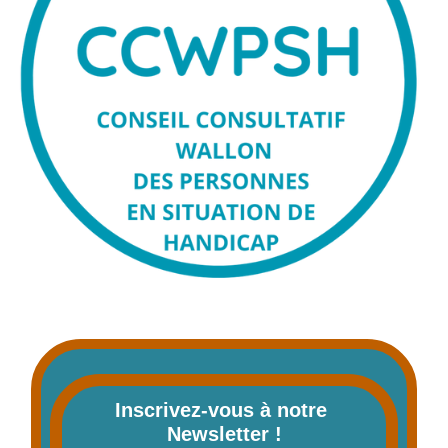
Inscrivez-vous à notre 
Newsletter !