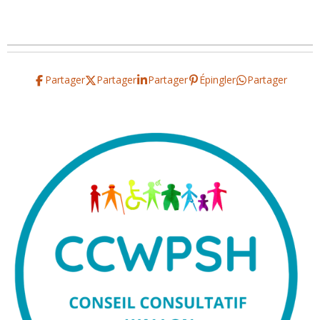
Partager
Partager
Partager
Épingler
Partager