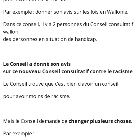
Par exemple : donner son avis sur les lois en Wallonie.
Dans ce conseil, il y a 2 personnes du Conseil consultatif
wallon
des personnes en situation de handicap.
Le Conseil a donné son avis
sur ce nouveau Conseil consultatif contre le racisme
Le Conseil trouve que c’est bien d’avoir un conseil
pour avoir moins de racisme.
Mais le Conseil demande de
changer plusieurs choses
.
Par exemple :