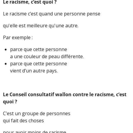
Le racisme, c’est quoi ?
Le racisme c’est quand une personne pense
qu'elle est meilleure qu'une autre.
Par exemple :
parce que cette personne
a une couleur de peau différente.
parce que cette personne
vient d’un autre pays.
Le Conseil consultatif wallon contre le racisme, c’est
quoi ?
C’est un groupe de personnes
qui fait des choses
pour avoir moins de racisme.