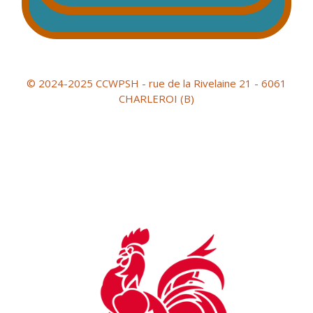
© 2024-2025 CCWPSH - rue de la Rivelaine 21 - 6061
CHARLEROI (B)