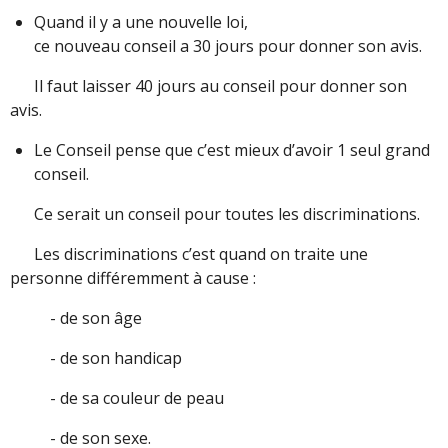
Quand il y a une nouvelle loi,
ce nouveau conseil a 30 jours pour donner son avis.
Il faut laisser 40 jours au conseil pour donner son
avis.
Le Conseil pense que c’est mieux d’avoir 1 seul grand
conseil.
Ce serait un conseil pour toutes les discriminations.
Les discriminations c’est quand on traite une
personne différemment à cause :
- de son âge
-
de son handicap
- de sa couleur de peau
- de son sexe.