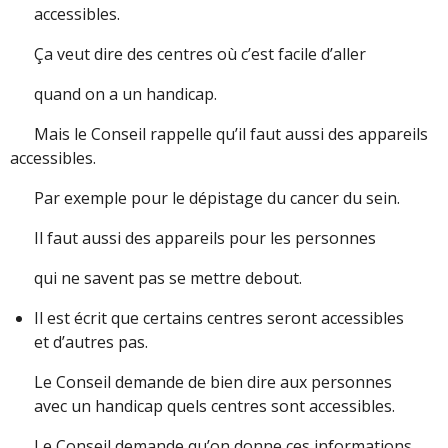
accessibles.
Ça veut dire des centres où c’est facile d’aller
quand on a un handicap.
Mais le Conseil rappelle qu’il faut aussi des appareils
accessibles.
Par exemple pour le dépistage du cancer du sein.
Il faut aussi des appareils pour les personnes
qui ne savent pas se mettre debout.
Il est écrit que certains centres seront accessibles
et d’autres pas.
Le Conseil demande de bien dire aux personnes
avec un handicap quels centres sont accessibles.
Le Conseil demande qu’on donne ces informations