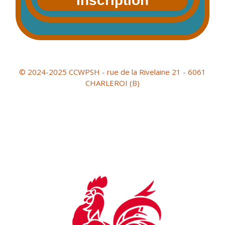
Inscription
© 2024-2025 CCWPSH - rue de la Rivelaine 21 - 6061
CHARLEROI (B)