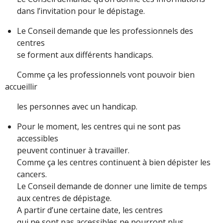
dans l’invitation pour le dépistage.
Le Conseil demande que les professionnels des
centres
se forment aux différents handicaps.
Comme ça les professionnels vont pouvoir bien
accueillir
les personnes avec un handicap.
Pour le moment, les centres qui ne sont pas
accessibles
peuvent continuer à travailler.
Comme ça les centres continuent à bien dépister les
cancers.
Le Conseil demande de donner une limite de temps
aux centres de dépistage.
A partir d’une certaine date, les centres
qui ne sont pas accessibles ne pourront plus