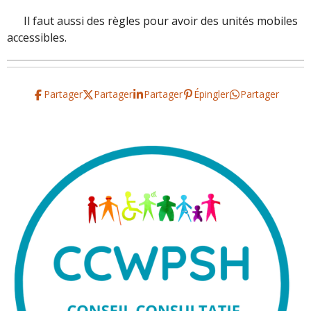
Il faut aussi des règles pour avoir des unités mobiles
accessibles.
Partager
Partager
Partager
Épingler
Partager