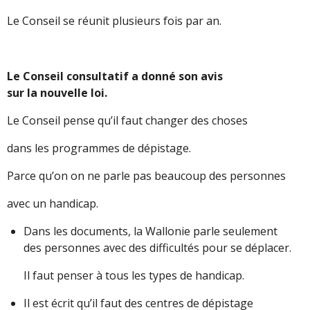
Le Conseil se réunit plusieurs fois par an.
Le Conseil consultatif a donné son avis
sur la nouvelle loi.
Le Conseil pense qu’il faut changer des choses
dans les programmes de dépistage.
Parce qu’on on ne parle pas beaucoup des personnes
avec un handicap.
Dans les documents, la Wallonie parle seulement
des personnes avec des difficultés pour se déplacer.
Il faut penser à tous les types de handicap.
Il est écrit qu’il faut des centres de dépistage