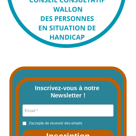
Inscrivez-vous à notre 
Newsletter !
J'accepte de recevoir des emails