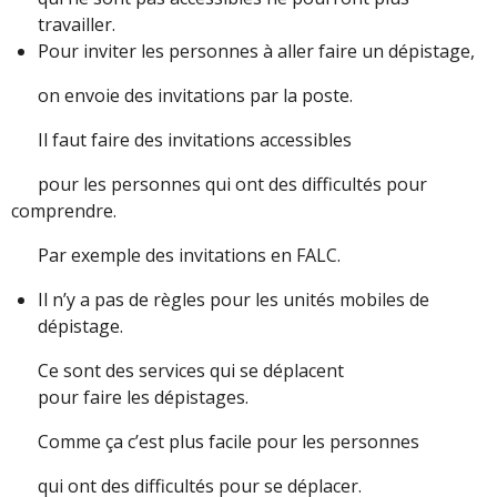
travailler.
Pour inviter les personnes à aller faire un dépistage,
on envoie des invitations par la poste.
Il faut faire des invitations accessibles
pour les personnes qui ont des difficultés pour
comprendre.
Par exemple des invitations en FALC.
Il n’y a pas de règles pour les unités mobiles de
dépistage.
Ce sont des services qui se déplacent
pour faire les dépistages.
Comme ça c’est plus facile pour les personnes
qui ont des difficultés pour se déplacer.