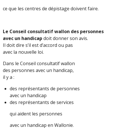
ce que les centres de dépistage doivent faire.
Le
Conseil consultatif wallon des personnes
avec un handicap
doit donner son avis.
Il doit dire s’il est d’accord ou pas
avec la nouvelle loi.
Dans le Conseil consultatif wallon
des personnes avec un handicap,
il y a :
des représentants de personnes
avec un handicap
des représentants de services
qui aident les personnes
avec un handicap en Wallonie.