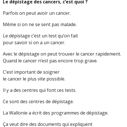
Le dépistage des cancers, c’est quoi ?
Parfois on peut avoir un cancer.
Même si on ne se sent pas malade.
Le dépistage c’est un test qu’on fait
pour savoir si on a un cancer.
Avec le dépistage on peut trouver le cancer rapidement.
Quand le cancer n’est pas encore trop grave.
C’est important de soigner
le cancer le plus vite possible.
Il y a des centres qui font ces tests.
Ce sont des centres de dépistage.
La Wallonie a écrit des programmes de dépistage.
Ça veut dire des documents qui expliquent