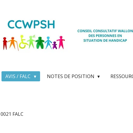
AVIS / FALC
NOTES DE POSITION
RESSOUR
s 0021 FALC