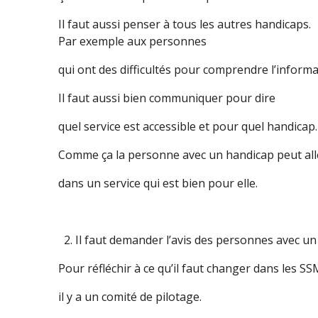
Il faut aussi penser à tous les autres handicaps.
Par exemple aux personnes
qui ont des difficultés pour comprendre l’informa
Il faut aussi bien communiquer pour dire
quel service est accessible et pour quel handicap.
Comme ça la personne avec un handicap peut all
dans un service qui est bien pour elle.
Il faut demander l’avis des personnes avec un
Pour réfléchir à ce qu’il faut changer dans les SS
il y a un comité de pilotage.