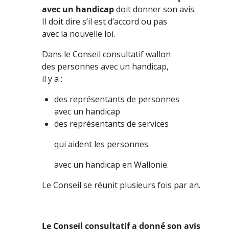
avec un handicap
doit donner son avis.
Il doit dire s’il est d’accord ou pas
avec la nouvelle loi.
Dans le Conseil consultatif wallon
des personnes avec un handicap,
il y a :
des représentants de personnes
avec un handicap
des représentants de services
qui aident les personnes.
avec un handicap en Wallonie.
Le Conseil se réunit plusieurs fois par an.
Le Conseil consultatif a donné son avis