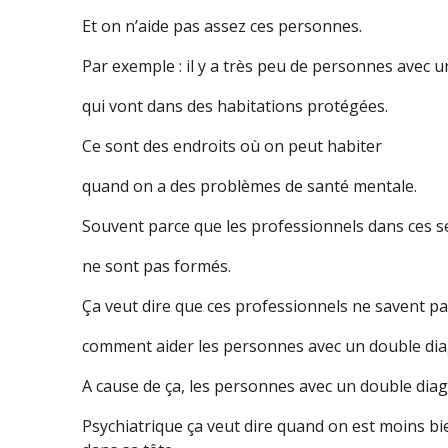
Et on n’aide pas assez ces personnes.
Par exemple : il y a très peu de personnes avec 
qui vont dans des habitations protégées.
Ce sont des endroits où on peut habiter
quand on a des problèmes de santé mentale.
Souvent parce que les professionnels dans ces s
ne sont pas formés.
Ça veut dire que ces professionnels ne savent p
comment aider les personnes avec un double dia
A cause de ça, les personnes avec un double dia
Psychiatrique ça veut dire quand on est moins bi