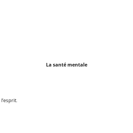
La santé mentale
’esprit.