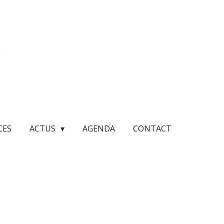
CES
ACTUS
AGENDA
CONTACT