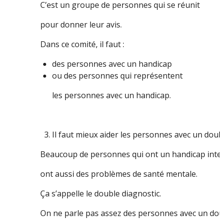
C’est un groupe de personnes qui se réunit
pour donner leur avis.
Dans ce comité, il faut :
des personnes avec un handicap
ou des personnes qui représentent
les personnes avec un handicap.
Il faut mieux aider les personnes avec un doub
Beaucoup de personnes qui ont un handicap int
ont aussi des problèmes de santé mentale.
Ça s’appelle le double diagnostic.
On ne parle pas assez des personnes avec un dou