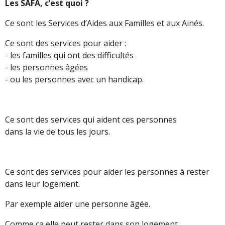
Les SAFA, c’est quoi ?
Ce sont les Services d’Aides aux Familles et aux Ainés.
Ce sont des services pour aider :
- les familles qui ont des difficultés
- les personnes âgées
- ou les personnes avec un handicap.
Ce sont des services qui aident ces personnes
dans la vie de tous les jours.
Ce sont des services pour aider les personnes à rester
dans leur logement.
Par exemple aider une personne âgée.
Comme ça elle peut rester dans son logement.