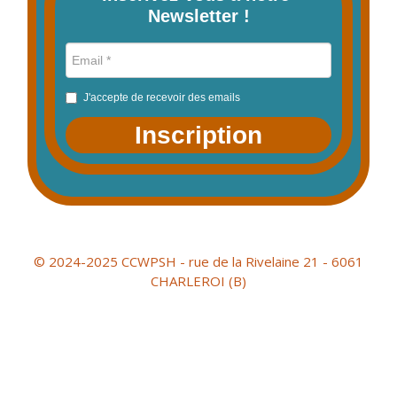
Newsletter !
J'accepte de recevoir des emails
Inscription
© 2024-2025 CCWPSH - rue de la Rivelaine 21 - 6061
CHARLEROI (B)