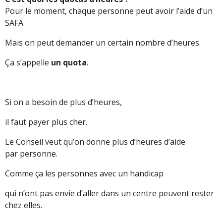
Pour le moment, chaque personne peut avoir l’aide d’un
SAFA.
Mais on peut demander un certain nombre d’heures.
Ça s’appelle
un quota
.
Si on a besoin de plus d’heures,
il faut payer plus cher.
Le Conseil veut qu’on donne plus d’heures d’aide
par personne.
Comme ça les personnes avec un handicap
qui n’ont pas envie d’aller dans un centre peuvent rester
chez elles.