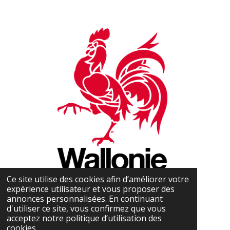
Ce site utilise des cookies afin d’améliorer votre
expérience utilisateur et vous proposer des
annonces personnalisées. En continuant
d'utiliser ce site, vous confirmez que vous
acceptez notre politique d’utilisation des
cookies.