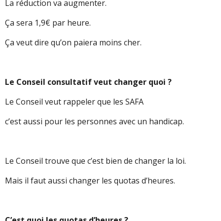
La réduction va augmenter.
Ça sera 1,9€ par heure.
Ça veut dire qu’on paiera moins cher.
Le Conseil consultatif veut changer quoi ?
Le Conseil veut rappeler que les SAFA
c’est aussi pour les personnes avec un handicap.
Le Conseil trouve que c’est bien de changer la loi.
Mais il faut aussi changer les quotas d’heures.
C’est quoi les quotas d’heures ?