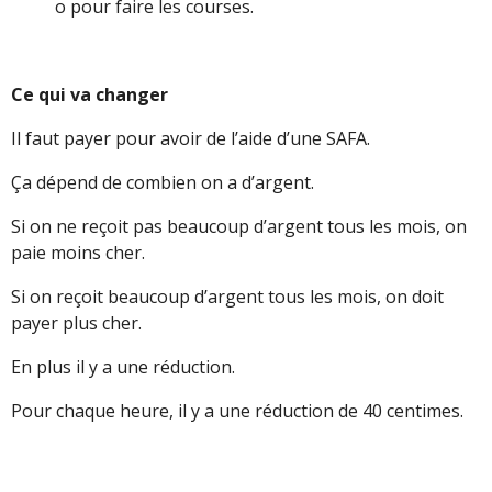
o pour faire les courses.
Ce qui va changer
Il faut payer pour avoir de l’aide d’une SAFA.
Ça dépend de combien on a d’argent.
Si on ne reçoit pas beaucoup d’argent tous les mois, on
paie moins cher.
Si on reçoit beaucoup d’argent tous les mois, on doit
payer plus cher.
En plus il y a une réduction.
Pour chaque heure, il y a une réduction de 40 centimes.