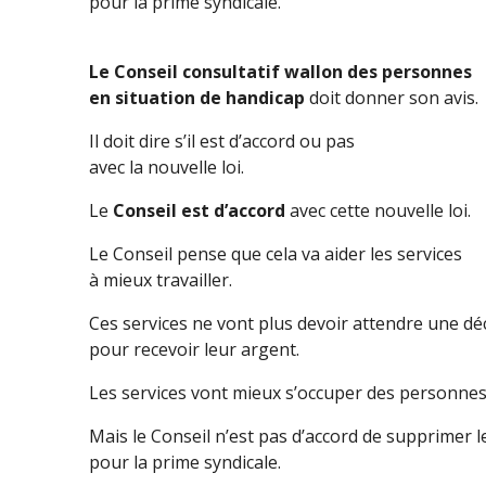
pour la prime syndicale.
Le Conseil consultatif wallon des personnes
en situation de handicap
doit donner son avis.
Il doit dire s’il est d’accord ou pas
avec la nouvelle loi.
Le
Conseil est d’accord
avec cette nouvelle loi.
Le Conseil pense que cela va aider les services
à mieux travailler.
Ces services ne vont plus devoir attendre une déc
pour recevoir leur argent.
Les services vont mieux s’occuper des personnes
Mais le Conseil n’est pas d’accord de supprimer l
pour la prime syndicale.