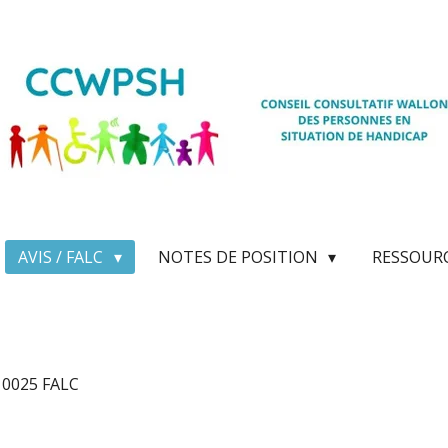
AVIS / FALC
NOTES DE POSITION
RESSOUR
s 0025 FALC