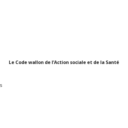
Le Code wallon de l’Action sociale et de la Santé
es