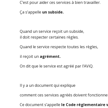
C’est pour aider ces services à bien travailler.
Ça s’appelle
un subside.
Quand un service reçoit un subside,
il doit respecter certaines règles.
Quand le service respecte toutes les règles,
il reçoit un
agrément.
On dit que le service est agréé par l’AViQ.
Il y a un document qui explique
comment ces services agréés doivent fonctionne
Ce document s’appelle
le Code réglementaire 