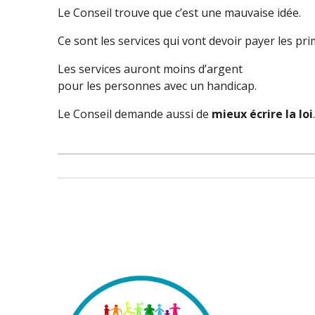
Le Conseil trouve que c’est une mauvaise idée.
Ce sont les services qui vont devoir payer les pri
Les services auront moins d’argent
pour les personnes avec un handicap.
Le Conseil demande aussi de
mieux écrire la loi
.