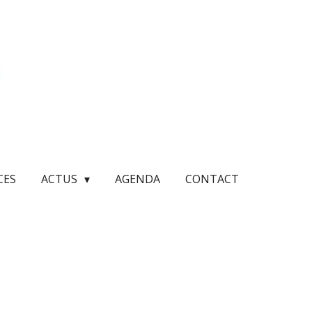
CES
ACTUS
AGENDA
CONTACT