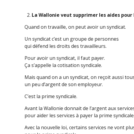
La Wallonie veut supprimer les aides pour 
Quand on travaille, on peut avoir un syndicat.
Un syndicat c’est un groupe de personnes
qui défend les droits des travailleurs.
Pour avoir un syndicat, il faut payer.
Ça s’appelle la cotisation syndicale.
Mais quand on a un syndicat, on reçoit aussi tous
un peu d’argent de son employeur.
C’est la prime syndicale.
Avant la Wallonie donnait de l’argent aux service
pour aider les services à payer la prime syndical
Avec la nouvelle loi, certains services ne vont plu