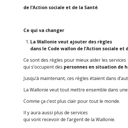
de l’Action sociale et de la Santé
.
Ce qui va changer
La Wallonie veut ajouter des règles
dans le Code wallon de l’Action sociale et 
Ce sont des règles pour mieux aider les services
qui s’occupent des
personnes en situation de 
Jusqu’à maintenant, ces règles étaient dans d’autr
La Wallonie veut tout mettre ensemble dans une 
Comme ça c’est plus clair pour tout le monde.
Il y aura aussi plus de services
qui vont recevoir de l’argent de la Wallonie.