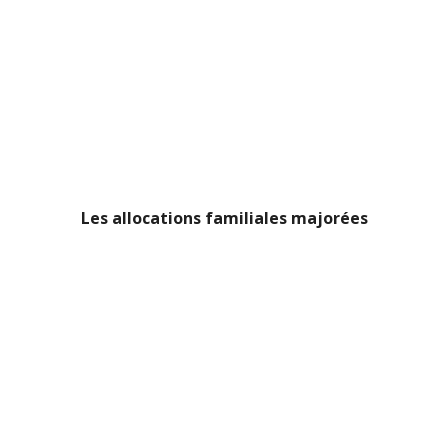
Les allocations familiales majorées