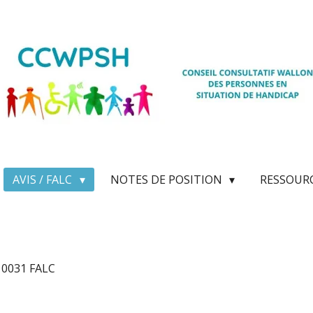
AVIS / FALC
NOTES DE POSITION
RESSOUR
s 0031 FALC