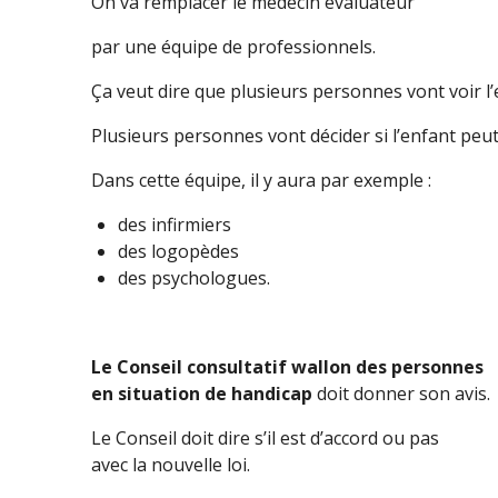
On va remplacer le médecin évaluateur
par une équipe de professionnels.
Ça veut dire que plusieurs personnes vont voir l’
Plusieurs personnes vont décider si l’enfant peu
Dans cette équipe, il y aura par exemple :
des infirmiers
des logopèdes
des psychologues.
Le Conseil consultatif wallon des personnes
en situation de handicap
doit donner son avis.
Le Conseil doit dire s’il est d’accord ou pas
avec la nouvelle loi.