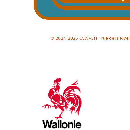
© 2024-2025 CCWPSH - rue de la Rivel