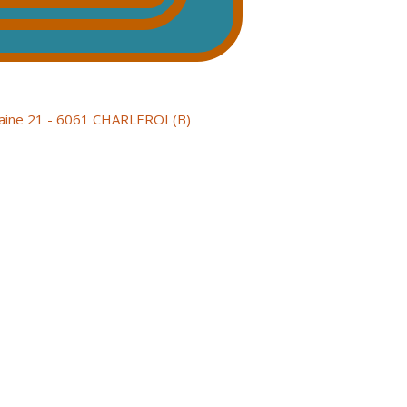
aine 21 - 6061 CHARLEROI (B)