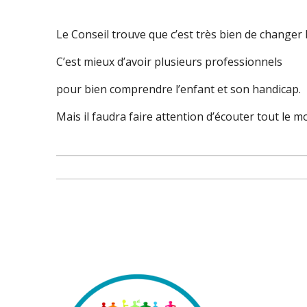
Le Conseil trouve que c’est très bien de changer la
C’est mieux d’avoir plusieurs professionnels
pour bien comprendre l’enfant et son handicap.
Mais il faudra faire attention d’écouter tout le m