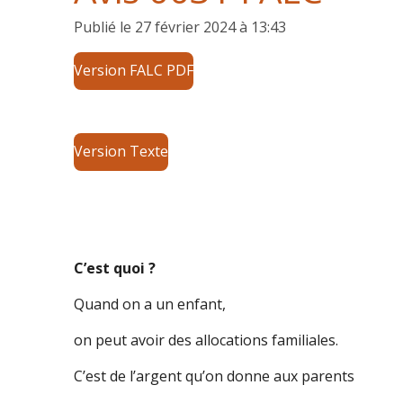
Publié le 27 février 2024 à 13:43
Version FALC PDF
Version Texte
C’est quoi ?
Quand on a un enfant,
on peut avoir des allocations familiales.
C’est de l’argent qu’on donne aux parents