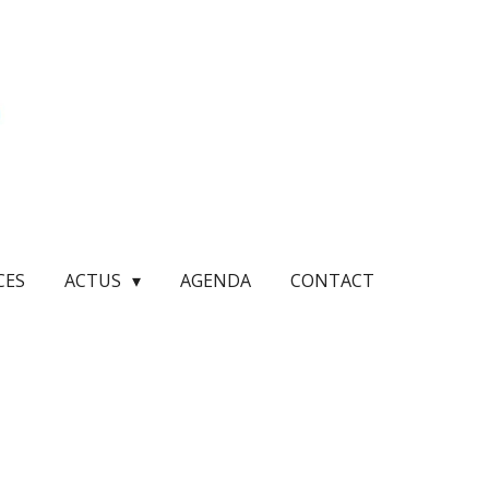
CES
ACTUS
AGENDA
CONTACT