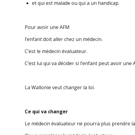
et qui est malade ou qui a un handicap.
Pour avoir une AFM
l’enfant doit aller chez un médecin.
C’est le médecin évaluateur.
C’est lui qui va décider si l’enfant peut avoir une
La Wallonie veut changer la loi.
Ce qui va changer
Le médecin évaluateur ne pourra plus prendre la 