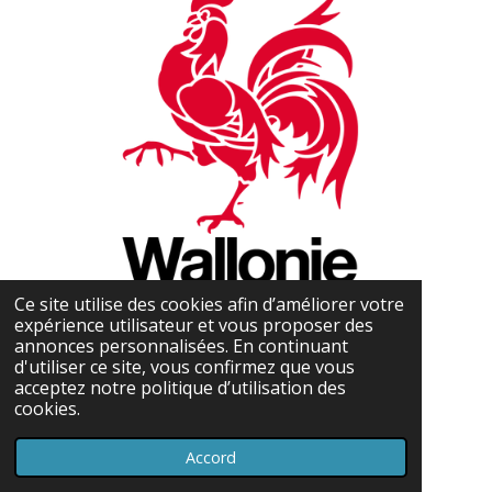
Ce site utilise des cookies afin d’améliorer votre
expérience utilisateur et vous proposer des
annonces personnalisées. En continuant
d'utiliser ce site, vous confirmez que vous
acceptez notre politique d’utilisation des
cookies.
Accord
Propulsé par
Webador