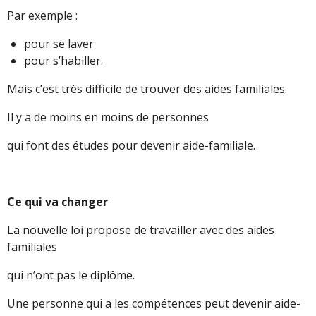
Par exemple :
pour se laver
pour s’habiller.
Mais c’est très difficile de trouver des aides familiales.
Il y a de moins en moins de personnes
qui font des études pour devenir aide-familiale.
Ce qui va changer
La nouvelle loi propose de travailler avec des aides
familiales
qui n’ont pas le diplôme.
Une personne qui a les compétences peut devenir aide-