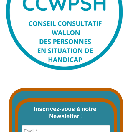
Inscrivez-vous à notre 
Newsletter !