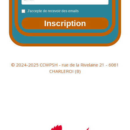
J'accepte de recevoir des emails
Inscription
© 2024-2025 CCWPSH - rue de la Rivelaine 21 - 6061
CHARLEROI (B)