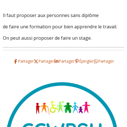
Il faut proposer aux personnes sans diplôme
de faire une formation pour bien apprendre le travail.
On peut aussi proposer de faire un stage.
Partager
Partager
Partager
Épingler
Partager