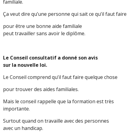
familiale.
Ça veut dire qu’une personne qui sait ce qu’il faut faire
pour être une bonne aide familiale
peut travailler sans avoir le diplôme.
Le Conseil consultatif a donné son avis
sur la nouvelle loi.
Le Conseil comprend qu’il faut faire quelque chose
pour trouver des aides familiales.
Mais le conseil rappelle que la formation est très
importante.
Surtout quand on travaille avec des personnes
avec un handicap.