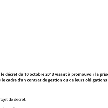
t le décret du 10 octobre 2013 visant à promouvoir la pr
le cadre d’un contrat de gestion ou de leurs obligations
rojet de décret.