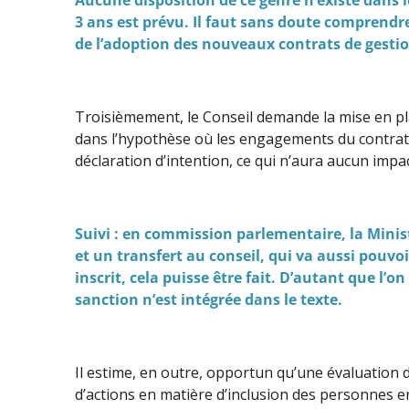
3 ans est prévu. Il faut sans doute comprendr
de l’adoption des nouveaux contrats de gestio
Troisièmement, le Conseil demande la mise en pl
dans l’hypothèse où les engagements du contrat n
déclaration d’intention, ce qui n’aura aucun impac
Suivi : en commission parlementaire, la Minis
et un transfert au conseil, qui va aussi pouvoi
inscrit, cela puisse être fait. D’autant que l’o
sanction n’est intégrée dans le texte.
Il estime, en outre, opportun qu’une évaluation 
d’actions en matière d’inclusion des personnes e