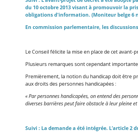
du 10 octobre 2013 visant à promouvoir la pri
obligations d'information. (Moniteur belge 6 
En commission parlementaire, les discussions 
Le Conseil félicite la mise en place de cet avant-p
Plusieurs remarques sont cependant importantes
Premièrement, la notion du handicap doit être pr
aux droits des personnes handicapées :
« Par personnes handicapées, on entend des personnes
diverses barrières peut faire obstacle à leur pleine et 
Suivi : La demande a été intégrée. L’article 2 d