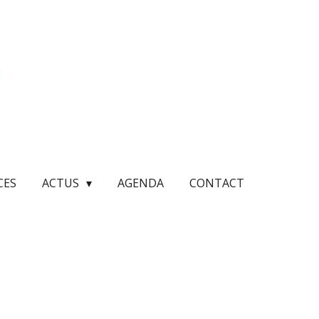
CES
ACTUS
AGENDA
CONTACT