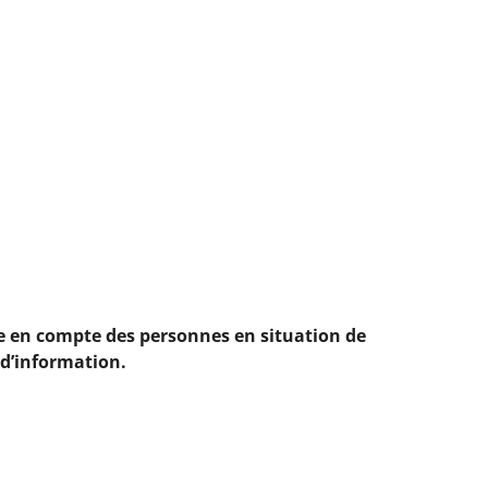
ise en compte des personnes en situation de
 d’information.