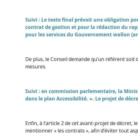
Suivi : Le texte final prévoit une obligation p
contrat de gestion et pour la rédaction du rap
pour les services du Gouvernement wallon (art
De plus, le Conseil demande qu’un référent soit 
mesures.
Suivi : en commission parlementaire, la Ministr
dans le plan Accessibilité. ». Le projet de décr
Enfin, à l’article 2 de cet avant-projet de décret
mentionner « les contrats », afin d’éviter tout aspe