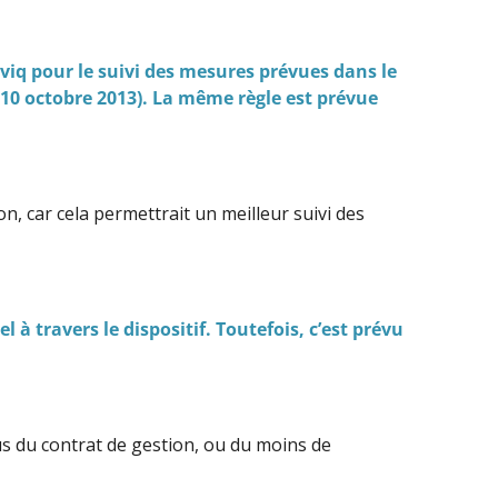
’Aviq pour le suivi des mesures prévues dans le
u 10 octobre 2013). La même règle est prévue
, car cela permettrait un meilleur suivi des
 à travers le dispositif. Toutefois, c’est prévu
plus du contrat de gestion, ou du moins de