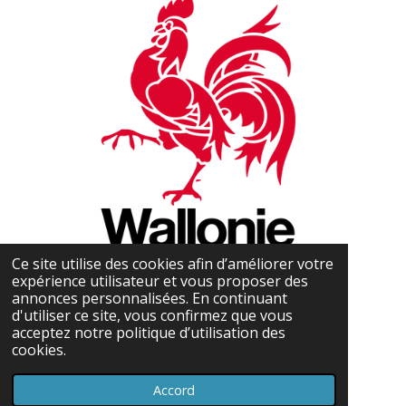
Ce site utilise des cookies afin d’améliorer votre
expérience utilisateur et vous proposer des
annonces personnalisées. En continuant
d'utiliser ce site, vous confirmez que vous
acceptez notre politique d’utilisation des
cookies.
Accord
Propulsé par
Webador