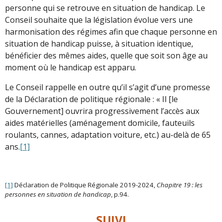
personne qui se retrouve en situation de handicap. Le
Conseil souhaite que la législation évolue vers une
harmonisation des régimes afin que chaque personne en
situation de handicap puisse, à situation identique,
bénéficier des mêmes aides, quelle que soit son âge au
moment où le handicap est apparu.
Le Conseil rappelle en outre qu’il s’agit d’une promesse
de la Déclaration de politique régionale : « Il [le
Gouvernement] ouvrira progressivement l’accès aux
aides matérielles (aménagement domicile, fauteuils
roulants, cannes, adaptation voiture, etc.) au-delà de 65
ans.
[1]
[1]
Déclaration de Politique Régionale 2019-2024,
Chapitre 19 : les
personnes en situation de handicap
, p.94.
SUIVI