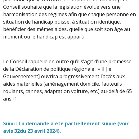
Conseil souhaite que la législation évolue vers une
harmonisation des régimes afin que chaque personne en
situation de handicap puisse, à situation identique,
bénéficier des mêmes aides, quelle que soit son âge au
moment où le handicap est apparu.
Le Conseil rappelle en outre qu’il s’agit d’une promesse
de la Déclaration de politique régionale : « Il [le
Gouvernement] ouvrira progressivement l’accès aux
aides matérielles (aménagement domicile, fauteuils
roulants, cannes, adaptation voiture, etc.) au-delà de 65
ans.
[1]
Suivi : La demande a été partiellement suivie (voir
avis 32du 23 avril 2024).