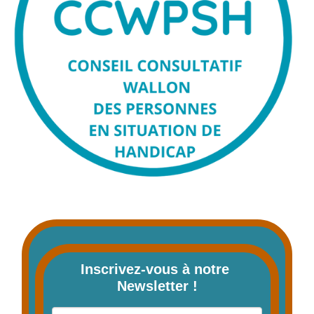
Inscrivez-vous à notre 
Newsletter !