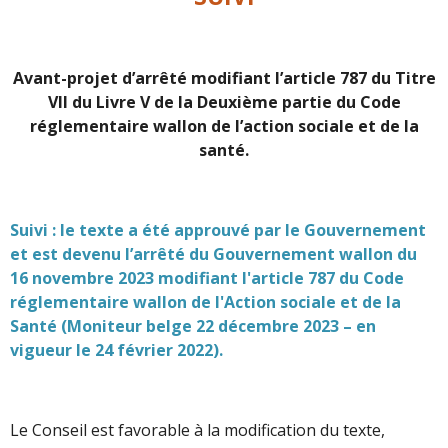
Avant-projet d’arrêté modifiant l’article 787 du Titre
VII du Livre V de la Deuxième partie du Code
réglementaire wallon de l’action sociale et de la
santé.
Suivi : le texte a été approuvé par le Gouvernement
et est devenu l’arrêté du Gouvernement wallon du
16 novembre 2023 modifiant l'article 787 du Code
réglementaire wallon de l'Action sociale et de la
Santé (Moniteur belge 22 décembre 2023 – en
vigueur le 24 février 2022).
Le Conseil est favorable à la modification du texte,