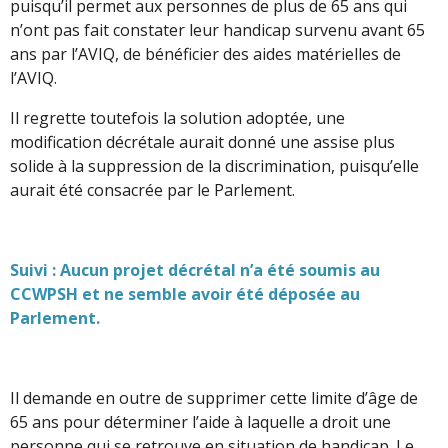
puisqu’il permet aux personnes de plus de 65 ans qui
n’ont pas fait constater leur handicap survenu avant 65
ans par l’AVIQ, de bénéficier des aides matérielles de
l’AVIQ.
Il regrette toutefois la solution adoptée, une
modification décrétale aurait donné une assise plus
solide à la suppression de la discrimination, puisqu’elle
aurait été consacrée par le Parlement.
Suivi : Aucun projet décrétal n’a été soumis au
CCWPSH et ne semble avoir été déposée au
Parlement.
Il demande en outre de supprimer cette limite d’âge de
65 ans pour déterminer l’aide à laquelle a droit une
personne qui se retrouve en situation de handicap. Le