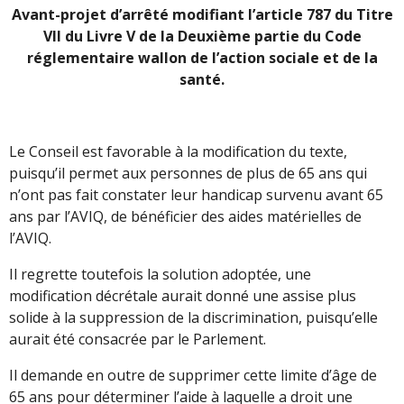
Avant-projet d’arrêté modifiant l’article 787 du Titre
VII du Livre V de la Deuxième partie du Code
réglementaire wallon de l’action sociale et de la
santé.
Le Conseil est favorable à la modification du texte,
puisqu’il permet aux personnes de plus de 65 ans qui
n’ont pas fait constater leur handicap survenu avant 65
ans par l’AVIQ, de bénéficier des aides matérielles de
l’AVIQ.
Il regrette toutefois la solution adoptée, une
modification décrétale aurait donné une assise plus
solide à la suppression de la discrimination, puisqu’elle
aurait été consacrée par le Parlement.
Il demande en outre de supprimer cette limite d’âge de
65 ans pour déterminer l’aide à laquelle a droit une