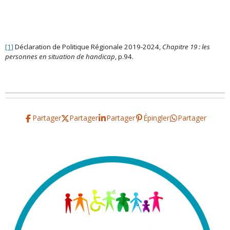
[1]
Déclaration de Politique Régionale 2019-2024,
Chapitre 19 : les
personnes en situation de handicap
, p.94.
Partager
Partager
Partager
Épingler
Partager