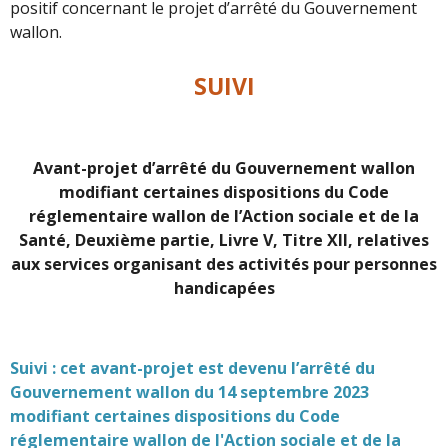
positif concernant le projet d’arrêté du Gouvernement
wallon.
SUIVI
Avant-projet d’arrêté du Gouvernement wallon
modifiant certaines dispositions du Code
réglementaire wallon de l’Action sociale et de la
Santé, Deuxième partie, Livre V, Titre XII, relatives
aux services organisant des activités pour personnes
handicapées
Suivi : cet avant-projet est devenu l’arrêté du
Gouvernement wallon du 14 septembre 2023
modifiant certaines dispositions du Code
réglementaire wallon de l'Action sociale et de la