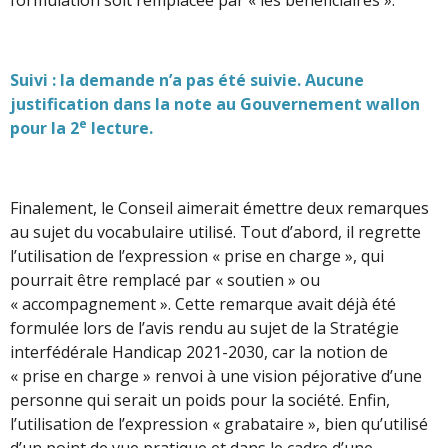
Suivi : la demande n’a pas été suivie. Aucune
justification dans la note au Gouvernement wallon
e
pour la 2
lecture.
Finalement, le Conseil aimerait émettre deux remarques
au sujet du vocabulaire utilisé. Tout d’abord, il regrette
l’utilisation de l’expression « prise en charge », qui
pourrait être remplacé par « soutien » ou
« accompagnement ». Cette remarque avait déjà été
formulée lors de l’avis rendu au sujet de la Stratégie
interfédérale Handicap 2021-2030, car la notion de
« prise en charge » renvoi à une vision péjorative d’une
personne qui serait un poids pour la société. Enfin,
l’utilisation de l’expression « grabataire », bien qu’utilisé
d’un point de vue pratique et dans le cadre d’une