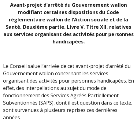
Avant-projet d’arrêté du Gouvernement wallon
modifiant certaines dispositions du Code
réglementaire wallon de l’Action sociale et de la
Santé, Deuxième partie, Livre V, Titre XII, relatives
aux services organisant des activités pour personnes
handicapées.
Le Conseil salue l’arrivée de cet avant-projet d’arrêté du
Gouvernement wallon concernant les services
organisant des activités pour personnes handicapées. En
effet, des interpellations au sujet du mode de
fonctionnement des Services Agréés Partiellement
Subventionnés (SAPS), dont il est question dans ce texte,
sont survenues à plusieurs reprises ces dernières
années.