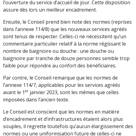
l’ouverture du service d’accueil de jour. Cette disposition
assure dès lors un meilleur encadrement.
Ensuite, le Conseil prend bien note des normes (reprises
dans l’annexe 114/8) que les nouveaux services agréés
sont tenus de respecter. Celles-ci ne nécessitent qu’un
commentaire particulier relatif à la norme régissant le
nombre de baignoire ou douche : une douche ou
baignoire par tranche de douze personnes semble trop
faible pour répondre au confort des bénéficiaires.
Par contre, le Conseil remarque que les normes de
l’annexe 114/7, applicables pour les services agréés
er
avant le 1
janvier 2023, sont les mêmes que celles
imposées dans l’ancien texte.
Le Conseil est conscient que les normes en matière
d’encadrement et d’infrastructures étaient alors plus
souples, il regrette toutefois qu’aucun élargissement des
normes ou une uniformisation future de celles-ci ne