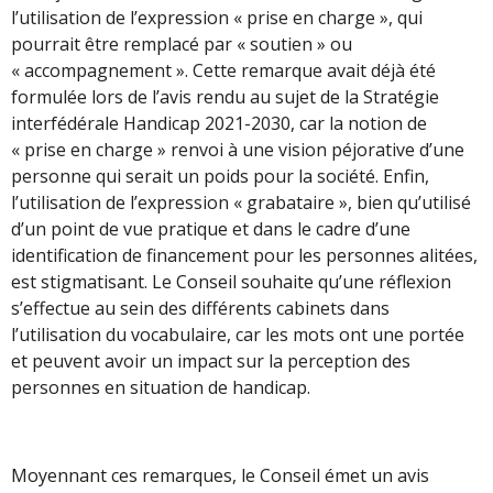
l’utilisation de l’expression « prise en charge », qui
pourrait être remplacé par « soutien » ou
« accompagnement ». Cette remarque avait déjà été
formulée lors de l’avis rendu au sujet de la Stratégie
interfédérale Handicap 2021-2030, car la notion de
« prise en charge » renvoi à une vision péjorative d’une
personne qui serait un poids pour la société. Enfin,
l’utilisation de l’expression « grabataire », bien qu’utilisé
d’un point de vue pratique et dans le cadre d’une
identification de financement pour les personnes alitées,
est stigmatisant. Le Conseil souhaite qu’une réflexion
s’effectue au sein des différents cabinets dans
l’utilisation du vocabulaire, car les mots ont une portée
et peuvent avoir un impact sur la perception des
personnes en situation de handicap.
Moyennant ces remarques, le Conseil émet un avis