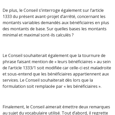
De plus, le Conseil s’interroge également sur l’article
1333 du présent avant-projet d’arrêté, concernant les
montants variables demandés aux bénéficiaires en plus
des montants de base. Sur quelles bases les montants
minimal et maximal sont-ils calculés ?
Le Conseil souhaiterait également que la tournure de
phrase faisant mention de « leurs bénéficiaires » au sein
de l’article 1333/1 soit modifiée car celle-ci est maladroite
et sous-entend que les bénéficiaires appartiennent aux
services. Le Conseil souhaiterait dès lors que la
formulation soit remplacée par « les bénéficiaires ».
Finalement, le Conseil aimerait émettre deux remarques
au sujet du vocabulaire utilisé. Tout d’abord, il regrette