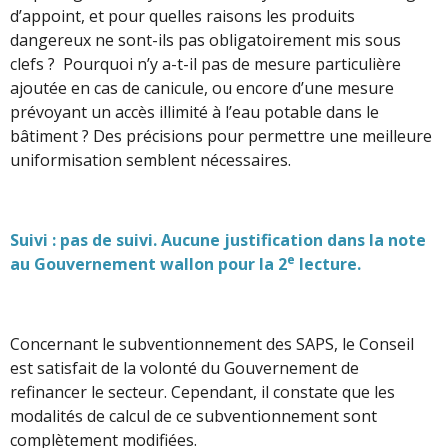
d’appoint, et pour quelles raisons les produits
dangereux ne sont-ils pas obligatoirement mis sous
clefs ? Pourquoi n’y a-t-il pas de mesure particulière
ajoutée en cas de canicule, ou encore d’une mesure
prévoyant un accès illimité à l’eau potable dans le
bâtiment ? Des précisions pour permettre une meilleure
uniformisation semblent nécessaires.
Suivi : pas de suivi. Aucune justification dans la note
e
au Gouvernement wallon pour la 2
lecture.
Concernant le subventionnement des SAPS, le Conseil
est satisfait de la volonté du Gouvernement de
refinancer le secteur. Cependant, il constate que les
modalités de calcul de ce subventionnement sont
complètement modifiées.