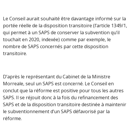
Le Conseil aurait souhaité être davantage informé sur la
portée réelle de la disposition transitoire (l’article 1349/1,
qui permet à un SAPS de conserver la subvention qu’il
touchait en 2020, indexée) comme par exemple, le
nombre de SAPS concernés par cette disposition
transitoire.
D’après le représentant du Cabinet de la Ministre
Morreale, seul un SAPS est concerné. Le Conseil en
conclut que la réforme est positive pour tous les autres
SAPS. Il se réjouit donc à la fois du refinancement des
SAPS et de la disposition transitoire destinée à maintenir
le subventionnement d’un SAPS défavorisé par la
réforme.