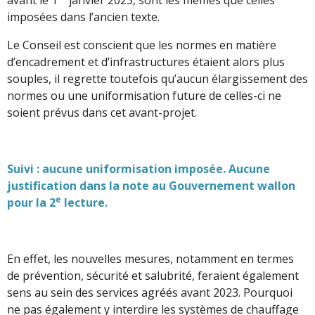
imposées dans l’ancien texte.
Le Conseil est conscient que les normes en matière
d’encadrement et d’infrastructures étaient alors plus
souples, il regrette toutefois qu’aucun élargissement des
normes ou une uniformisation future de celles-ci ne
soient prévus dans cet avant-projet.
Suivi : aucune uniformisation imposée. Aucune
justification dans la note au Gouvernement wallon
e
pour la 2
lecture.
En effet, les nouvelles mesures, notamment en termes
de prévention, sécurité et salubrité, feraient également
sens au sein des services agréés avant 2023. Pourquoi
ne pas également y interdire les systèmes de chauffage