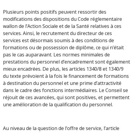
Plusieurs points positifs peuvent ressortir des
modifications des dispositions du Code réglementaire
wallon de l’Action Sociale et de la Santé relatives à ces
services. Ainsi, le recrutement du directeur de ces
services est désormais soumis à des conditions de
formations ou de possession de diplôme, ce qui n’était
pas le cas auparavant. Les normes minimales de
prestations du personnel d’encadrement sont également
mieux encadrées. De plus, les articles 1340/8 et 1340/9
du texte prévoient à la fois le financement de formations
à destination du personnel et une prime d’attractivité
dans le cadre des fonctions intermédiaires. Le Conseil se
réjouit de ces avancées, qui sont positives, et permettent
une amélioration de la qualification du personnel.
Au niveau de la question de l’offre de service, l’article