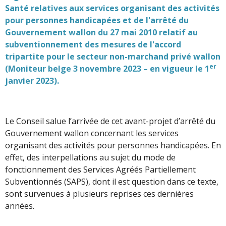
Santé relatives aux services organisant des activités
pour personnes handicapées et de l'arrêté du
Gouvernement wallon du 27 mai 2010 relatif au
subventionnement des mesures de l'accord
tripartite pour le secteur non-marchand privé wallon
er
(Moniteur belge 3 novembre 2023 – en vigueur le 1
janvier 2023).
Le Conseil salue l’arrivée de cet avant-projet d’arrêté du
Gouvernement wallon concernant les services
organisant des activités pour personnes handicapées. En
effet, des interpellations au sujet du mode de
fonctionnement des Services Agréés Partiellement
Subventionnés (SAPS), dont il est question dans ce texte,
sont survenues à plusieurs reprises ces dernières
années.