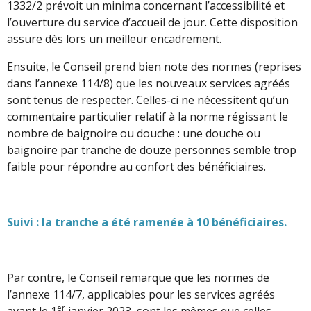
1332/2 prévoit un minima concernant l’accessibilité et
l’ouverture du service d’accueil de jour. Cette disposition
assure dès lors un meilleur encadrement.
Ensuite, le Conseil prend bien note des normes (reprises
dans l’annexe 114/8) que les nouveaux services agréés
sont tenus de respecter. Celles-ci ne nécessitent qu’un
commentaire particulier relatif à la norme régissant le
nombre de baignoire ou douche : une douche ou
baignoire par tranche de douze personnes semble trop
faible pour répondre au confort des bénéficiaires.
Suivi : la tranche a été ramenée à 10 bénéficiaires.
Par contre, le Conseil remarque que les normes de
l’annexe 114/7, applicables pour les services agréés
er
avant le 1
janvier 2023, sont les mêmes que celles