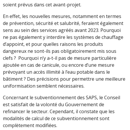
soient prévus dans cet avant-projet.
En effet, les nouvelles mesures, notamment en termes
de prévention, sécurité et salubrité, feraient également
sens au sein des services agréés avant 2023. Pourquoi
ne pas également y interdire les systèmes de chauffage
d’appoint, et pour quelles raisons les produits
dangereux ne sont-ils pas obligatoirement mis sous
clefs ? Pourquoi n’y a-t-il pas de mesure particulière
ajoutée en cas de canicule, ou encore d’une mesure
prévoyant un accès illimité à l’eau potable dans le
bâtiment ? Des précisions pour permettre une meilleure
uniformisation semblent nécessaires.
Concernant le subventionnement des SAPS, le Conseil
est satisfait de la volonté du Gouvernement de
refinancer le secteur. Cependant, il constate que les
modalités de calcul de ce subventionnement sont
complètement modifiées.