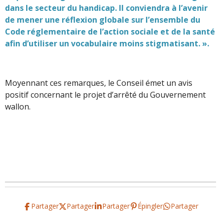
dans le secteur du handicap. Il conviendra à l’avenir
de mener une réflexion globale sur l’ensemble du
Code réglementaire de l’action sociale et de la santé
afin d’utiliser un vocabulaire moins stigmatisant. ».
Moyennant ces remarques, le Conseil émet un avis
positif concernant le projet d’arrêté du Gouvernement
wallon.
Partager
Partager
Partager
Épingler
Partager