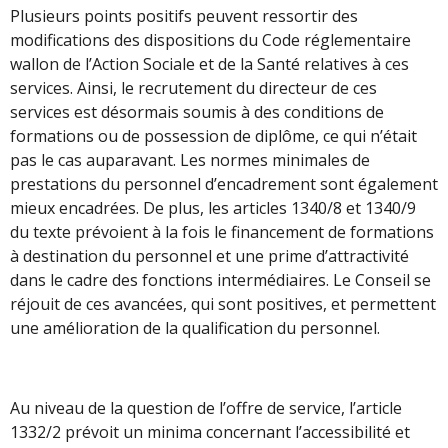
Plusieurs points positifs peuvent ressortir des
modifications des dispositions du Code réglementaire
wallon de l’Action Sociale et de la Santé relatives à ces
services. Ainsi, le recrutement du directeur de ces
services est désormais soumis à des conditions de
formations ou de possession de diplôme, ce qui n’était
pas le cas auparavant. Les normes minimales de
prestations du personnel d’encadrement sont également
mieux encadrées. De plus, les articles 1340/8 et 1340/9
du texte prévoient à la fois le financement de formations
à destination du personnel et une prime d’attractivité
dans le cadre des fonctions intermédiaires. Le Conseil se
réjouit de ces avancées, qui sont positives, et permettent
une amélioration de la qualification du personnel.
Au niveau de la question de l’offre de service, l’article
1332/2 prévoit un minima concernant l’accessibilité et