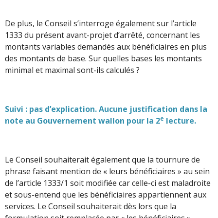
De plus, le Conseil s’interroge également sur l’article
1333 du présent avant-projet d’arrêté, concernant les
montants variables demandés aux bénéficiaires en plus
des montants de base. Sur quelles bases les montants
minimal et maximal sont-ils calculés ?
Suivi : pas d’explication. Aucune justification dans la
e
note au Gouvernement wallon pour la 2
lecture.
Le Conseil souhaiterait également que la tournure de
phrase faisant mention de « leurs bénéficiaires » au sein
de l’article 1333/1 soit modifiée car celle-ci est maladroite
et sous-entend que les bénéficiaires appartiennent aux
services. Le Conseil souhaiterait dès lors que la
formulation soit remplacée par « les bénéficiaires ».