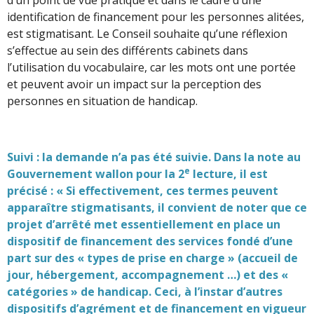
identification de financement pour les personnes alitées,
est stigmatisant. Le Conseil souhaite qu’une réflexion
s’effectue au sein des différents cabinets dans
l’utilisation du vocabulaire, car les mots ont une portée
et peuvent avoir un impact sur la perception des
personnes en situation de handicap.
Suivi : la demande n’a pas été suivie. Dans la note au
e
Gouvernement wallon pour la 2
lecture, il est
précisé : « Si effectivement, ces termes peuvent
apparaître stigmatisants, il convient de noter que ce
projet d’arrêté met essentiellement en place un
dispositif de financement des services fondé d’une
part sur des « types de prise en charge » (accueil de
jour, hébergement, accompagnement …) et des «
catégories » de handicap. Ceci, à l’instar d’autres
dispositifs d’agrément et de financement en vigueur