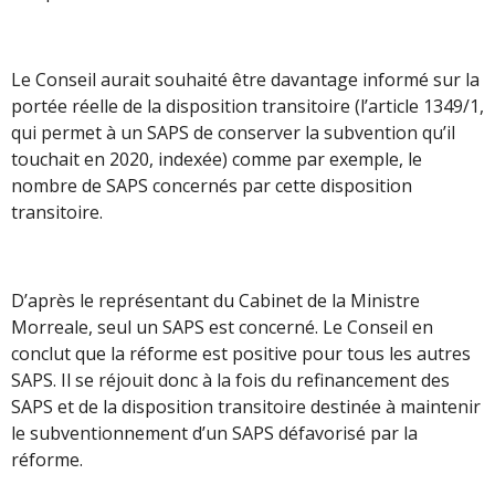
Le Conseil aurait souhaité être davantage informé sur la
portée réelle de la disposition transitoire (l’article 1349/1,
qui permet à un SAPS de conserver la subvention qu’il
touchait en 2020, indexée) comme par exemple, le
nombre de SAPS concernés par cette disposition
transitoire.
D’après le représentant du Cabinet de la Ministre
Morreale, seul un SAPS est concerné. Le Conseil en
conclut que la réforme est positive pour tous les autres
SAPS. Il se réjouit donc à la fois du refinancement des
SAPS et de la disposition transitoire destinée à maintenir
le subventionnement d’un SAPS défavorisé par la
réforme.