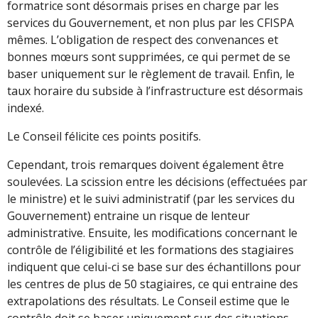
formatrice sont désormais prises en charge par les
services du Gouvernement, et non plus par les CFISPA
mêmes. L’obligation de respect des convenances et
bonnes mœurs sont supprimées, ce qui permet de se
baser uniquement sur le règlement de travail. Enfin, le
taux horaire du subside à l’infrastructure est désormais
indexé.
Le Conseil félicite ces points positifs.
Cependant, trois remarques doivent également être
soulevées. La scission entre les décisions (effectuées par
le ministre) et le suivi administratif (par les services du
Gouvernement) entraine un risque de lenteur
administrative. Ensuite, les modifications concernant le
contrôle de l’éligibilité et les formations des stagiaires
indiquent que celui-ci se base sur des échantillons pour
les centres de plus de 50 stagiaires, ce qui entraine des
extrapolations des résultats. Le Conseil estime que le
contrôle doit se baser uniquement sur des situations