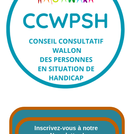
Inscrivez-vous à notre 