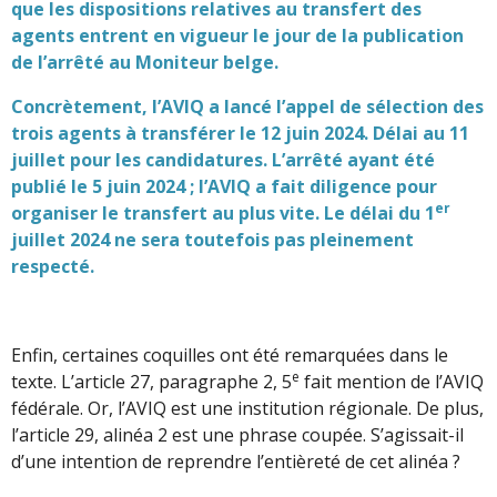
que les dispositions relatives au transfert des
agents entrent en vigueur le jour de la publication
de l’arrêté au Moniteur belge.
Concrètement, l’AVIQ a lancé l’appel de sélection des
trois agents à transférer le 12 juin 2024. Délai au 11
juillet pour les candidatures. L’arrêté ayant été
publié le 5 juin 2024 ; l’AVIQ a fait diligence pour
er
organiser le transfert au plus vite. Le délai du 1
juillet 2024 ne sera toutefois pas pleinement
respecté.
Enfin, certaines coquilles ont été remarquées dans le
e
texte. L’article 27, paragraphe 2, 5
fait mention de l’AVIQ
fédérale. Or, l’AVIQ est une institution régionale. De plus,
l’article 29, alinéa 2 est une phrase coupée. S’agissait-il
d’une intention de reprendre l’entièreté de cet alinéa ?