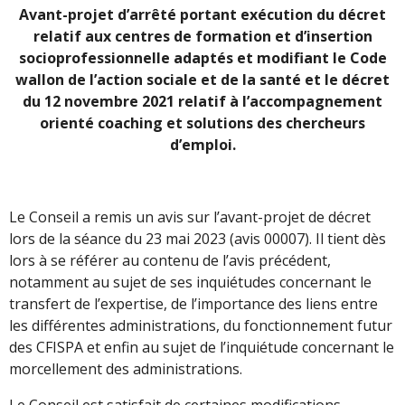
Avant-projet d’arrêté portant exécution du décret
relatif aux centres de formation et d’insertion
socioprofessionnelle adaptés et modifiant le Code
wallon de l’action sociale et de la santé et le décret
du 12 novembre 2021 relatif à l’accompagnement
orienté coaching et solutions des chercheurs
d’emploi.
Le Conseil a remis un avis sur l’avant-projet de décret
lors de la séance du 23 mai 2023 (avis 00007). Il tient dès
lors à se référer au contenu de l’avis précédent,
notamment au sujet de ses inquiétudes concernant le
transfert de l’expertise, de l’importance des liens entre
les différentes administrations, du fonctionnement futur
des CFISPA et enfin au sujet de l’inquiétude concernant le
morcellement des administrations.
Le Conseil est satisfait de certaines modifications