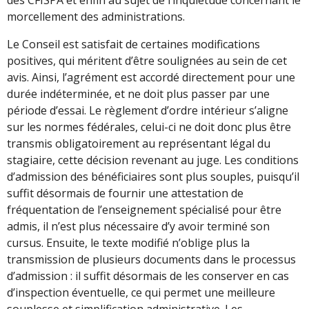
morcellement des administrations.
Le Conseil est satisfait de certaines modifications
positives, qui méritent d’être soulignées au sein de cet
avis. Ainsi, l’agrément est accordé directement pour une
durée indéterminée, et ne doit plus passer par une
période d’essai. Le règlement d’ordre intérieur s’aligne
sur les normes fédérales, celui-ci ne doit donc plus être
transmis obligatoirement au représentant légal du
stagiaire, cette décision revenant au juge. Les conditions
d’admission des bénéficiaires sont plus souples, puisqu’il
suffit désormais de fournir une attestation de
fréquentation de l’enseignement spécialisé pour être
admis, il n’est plus nécessaire d’y avoir terminé son
cursus. Ensuite, le texte modifié n’oblige plus la
transmission de plusieurs documents dans le processus
d’admission : il suffit désormais de les conserver en cas
d’inspection éventuelle, ce qui permet une meilleure
souplesse et simplification administrative. Les