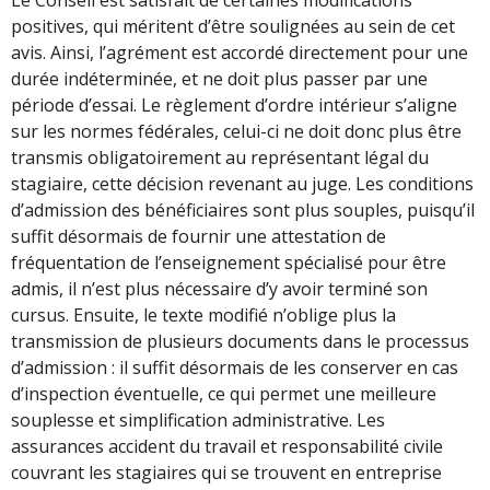
positives, qui méritent d’être soulignées au sein de cet
avis. Ainsi, l’agrément est accordé directement pour une
durée indéterminée, et ne doit plus passer par une
période d’essai. Le règlement d’ordre intérieur s’aligne
sur les normes fédérales, celui-ci ne doit donc plus être
transmis obligatoirement au représentant légal du
stagiaire, cette décision revenant au juge. Les conditions
d’admission des bénéficiaires sont plus souples, puisqu’il
suffit désormais de fournir une attestation de
fréquentation de l’enseignement spécialisé pour être
admis, il n’est plus nécessaire d’y avoir terminé son
cursus. Ensuite, le texte modifié n’oblige plus la
transmission de plusieurs documents dans le processus
d’admission : il suffit désormais de les conserver en cas
d’inspection éventuelle, ce qui permet une meilleure
souplesse et simplification administrative. Les
assurances accident du travail et responsabilité civile
couvrant les stagiaires qui se trouvent en entreprise