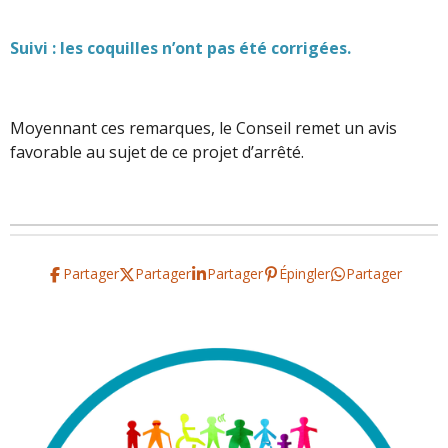
Suivi : les coquilles n’ont pas été corrigées.
Moyennant ces remarques, le Conseil remet un avis
favorable au sujet de ce projet d’arrêté.
Partager
Partager
Partager
Épingler
Partager