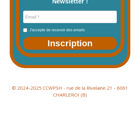
Newsletter !
J'accepte de recevoir des emails
Inscription
© 2024-2025 CCWPSH - rue de la Rivelaine 21 - 6061
CHARLEROI (B)