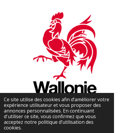
Ce site utilise des cookies afin d’améliorer votre
expérience utilisateur et vous proposer des
annonces personnalisées. En continuant
d'utiliser ce site, vous confirmez que vous
acceptez notre politique d’utilisation des
cookies.