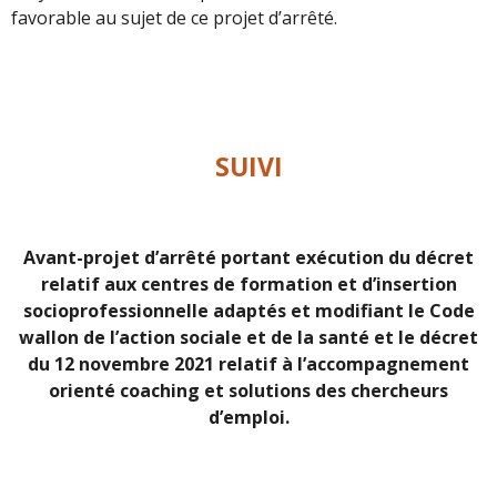
favorable au sujet de ce projet d’arrêté.
SUIVI
Avant-projet d’arrêté portant exécution du décret
relatif aux centres de formation et d’insertion
socioprofessionnelle adaptés et modifiant le Code
wallon de l’action sociale et de la santé et le décret
du 12 novembre 2021 relatif à l’accompagnement
orienté coaching et solutions des chercheurs
d’emploi.