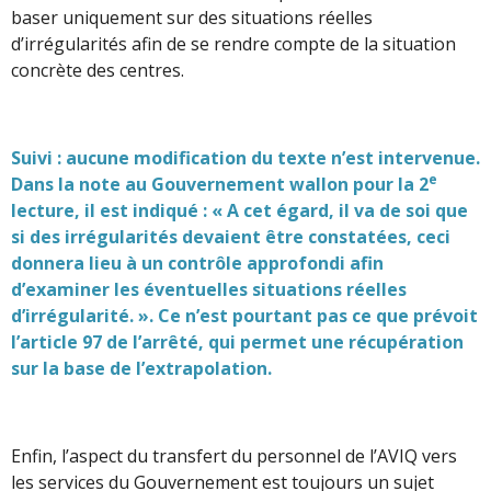
baser uniquement sur des situations réelles
d’irrégularités afin de se rendre compte de la situation
concrète des centres.
Suivi : aucune modification du texte n’est intervenue.
e
Dans la note au Gouvernement wallon pour la 2
lecture, il est indiqué : « A cet égard, il va de soi que
si des irrégularités devaient être constatées, ceci
donnera lieu à un contrôle approfondi afin
d’examiner les éventuelles situations réelles
d’irrégularité. ». Ce n’est pourtant pas ce que prévoit
l’article 97 de l’arrêté, qui permet une récupération
sur la base de l’extrapolation.
Enfin, l’aspect du transfert du personnel de l’AVIQ vers
les services du Gouvernement est toujours un sujet