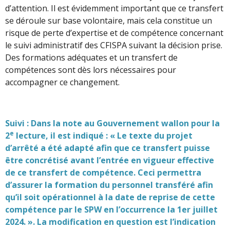
d’attention. Il est évidemment important que ce transfert
se déroule sur base volontaire, mais cela constitue un
risque de perte d’expertise et de compétence concernant
le suivi administratif des CFISPA suivant la décision prise.
Des formations adéquates et un transfert de
compétences sont dès lors nécessaires pour
accompagner ce changement.
Suivi : Dans la note au Gouvernement wallon pour la
e
2
lecture, il est indiqué : « Le texte du projet
d’arrêté a été adapté afin que ce transfert puisse
être concrétisé avant l’entrée en vigueur effective
de ce transfert de compétence. Ceci permettra
d’assurer la formation du personnel transféré afin
qu’il soit opérationnel à la date de reprise de cette
compétence par le SPW en l’occurrence la 1er juillet
2024. ». La modification en question est l’indication