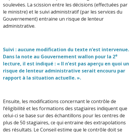
soulevées. La scission entre les décisions (effectuées par
le ministre) et le suivi administratif (par les services du
Gouvernement) entraine un risque de lenteur
administrative.
Suivi : aucune modification du texte n’est intervenue.
e
Dans la note au Gouvernement wallon pour la 2
lecture, il est indiqué : « Il n’est pas aperçu en quoi un
risque de lenteur administrative serait encouru par
rapport à la situation actuelle. ».
Ensuite, les modifications concernant le contrôle de
l’éligibilité et les formations des stagiaires indiquent que
celui-ci se base sur des échantillons pour les centres de
plus de 50 stagiaires, ce qui entraine des extrapolations
des résultats. Le Conseil estime que le contrôle doit se