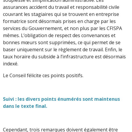
assurances accident du travail et responsabilité civile
couvrant les stagiaires qui se trouvent en entreprise
formatrice sont désormais prises en charge par les
services du Gouvernement, et non plus par les CFISPA
mêmes. L’obligation de respect des convenances et
bonnes mœurs sont supprimées, ce qui permet de se
baser uniquement sur le règlement de travail. Enfin, le
taux horaire du subside à l’infrastructure est désormais
indexé.
Le Conseil félicite ces points positifs.
Suivi : les divers points énumérés sont maintenus
dans le texte final.
Cependant, trois remarques doivent également être