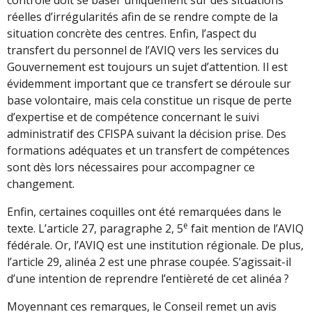
réelles d’irrégularités afin de se rendre compte de la
situation concrète des centres. Enfin, l’aspect du
transfert du personnel de l’AVIQ vers les services du
Gouvernement est toujours un sujet d’attention. Il est
évidemment important que ce transfert se déroule sur
base volontaire, mais cela constitue un risque de perte
d’expertise et de compétence concernant le suivi
administratif des CFISPA suivant la décision prise. Des
formations adéquates et un transfert de compétences
sont dès lors nécessaires pour accompagner ce
changement.
Enfin, certaines coquilles ont été remarquées dans le
e
texte. L’article 27, paragraphe 2, 5
fait mention de l’AVIQ
fédérale. Or, l’AVIQ est une institution régionale. De plus,
l’article 29, alinéa 2 est une phrase coupée. S’agissait-il
d’une intention de reprendre l’entièreté de cet alinéa ?
Moyennant ces remarques, le Conseil remet un avis