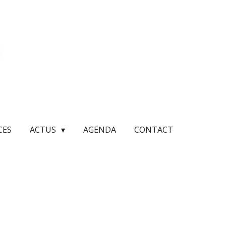
CES
ACTUS
AGENDA
CONTACT