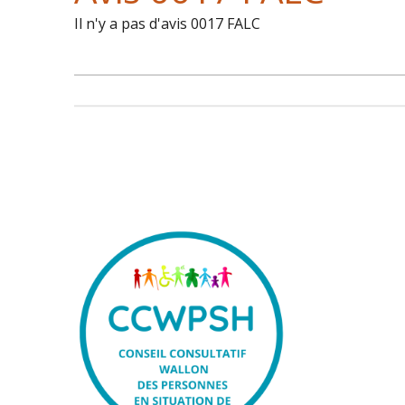
Il n'y a pas d'avis 0017 FALC