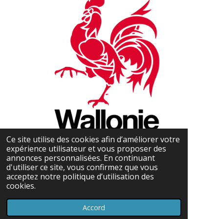
Ce site utilise des cookies afin d’améliorer votre
expérience utilisateur et vous proposer des
annonces personnalisées. En continuant
d'utiliser ce site, vous confirmez que vous
acceptez notre politique d’utilisation des
cookies.
Accord
Propulsé par
Webador