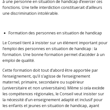
à une personne en situation de handicap d’exercer ces
fonctions. Une telle interdiction constituerait d’ailleurs
une discrimination intolérable.
Formation des personnes en situation de handicap
Le Conseil tient à insister sur un élément important pour
l’emploi des personnes en situation de handicap : la
formation. Une bonne formation permet d’accéder à un
emploi de qualité.
Cette formation doit tout d’abord être apportée par
l’enseignement, qu’il s’agisse de l’enseignement
maternel, primaire, secondaire ou supérieur
(universitaire et non universitaire). Même si cela excède
les compétences régionales, le Conseil veut insister sur
la nécessité d’un enseignement adapté et inclusif pour
les enfants et jeunes en situation de handicap, ayant