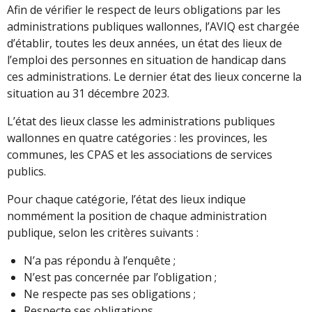
Afin de vérifier le respect de leurs obligations par les
administrations publiques wallonnes, l’AVIQ est chargée
d’établir, toutes les deux années, un état des lieux de
l’emploi des personnes en situation de handicap dans
ces administrations. Le dernier état des lieux concerne la
situation au 31 décembre 2023.
L’état des lieux classe les administrations publiques
wallonnes en quatre catégories : les provinces, les
communes, les CPAS et les associations de services
publics.
Pour chaque catégorie, l’état des lieux indique
nommément la position de chaque administration
publique, selon les critères suivants :
N’a pas répondu à l’enquête ;
N’est pas concernée par l’obligation ;
Ne respecte pas ses obligations ;
Respecte ses obligations.