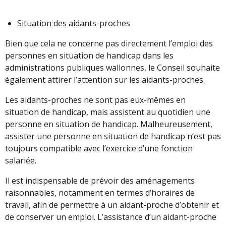
Situation des aidants-proches
Bien que cela ne concerne pas directement l’emploi des
personnes en situation de handicap dans les
administrations publiques wallonnes, le Conseil souhaite
également attirer l’attention sur les aidants-proches.
Les aidants-proches ne sont pas eux-mêmes en
situation de handicap, mais assistent au quotidien une
personne en situation de handicap. Malheureusement,
assister une personne en situation de handicap n’est pas
toujours compatible avec l’exercice d’une fonction
salariée.
Il est indispensable de prévoir des aménagements
raisonnables, notamment en termes d’horaires de
travail, afin de permettre à un aidant-proche d’obtenir et
de conserver un emploi. L’assistance d’un aidant-proche