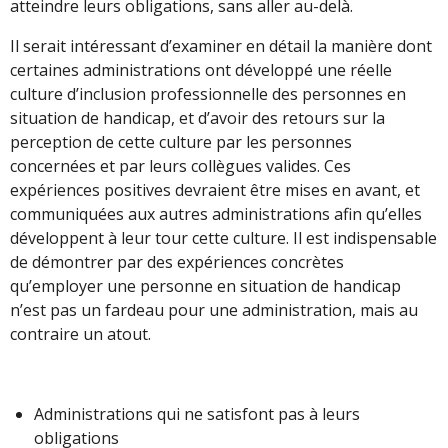
atteindre leurs obligations, sans aller au-delà.
Il serait intéressant d’examiner en détail la manière dont
certaines administrations ont développé une réelle
culture d’inclusion professionnelle des personnes en
situation de handicap, et d’avoir des retours sur la
perception de cette culture par les personnes
concernées et par leurs collègues valides. Ces
expériences positives devraient être mises en avant, et
communiquées aux autres administrations afin qu’elles
développent à leur tour cette culture. Il est indispensable
de démontrer par des expériences concrètes
qu’employer une personne en situation de handicap
n’est pas un fardeau pour une administration, mais au
contraire un atout.
Administrations qui ne satisfont pas à leurs
obligations