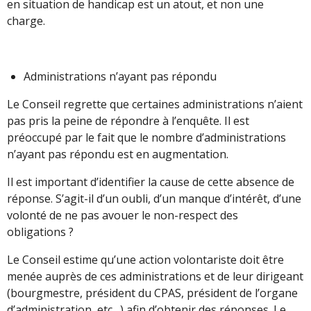
en situation de handicap est un atout, et non une
charge.
Administrations n’ayant pas répondu
Le Conseil regrette que certaines administrations n’aient
pas pris la peine de répondre à l’enquête. Il est
préoccupé par le fait que le nombre d’administrations
n’ayant pas répondu est en augmentation.
Il est important d’identifier la cause de cette absence de
réponse. S’agit-il d’un oubli, d’un manque d’intérêt, d’une
volonté de ne pas avouer le non-respect des
obligations ?
Le Conseil estime qu’une action volontariste doit être
menée auprès de ces administrations et de leur dirigeant
(bourgmestre, président du CPAS, président de l’organe
d’administration, etc…) afin d’obtenir des réponses. Le