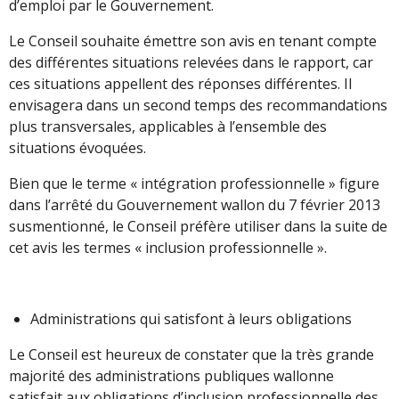
d’emploi par le Gouvernement.
Le Conseil souhaite émettre son avis en tenant compte
des différentes situations relevées dans le rapport, car
ces situations appellent des réponses différentes. Il
envisagera dans un second temps des recommandations
plus transversales, applicables à l’ensemble des
situations évoquées.
Bien que le terme « intégration professionnelle » figure
dans l’arrêté du Gouvernement wallon du 7 février 2013
susmentionné, le Conseil préfère utiliser dans la suite de
cet avis les termes « inclusion professionnelle ».
Administrations qui satisfont à leurs obligations
Le Conseil est heureux de constater que la très grande
majorité des administrations publiques wallonne
satisfait aux obligations d’inclusion professionnelle des