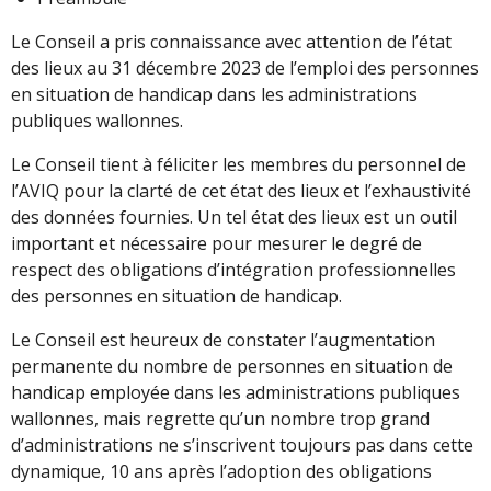
Le Conseil a pris connaissance avec attention de l’état
des lieux au 31 décembre 2023 de l’emploi des personnes
en situation de handicap dans les administrations
publiques wallonnes.
Le Conseil tient à féliciter les membres du personnel de
l’AVIQ pour la clarté de cet état des lieux et l’exhaustivité
des données fournies. Un tel état des lieux est un outil
important et nécessaire pour mesurer le degré de
respect des obligations d’intégration professionnelles
des personnes en situation de handicap.
Le Conseil est heureux de constater l’augmentation
permanente du nombre de personnes en situation de
handicap employée dans les administrations publiques
wallonnes, mais regrette qu’un nombre trop grand
d’administrations ne s’inscrivent toujours pas dans cette
dynamique, 10 ans après l’adoption des obligations