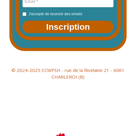
J'accepte de recevoir des emails
Inscription
© 2024-2025 CCWPSH - rue de la Rivelaine 21 - 6061
CHARLEROI (B)