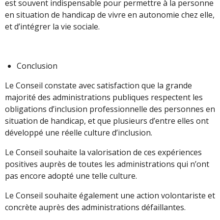
est souvent indispensable pour permettre à la personne
en situation de handicap de vivre en autonomie chez elle,
et d’intégrer la vie sociale.
Conclusion
Le Conseil constate avec satisfaction que la grande
majorité des administrations publiques respectent les
obligations d’inclusion professionnelle des personnes en
situation de handicap, et que plusieurs d’entre elles ont
développé une réelle culture d’inclusion.
Le Conseil souhaite la valorisation de ces expériences
positives auprès de toutes les administrations qui n’ont
pas encore adopté une telle culture.
Le Conseil souhaite également une action volontariste et
concrète auprès des administrations défaillantes.