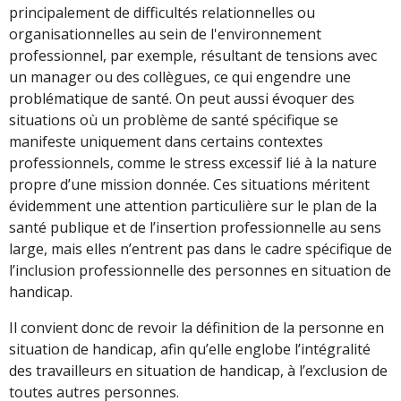
principalement de difficultés relationnelles ou
organisationnelles au sein de l'environnement
professionnel, par exemple, résultant de tensions avec
un manager ou des collègues, ce qui engendre une
problématique de santé. On peut aussi évoquer des
situations où un problème de santé spécifique se
manifeste uniquement dans certains contextes
professionnels, comme le stress excessif lié à la nature
propre d’une mission donnée. Ces situations méritent
évidemment une attention particulière sur le plan de la
santé publique et de l’insertion professionnelle au sens
large, mais elles n’entrent pas dans le cadre spécifique de
l’inclusion professionnelle des personnes en situation de
handicap.
Il convient donc de revoir la définition de la personne en
situation de handicap, afin qu’elle englobe l’intégralité
des travailleurs en situation de handicap, à l’exclusion de
toutes autres personnes.