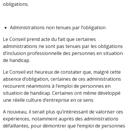
obligations.
Administrations non tenues par l’obligation
Le Conseil prend acte du fait que certaines
administrations ne sont pas tenues par les obligations
d’inclusion professionnelle des personnes en situation
de handicap.
Le Conseil est heureux de constater que, malgré cette
absence d’obligation, certaines de ces administrations
recourent néanmoins à l’emploi de personnes en
situation de handicap. Certaines ont même développé
une réelle culture d’entreprise en ce sens.
A nouveau, il serait plus qu’intéressant de valoriser ces
expériences, notamment auprès des administrations
défaillantes, pour démontrer que l’emploi de personnes