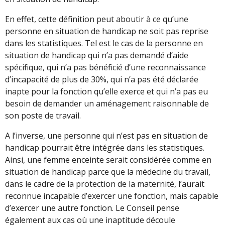
En effet, cette définition peut aboutir à ce qu’une
personne en situation de handicap ne soit pas reprise
dans les statistiques. Tel est le cas de la personne en
situation de handicap qui n’a pas demandé d’aide
spécifique, qui n’a pas bénéficié d’une reconnaissance
d’incapacité de plus de 30%, qui n’a pas été déclarée
inapte pour la fonction qu’elle exerce et qui n’a pas eu
besoin de demander un aménagement raisonnable de
son poste de travail.
A l’inverse, une personne qui n’est pas en situation de
handicap pourrait être intégrée dans les statistiques.
Ainsi, une femme enceinte serait considérée comme en
situation de handicap parce que la médecine du travail,
dans le cadre de la protection de la maternité, l’aurait
reconnue incapable d’exercer une fonction, mais capable
d’exercer une autre fonction. Le Conseil pense
également aux cas où une inaptitude découle