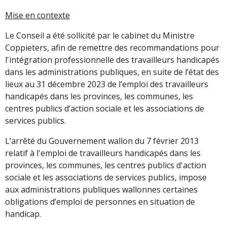
Mise en contexte
Le Conseil a été sollicité par le cabinet du Ministre
Coppieters, afin de remettre des recommandations pour
l'intégration professionnelle des travailleurs handicapés
dans les administrations publiques, en suite de l’état des
lieux au 31 décembre 2023 de l’emploi des travailleurs
handicapés dans les provinces, les communes, les
centres publics d’action sociale et les associations de
services publics.
L’arrêté du Gouvernement wallon du 7 février 2013
relatif à l'emploi de travailleurs handicapés dans les
provinces, les communes, les centres publics d'action
sociale et les associations de services publics, impose
aux administrations publiques wallonnes certaines
obligations d’emploi de personnes en situation de
handicap.