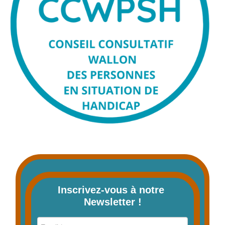
Inscrivez-vous à notre 
Newsletter !