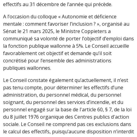
effectifs au 31 décembre de l’année qui précède.
A l’occasion du colloque « Autonomie et déficience
mentale : comment favoriser l’inclusion ? », organisé au
Sénat le 21 mars 2025, le Ministre Coppieters a
communiqué sa volonté de porter l’objectif d’emploi dans
la fonction publique wallonne à 5%. Le Conseil accueille
favorablement cet objectif et demande qu’il soit
concrétisé pour l’ensemble des administrations
publiques wallonnes.
Le Conseil constate également qu’actuellement, il n’est
pas tenu compte, pour déterminer les effectifs d’une
administration, du personnel médical, du personnel
soignant, du personnel des services d’incendie, et du
personnel engagé sur la base de l'article 60, § 7, de la loi
du 8 juillet 1976 organique des Centres publics d'action
sociale. Le Conseil ne comprend pas ces exclusions dans
le calcul des effectifs, puisqu’aucune disposition n’interdit