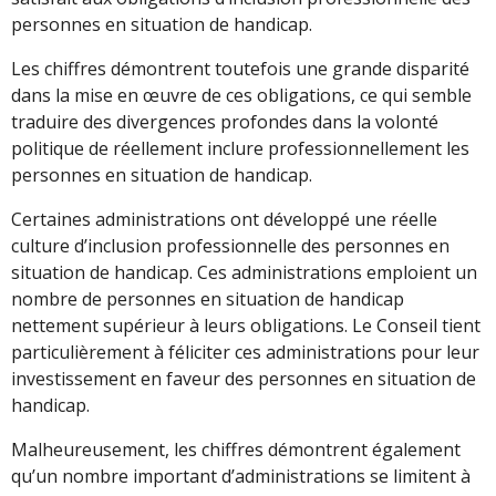
personnes en situation de handicap.
Les chiffres démontrent toutefois une grande disparité
dans la mise en œuvre de ces obligations, ce qui semble
traduire des divergences profondes dans la volonté
politique de réellement inclure professionnellement les
personnes en situation de handicap.
Certaines administrations ont développé une réelle
culture d’inclusion professionnelle des personnes en
situation de handicap. Ces administrations emploient un
nombre de personnes en situation de handicap
nettement supérieur à leurs obligations. Le Conseil tient
particulièrement à féliciter ces administrations pour leur
investissement en faveur des personnes en situation de
handicap.
Malheureusement, les chiffres démontrent également
qu’un nombre important d’administrations se limitent à