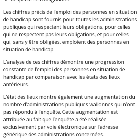
Les chiffres précis de l’emploi des personnes en situation
de handicap sont fournis pour toutes les administrations
publiques qui respectent leurs obligations, pour celles
qui ne respectent pas leurs obligations, et pour celles
qui, sans y être obligées, emploient des personnes en
situation de handicap.
L’analyse de ces chiffres démontre une progression
constante de l’emploi des personnes en situation de
handicap par comparaison avec les états des lieux
antérieurs.
L’état des lieux montre également une augmentation du
nombre d’administrations publiques wallonnes qui n’ont
pas répondu à l’enquête. Cette augmentation est
attribuée au fait que l’enquête a été réalisée
exclusivement par voie électronique sur l’adresse
générique des administrations concernées.