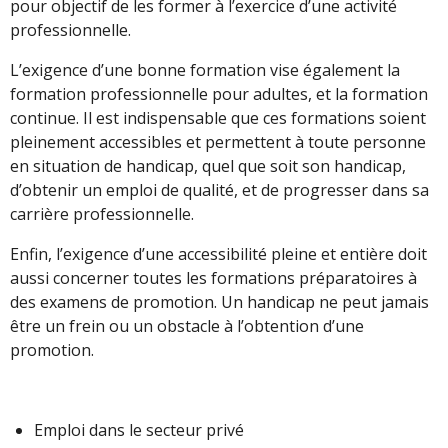
pour objectif de les former à l’exercice d’une activité
professionnelle.
L’exigence d’une bonne formation vise également la
formation professionnelle pour adultes, et la formation
continue. Il est indispensable que ces formations soient
pleinement accessibles et permettent à toute personne
en situation de handicap, quel que soit son handicap,
d’obtenir un emploi de qualité, et de progresser dans sa
carrière professionnelle.
Enfin, l’exigence d’une accessibilité pleine et entière doit
aussi concerner toutes les formations préparatoires à
des examens de promotion. Un handicap ne peut jamais
être un frein ou un obstacle à l’obtention d’une
promotion.
Emploi dans le secteur privé