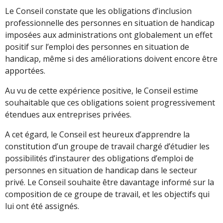
Le Conseil constate que les obligations d’inclusion
professionnelle des personnes en situation de handicap
imposées aux administrations ont globalement un effet
positif sur l’emploi des personnes en situation de
handicap, même si des améliorations doivent encore être
apportées.
Au vu de cette expérience positive, le Conseil estime
souhaitable que ces obligations soient progressivement
étendues aux entreprises privées.
A cet égard, le Conseil est heureux d’apprendre la
constitution d’un groupe de travail chargé d’étudier les
possibilités d’instaurer des obligations d’emploi de
personnes en situation de handicap dans le secteur
privé. Le Conseil souhaite être davantage informé sur la
composition de ce groupe de travail, et les objectifs qui
lui ont été assignés.