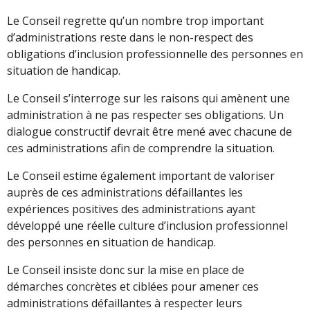
Le Conseil regrette qu’un nombre trop important
d’administrations reste dans le non-respect des
obligations d’inclusion professionnelle des personnes en
situation de handicap.
Le Conseil s’interroge sur les raisons qui amènent une
administration à ne pas respecter ses obligations. Un
dialogue constructif devrait être mené avec chacune de
ces administrations afin de comprendre la situation.
Le Conseil estime également important de valoriser
auprès de ces administrations défaillantes les
expériences positives des administrations ayant
développé une réelle culture d’inclusion professionnel
des personnes en situation de handicap.
Le Conseil insiste donc sur la mise en place de
démarches concrètes et ciblées pour amener ces
administrations défaillantes à respecter leurs