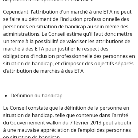
Cependant, l’attribution d’un marché à une ETA ne peut
se faire au détriment de l’inclusion professionnelle des
personnes en situation de handicap au sein même des
administrations. Le Conseil estime qu’il faut donc mettre
un terme à la possibilité de valoriser les attributions de
marché à des ETA pour justifier le respect des
obligations d’inclusion professionnelle des personnes en
situation de handicap, et d’imposer des objectifs séparés
d’attribution de marchés à des ETA.
Définition du handicap
Le Conseil constate que la définition de la personne en
situation de handicap, telle que contenue dans l’arrêté
du Gouvernement wallon du 7 février 2013 peut aboutir
à une mauvaise appréciation de l’emploi des personnes
en situation de handicap.