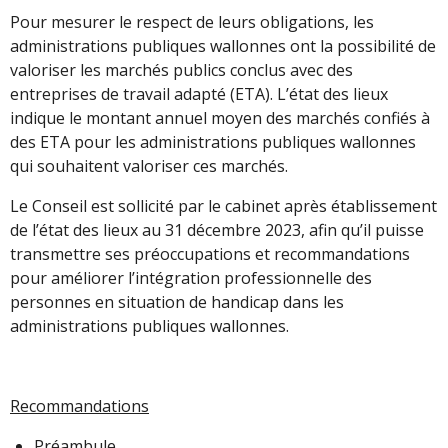
Pour mesurer le respect de leurs obligations, les
administrations publiques wallonnes ont la possibilité de
valoriser les marchés publics conclus avec des
entreprises de travail adapté (ETA). L’état des lieux
indique le montant annuel moyen des marchés confiés à
des ETA pour les administrations publiques wallonnes
qui souhaitent valoriser ces marchés.
Le Conseil est sollicité par le cabinet après établissement
de l’état des lieux au 31 décembre 2023, afin qu’il puisse
transmettre ses préoccupations et recommandations
pour améliorer l’intégration professionnelle des
personnes en situation de handicap dans les
administrations publiques wallonnes.
Recommandations
Préambule