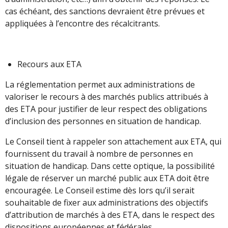
cas échéant, des sanctions devraient être prévues et
appliquées à l’encontre des récalcitrants.
Recours aux ETA
La réglementation permet aux administrations de
valoriser le recours à des marchés publics attribués à
des ETA pour justifier de leur respect des obligations
d’inclusion des personnes en situation de handicap.
Le Conseil tient à rappeler son attachement aux ETA, qui
fournissent du travail à nombre de personnes en
situation de handicap. Dans cette optique, la possibilité
légale de réserver un marché public aux ETA doit être
encouragée. Le Conseil estime dès lors qu’il serait
souhaitable de fixer aux administrations des objectifs
d’attribution de marchés à des ETA, dans le respect des
dispositions européennes et fédérales.