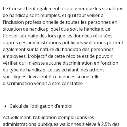
Le Conseil tient également à souligner que les situations
de handicap sont multiples, et qu’il faut veiller à
l’inclusion professionnelle de toutes les personnes en
situation de handicap, quel que soit le handicap. Le
Conseil souhaite dès lors que les données récoltées
auprès des administrations publiques wallonnes portent
également sur la nature du handicap des personnes
employées. L’objectif de cette récolte est de pouvoir
vérifier qu’il n’existe aucune discrimination en fonction
du type de handicap. Le cas échéant, des actions
spécifiques devraient être menées si une telle
discrimination venait à être constatée.
Calcul de l’obligation d’emploi
Actuellement, l’obligation d’emploi dans les
administrations publiques wallonnes s’élève à 2,5% des