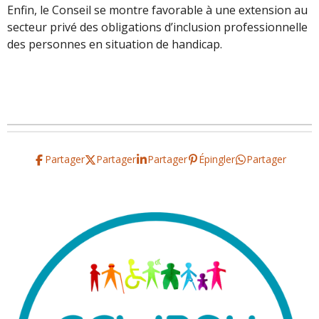
Enfin, le Conseil se montre favorable à une extension au
secteur privé des obligations d’inclusion professionnelle
des personnes en situation de handicap.
Partager
Partager
Partager
Épingler
Partager