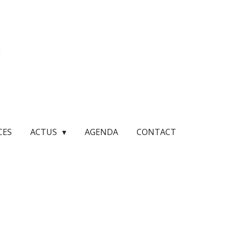
CES
ACTUS
AGENDA
CONTACT