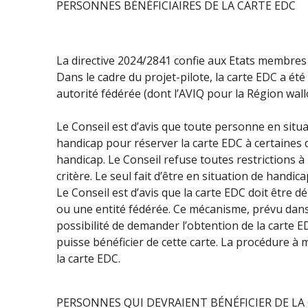
PERSONNES BÉNÉFICIAIRES DE LA CARTE EDC
La directive 2024/2841 confie aux Etats membres 
Dans le cadre du projet-pilote, la carte EDC a é
autorité fédérée (dont l’AVIQ pour la Région wall
Le Conseil est d’avis que toute personne en situa
handicap pour réserver la carte EDC à certaines d
handicap. Le Conseil refuse toutes restrictions à
critère. Le seul fait d’être en situation de handica
Le Conseil est d’avis que la carte EDC doit être 
ou une entité fédérée. Ce mécanisme, prévu dans le
possibilité de demander l’obtention de la carte 
puisse bénéficier de cette carte. La procédure à 
la carte EDC.
PERSONNES QUI DEVRAIENT BÉNÉFICIER DE LA