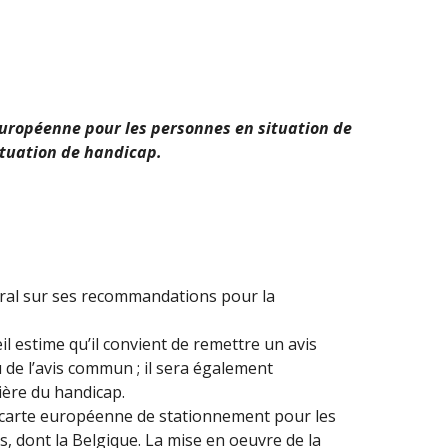
 européenne pour les personnes en situation de
ituation de handicap.
éral sur ses recommandations pour la
l estime qu’il convient de remettre un avis
 de l’avis commun ; il sera également
ère du handicap.
 carte européenne de stationnement pour les
, dont la Belgique. La mise en oeuvre de la