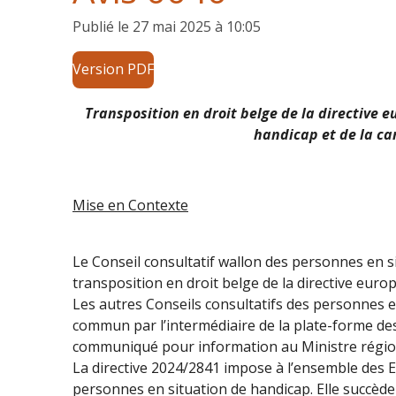
Publié le 27 mai 2025 à 10:05
Version PDF
Transposition en droit belge de la directive 
handicap et de la ca
Mise en Contexte
Le Conseil consultatif wallon des personnes en 
transposition en droit belge de la directive eur
Les autres Conseils consultatifs des personnes e
commun par l’intermédiaire de la plate-forme des 
communiqué pour information au Ministre régio
La directive 2024/2841 impose à l’ensemble des
personnes en situation de handicap. Elle succède