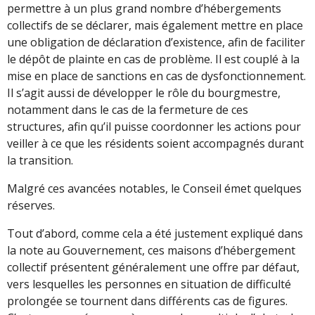
permettre à un plus grand nombre d’hébergements
collectifs de se déclarer, mais également mettre en place
une obligation de déclaration d’existence, afin de faciliter
le dépôt de plainte en cas de problème. Il est couplé à la
mise en place de sanctions en cas de dysfonctionnement.
Il s’agit aussi de développer le rôle du bourgmestre,
notamment dans le cas de la fermeture de ces
structures, afin qu’il puisse coordonner les actions pour
veiller à ce que les résidents soient accompagnés durant
la transition.
Malgré ces avancées notables, le Conseil émet quelques
réserves.
Tout d’abord, comme cela a été justement expliqué dans
la note au Gouvernement, ces maisons d’hébergement
collectif présentent généralement une offre par défaut,
vers lesquelles les personnes en situation de difficulté
prolongée se tournent dans différents cas de figures.