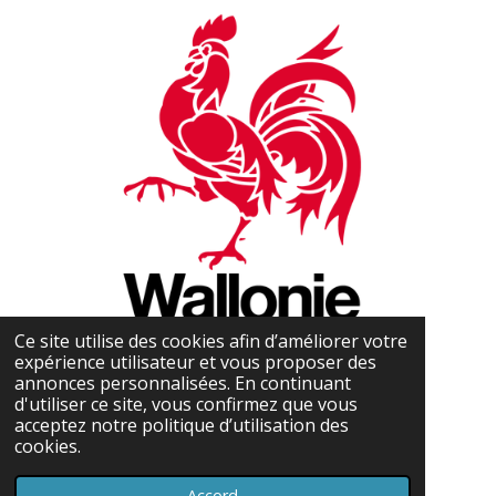
Ce site utilise des cookies afin d’améliorer votre
expérience utilisateur et vous proposer des
annonces personnalisées. En continuant
d'utiliser ce site, vous confirmez que vous
acceptez notre politique d’utilisation des
cookies.
Accord