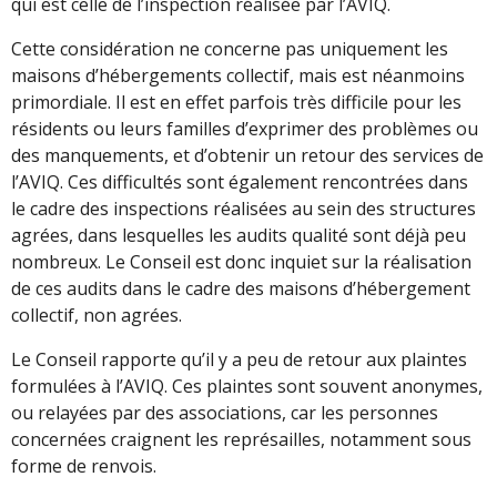
qui est celle de l’inspection réalisée par l’AVIQ.
Cette considération ne concerne pas uniquement les
maisons d’hébergements collectif, mais est néanmoins
primordiale. Il est en effet parfois très difficile pour les
résidents ou leurs familles d’exprimer des problèmes ou
des manquements, et d’obtenir un retour des services de
l’AVIQ. Ces difficultés sont également rencontrées dans
le cadre des inspections réalisées au sein des structures
agrées, dans lesquelles les audits qualité sont déjà peu
nombreux. Le Conseil est donc inquiet sur la réalisation
de ces audits dans le cadre des maisons d’hébergement
collectif, non agrées.
Le Conseil rapporte qu’il y a peu de retour aux plaintes
formulées à l’AVIQ. Ces plaintes sont souvent anonymes,
ou relayées par des associations, car les personnes
concernées craignent les représailles, notamment sous
forme de renvois.