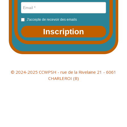
J'accepte de recevoir des emails
Inscription
© 2024-2025 CCWPSH - rue de la Rivelaine 21 - 6061
CHARLEROI (B)