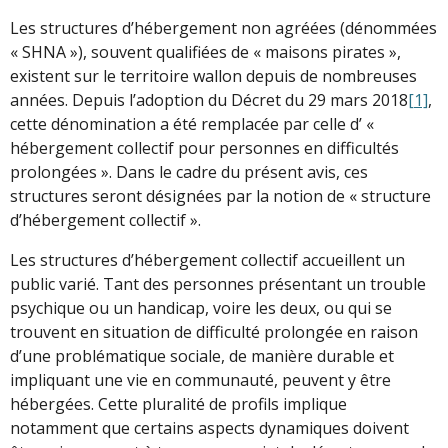
Les structures d’hébergement non agréées (dénommées
« SHNA »), souvent qualifiées de « maisons pirates »,
existent sur le territoire wallon depuis de nombreuses
années. Depuis l’adoption du Décret du 29 mars 2018
[1]
,
cette dénomination a été remplacée par celle d’ «
hébergement collectif pour personnes en difficultés
prolongées ». Dans le cadre du présent avis, ces
structures seront désignées par la notion de « structure
d’hébergement collectif ».
Les structures d’hébergement collectif accueillent un
public varié. Tant des personnes présentant un trouble
psychique ou un handicap, voire les deux, ou qui se
trouvent en situation de difficulté prolongée en raison
d’une problématique sociale, de manière durable et
impliquant une vie en communauté, peuvent y être
hébergées. Cette pluralité de profils implique
notamment que certains aspects dynamiques doivent