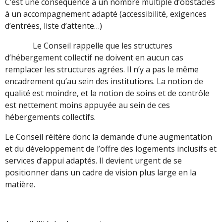
C’est une conséquence à un nombre multiple d’obstacles
à un accompagnement adapté (accessibilité, exigences
d’entrées, liste d’attente…)
Le Conseil rappelle que les structures
d’hébergement collectif ne doivent en aucun cas
remplacer les structures agrées. Il n’y a pas le même
encadrement qu’au sein des institutions. La notion de
qualité est moindre, et la notion de soins et de contrôle
est nettement moins appuyée au sein de ces
hébergements collectifs.
Le Conseil réitère donc la demande d’une augmentation
et du développement de l’offre des logements inclusifs et
services d’appui adaptés. Il devient urgent de se
positionner dans un cadre de vision plus large en la
matière.