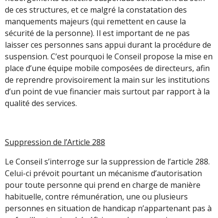
de ces structures, et ce malgré la constatation des
manquements majeurs (qui remettent en cause la
sécurité de la personne). Il est important de ne pas
laisser ces personnes sans appui durant la procédure de
suspension. C’est pourquoi le Conseil propose la mise en
place d’une équipe mobile composées de directeurs, afin
de reprendre provisoirement la main sur les institutions
d’un point de vue financier mais surtout par rapport à la
qualité des services.
Suppression de l’Article 288
Le Conseil s’interroge sur la suppression de l’article 288.
Celui-ci prévoit pourtant un mécanisme d’autorisation
pour toute personne qui prend en charge de manière
habituelle, contre rémunération, une ou plusieurs
personnes en situation de handicap n’appartenant pas à