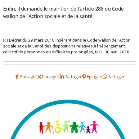
Enfin, il demande le maintien de l’article 288 du Code
wallon de l’Action sociale et de la santé.
[1]
Décret du 29 mars 2018 insérant dans le Code wallon de l’Action
sociale et de la Santé des dispositions relatives à l’hébergement
collectif de personnes en difficultés prolongées, M.B., 30 avril 2018.
Partager
Partager
Partager
Épingler
Partager