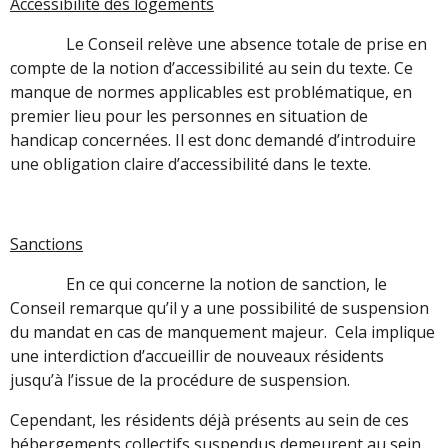
Accessibilité des logements
Le Conseil relève une absence totale de prise en
compte de la notion d’accessibilité au sein du texte. Ce
manque de normes applicables est problématique, en
premier lieu pour les personnes en situation de
handicap concernées. Il est donc demandé d’introduire
une obligation claire d’accessibilité dans le texte.
Sanctions
En ce qui concerne la notion de sanction, le
Conseil remarque qu’il y a une possibilité de suspension
du mandat en cas de manquement majeur. Cela implique
une interdiction d’accueillir de nouveaux résidents
jusqu’à l’issue de la procédure de suspension.
Cependant, les résidents déjà présents au sein de ces
hébergements collectifs suspendus demeurent au sein