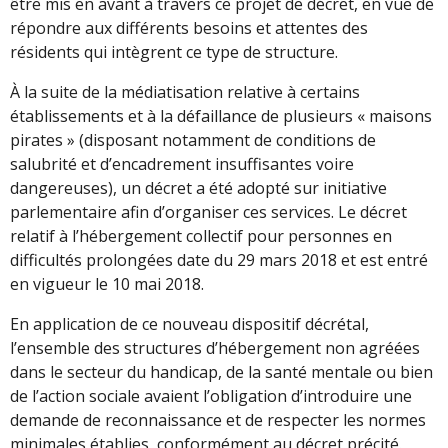
être mis en avant à travers ce projet de décret, en vue de
répondre aux différents besoins et attentes des
résidents qui intègrent ce type de structure.
À la suite de la médiatisation relative à certains
établissements et à la défaillance de plusieurs « maisons
pirates » (disposant notamment de conditions de
salubrité et d’encadrement insuffisantes voire
dangereuses), un décret a été adopté sur initiative
parlementaire afin d’organiser ces services. Le décret
relatif à l’hébergement collectif pour personnes en
difficultés prolongées date du 29 mars 2018 et est entré
en vigueur le 10 mai 2018.
En application de ce nouveau dispositif décrétal,
l’ensemble des structures d’hébergement non agréées
dans le secteur du handicap, de la santé mentale ou bien
de l’action sociale avaient l’obligation d’introduire une
demande de reconnaissance et de respecter les normes
minimales établies, conformément au décret précité.