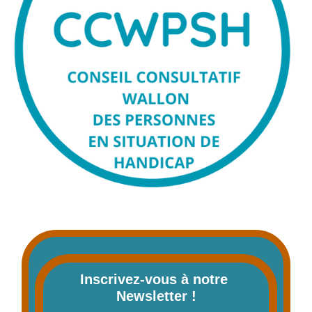
Inscrivez-vous à notre 
Newsletter !