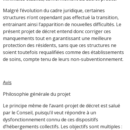
Malgré l’évolution du cadre juridique, certaines
structures n’ont cependant pas effectué la transition,
entrainant ainsi l’apparition de nouvelles difficultés. Le
présent projet de décret entend donc corriger ces
manquements tout en garantissant une meilleure
protection des résidents, sans que ces structures ne
soient toutefois requalifiées comme des établissements
de soins, compte tenu de leurs non-subventionnement.
Avis
Philosophie générale du projet
Le principe même de l’avant-projet de décret est salué
par le Conseil, puisqu’il veut répondre à un
dysfonctionnement connu de ces dispositifs
d’hébergements collectifs. Les objectifs sont multiples :