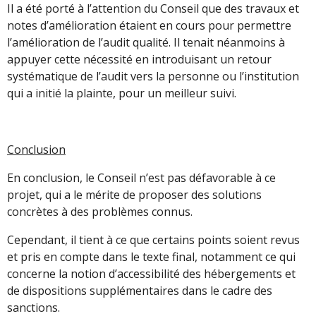
Il a été porté à l’attention du Conseil que des travaux et
notes d’amélioration étaient en cours pour permettre
l’amélioration de l’audit qualité. Il tenait néanmoins à
appuyer cette nécessité en introduisant un retour
systématique de l’audit vers la personne ou l’institution
qui a initié la plainte, pour un meilleur suivi.
Conclusion
En conclusion, le Conseil n’est pas défavorable à ce
projet, qui a le mérite de proposer des solutions
concrètes à des problèmes connus.
Cependant, il tient à ce que certains points soient revus
et pris en compte dans le texte final, notamment ce qui
concerne la notion d’accessibilité des hébergements et
de dispositions supplémentaires dans le cadre des
sanctions.