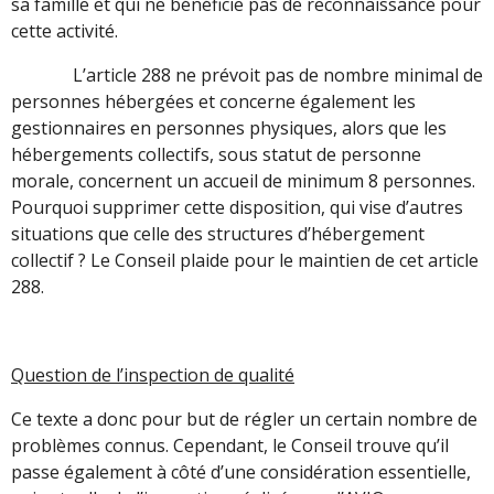
sa famille et qui ne bénéficie pas de reconnaissance pour
cette activité.
L’article 288 ne prévoit pas de nombre minimal de
personnes hébergées et concerne également les
gestionnaires en personnes physiques, alors que les
hébergements collectifs, sous statut de personne
morale, concernent un accueil de minimum 8 personnes.
Pourquoi supprimer cette disposition, qui vise d’autres
situations que celle des structures d’hébergement
collectif ? Le Conseil plaide pour le maintien de cet article
288.
Question de l’inspection de qualité
Ce texte a donc pour but de régler un certain nombre de
problèmes connus. Cependant, le Conseil trouve qu’il
passe également à côté d’une considération essentielle,