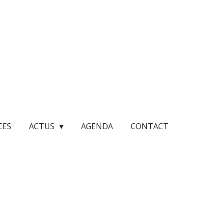
CES
ACTUS
AGENDA
CONTACT