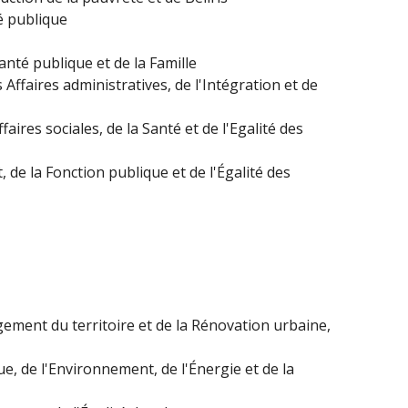
té publique
nté publique et de la Famille
Affaires administratives, de l'Intégration et de
ires sociales, de la Santé et de l'Egalité des
de la Fonction publique et de l'Égalité des
ement du territoire et de la Rénovation urbaine,
e, de l'Environnement, de l'Énergie et de la