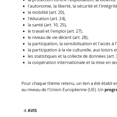
l'autonomie, la liberté, la sécurité et l'intégrit
la mobilité (art. 20),
l'éducation (art. 24),
la santé (art. 10, 25),
le travail et l'emploi (art. 27),
le niveau de vie décent (art. 28),
la participation, la sensibilisation et l'accès à 
la participation à la vie culturelle, aux loisirs e
les statistiques et la collecte de données (art. 
la coopération internationale et la mise en œu
Pour chaque thème retenu, un lien a été établi e
au niveau de l'Union Européenne (UE). Un
progr
AVIS