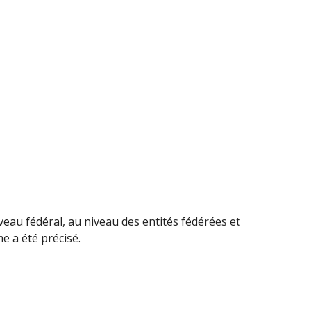
iveau fédéral, au niveau des entités fédérées et
e a été précisé.