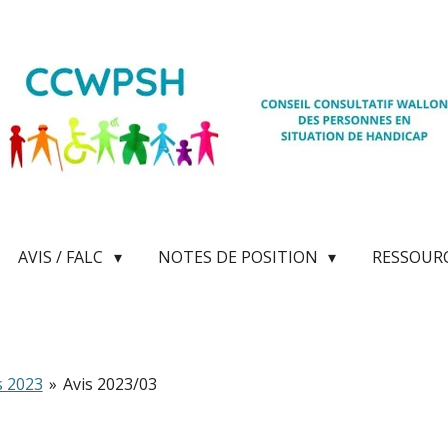
AVIS / FALC
NOTES DE POSITION
RESSOUR
s 2023
»
Avis 2023/03