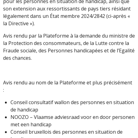
pour les personnes en situation de handicap, ainsi que
son extension aux ressortissants de pays tiers résidant
légalement dans un État membre 2024/2842 (ci-après «
la Directive »).
Avis rendu par la Plateforme à la demande du ministre de
la Protection des consommateurs, de la Lutte contre la
Fraude sociale, des Personnes handicapées et de l’Egalité
des chances.
Avis rendu au nom de la Plateforme et plus précisément
:
Conseil consultatif wallon des personnes en situation
de handicap
NOOZO – Vlaamse adviesraad voor en door personen
met een handicap
Conseil bruxellois des personnes en situation de