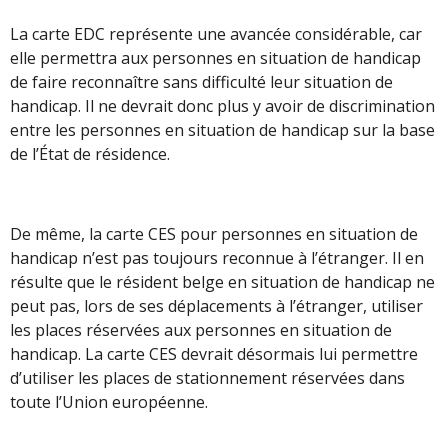
La carte EDC représente une avancée considérable, car
elle permettra aux personnes en situation de handicap
de faire reconnaître sans difficulté leur situation de
handicap. Il ne devrait donc plus y avoir de discrimination
entre les personnes en situation de handicap sur la base
de l’État de résidence.
De même, la carte CES pour personnes en situation de
handicap n’est pas toujours reconnue à l’étranger. Il en
résulte que le résident belge en situation de handicap ne
peut pas, lors de ses déplacements à l’étranger, utiliser
les places réservées aux personnes en situation de
handicap. La carte CES devrait désormais lui permettre
d’utiliser les places de stationnement réservées dans
toute l’Union européenne.