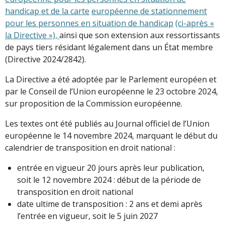
handicap et de la carte
européenne de stationnement
pour les personnes en situation de handicap
(ci
-
après «
la Directive
»),
ainsi que son extension aux ressortissants
de pays tiers résidant légalement dans un État membre
(Directive 2024/2842).
La Directive a été adoptée par le Parlement européen et
par le Conseil de l’Union européenne le 23 octobre 2024,
sur proposition de la Commission européenne.
Les textes ont été publiés au Journal officiel de l’Union
européenne le 14 novembre 2024, marquant le début du
calendrier de transposition en droit national :
entrée en vigueur 20 jours après leur publication,
soit le 12 novembre 2024 : début de la période de
transposition en droit national
date ultime de transposition : 2 ans et demi après
l’entrée en vigueur, soit le 5 juin 2027