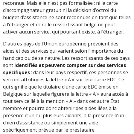
reconnue. Mais elle n’est pas formalisée : ni la carte
d’accompagnateur gratuit ni la décision d’octroi du
budget d’assistance ne sont reconnues en tant que telles
à l’étranger et donc le ressortissant belge ne peut
activer aucun service, qui pourtant existe, à l’étranger.
D’autres pays de l’Union européenne prévoient des
aides et des services qui varient selon l’importance du
handicap ou de sa nature. Les ressortissants de ces pays
sont
identifiés et peuvent compter sur des services
spécifiques
: dans leur pays respectif, ces personnes se
verront attribuées la lettre « A » sur leur carte EDC. Ce
qui signifie que le titulaire d’une carte EDC émise en
Belgique sur laquelle figurera la lettre « A » aura accès à
tout service lié à la mention « A » dans cet autre État
membre et pourra donc obtenir des aides liées à la
présence d’un ou plusieurs aidants, à la présence d’un
chien d’assistance ou simplement une aide
spécifiquement prévue par le prestataire.