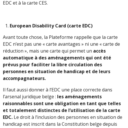
EDC et à la carte CES.
European Disability Card (carte EDC)
Avant toute chose, la Plateforme rappelle que la carte
EDC n’est pas une « carte avantages » ni une « carte de
réduction », mais une carte qui permet un
accès
automatique à des aménagements qui ont été
prévus pour faciliter la libre circulation des
personnes en situation de handicap et de leurs
accompagnateurs.
Il faut aussi donner à l’EDC une place correcte dans
l’arsenal juridique belge :
les aménagements
raisonnables sont une obligation en tant que telles
et totalement distinctes de l’utilisation de la carte
EDC.
Le droit à l’inclusion des personnes en situation de
handicap est inscrit dans la Constitution belge depuis