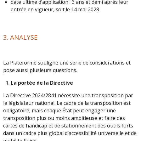
date ultime d’application : 3 ans et demi après leur
entrée en vigueur, soit le 14 mai 2028
3. ANALYSE
La Plateforme souligne une série de considérations et
pose aussi plusieurs questions.
La portée de la Directive
La Directive 2024/2841 nécessite une transposition par
le législateur national. Le cadre de la transposition est
obligatoire, mais chaque État peut engager une
transposition plus ou moins ambitieuse et faire des
cartes de handicap et de stationnement des outils forts
dans un cadre plus global d’accessibilité universelle et de
mobilité fluide.