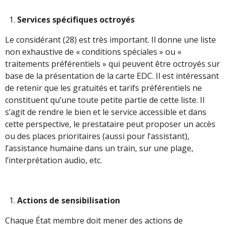
Services spécifiques octroyés
Le considérant (28) est très important. Il donne une liste
non exhaustive de « conditions spéciales » ou «
traitements préférentiels » qui peuvent être octroyés sur
base de la présentation de la carte EDC. Il est intéressant
de retenir que les gratuités et tarifs préférentiels ne
constituent qu’une toute petite partie de cette liste. Il
s’agit de rendre le bien et le service accessible et dans
cette perspective, le prestataire peut proposer un accès
ou des places prioritaires (aussi pour l’assistant),
l’assistance humaine dans un train, sur une plage,
l’interprétation audio, etc.
Actions de sensibilisation
Chaque État membre doit mener des actions de