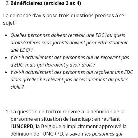
Bénéficiaires (articles 2 et 4)
La demande d’avis pose trois questions précises à ce
sujet :
Quelles personnes doivent recevoir une EDC (ou quels
droits/critères sous-jacents doivent permettre d’obtenir
une EDC) ?
Y a-t-il actuellement des personnes qui ne reçoivent pas
d’EDC, mais qui devraient y avoir droit ?
Y a-t-il actuellement des personnes qui reçoivent une EDC
alors qu’elles ne relèvent pas nécessairement du public
cible ?
La question de l’octroi renvoie à la définition de la
personne en situation de handicap : en ratifiant
l’
UNCRPD
, la Belgique a implicitement approuvé la
définition de l’UNCRPD, à savoir
les personnes qui