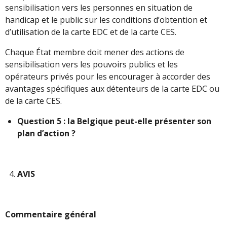
sensibilisation vers les personnes en situation de
handicap et le public sur les conditions d’obtention et
d’utilisation de la carte EDC et de la carte CES.
Chaque État membre doit mener des actions de
sensibilisation vers les pouvoirs publics et les
opérateurs privés pour les encourager à accorder des
avantages spécifiques aux détenteurs de la carte EDC ou
de la carte CES.
Question 5 : la Belgique peut-elle présenter son
plan d’action ?
AVIS
Commentaire général