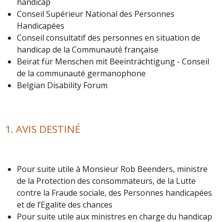
handicap
Conseil Supérieur National des Personnes
Handicapées
Conseil consultatif des personnes en situation de
handicap de la Communauté française
Beirat für Menschen mit Beeinträchtigung - Conseil
de la communauté germanophone
Belgian Disability Forum
1. AVIS DESTINÉ
Pour suite utile à Monsieur Rob Beenders, ministre
de la Protection des consommateurs, de la Lutte
contre la Fraude sociale, des Personnes handicapées
et de l’Egalite des chances
Pour suite utile aux ministres en charge du handicap