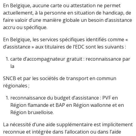
En Belgique, aucune carte ou attestation ne permet
actuellement, à la personne en situation de handicap, de
faire valoir d’une manière globale un besoin d’assistance
accru ou spécifique.
En Belgique, les services spécifiques identifiés comme «
d’assistance » aux titulaires de l’EDC sont les suivants :
carte d’accompagnateur gratuit : reconnaissance par
la
SNCB et par les sociétés de transport en commun
régionales ;
reconnaissance du budget d’assistance : PVF en
Région flamande et BAP en Région wallonne et en
Région bruxelloise.
La nécessité d’une aide supplémentaire est implicitement
reconnue et intégrée dans l’allocation ou dans l’aide