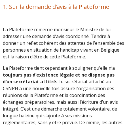
1. Sur la demande d’avis à la Plateforme
La Plateforme remercie monsieur le Ministre de lui
adresser une demande d’avis coordonné. Tendre à
donner un reflet cohérent des attentes de l’ensemble des
personnes en situation de handicap vivant en Belgique
est la raison d’être de cette Plateforme.
La Plateforme tient cependant à souligner qu’elle n’a
toujours pas d’existence légale et ne dispose pas
d’un secrétariat attitré.
Le secrétariat attaché au
CSNPH a une nouvelle fois assuré l’organisation des
réunions de la Plateforme et la coordination des
échanges préparatoires, mais aussi l’écriture d’un avis
intégré. C’est une démarche totalement volontaire, de
longue haleine qui s’ajoute à ses missions
réglementaires, sans y être prévue. De même, les autres