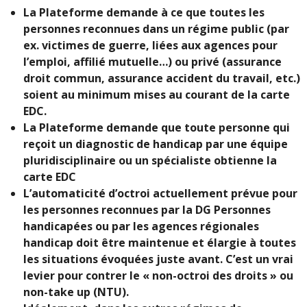
La Plateforme demande à ce que toutes les
personnes reconnues dans un régime public (par
ex. victimes de guerre, liées aux agences pour
l’emploi, affilié mutuelle…) ou privé (assurance
droit commun, assurance accident du travail, etc.)
soient au minimum mises au courant de la carte
EDC.
La Plateforme demande que toute personne qui
reçoit un diagnostic de handicap par une équipe
pluridisciplinaire ou un spécialiste obtienne la
carte EDC
L’automaticité d’octroi actuellement prévue pour
les personnes reconnues par la DG Personnes
handicapées ou par les agences régionales
handicap doit être maintenue et élargie à toutes
les situations évoquées juste avant. C’est un vrai
levier pour contrer le « non-octroi des droits » ou
non-take up (NTU).