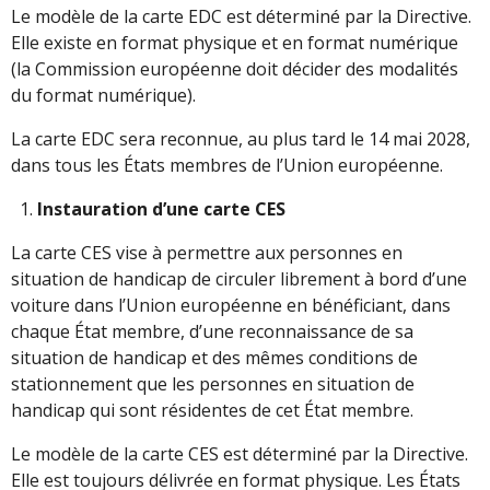
Le modèle de la carte EDC est déterminé par la Directive.
Elle existe en format physique et en format numérique
(la Commission européenne doit décider des modalités
du format numérique).
La carte EDC sera reconnue, au plus tard le 14 mai 2028,
dans tous les États membres de l’Union européenne.
Instauration d’une carte CES
La carte CES vise à permettre aux personnes en
situation de handicap de circuler librement à bord d’une
voiture dans l’Union européenne en bénéficiant, dans
chaque État membre, d’une reconnaissance de sa
situation de handicap et des mêmes conditions de
stationnement que les personnes en situation de
handicap qui sont résidentes de cet État membre.
Le modèle de la carte CES est déterminé par la Directive.
Elle est toujours délivrée en format physique. Les États