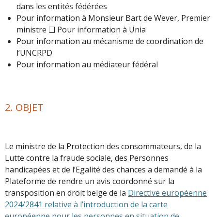
dans les entités fédérées
Pour information à Monsieur Bart de Wever, Premier
ministre ❑ Pour information à Unia
Pour information au mécanisme de coordination de
l’UNCRPD
Pour information au médiateur fédéral
2. OBJET
Le ministre de la Protection des consommateurs, de la
Lutte contre la fraude sociale, des Personnes
handicapées et de l’Egalité des chances a demandé à la
Plateforme de rendre un avis coordonné sur la
transposition en droit belge de la
Directive
européenne
2024/2841 relative à l’introduction de la
carte
européenne pour les personnes en situation de