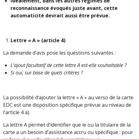
Idéalement, dans les autres régimes de
reconnaissance évoqués juste avant, cette
automaticité devrait aussi être prévue.
Lettre « A » (article 4)
La demande d’avis pose les questions suivantes :
L’ajout facultatif de cette lettre A est-elle souhaitable ?
Si oui, sur base de quels critères ?
La possibilité d’ajouter la lettre « A » au verso de la carte
EDC est une disposition spécifique prévue au niveau de
l’article 4 a).
La lettre A permet d’identifier que le ou la titulaire de la
carte a un besoin d’assistance accru ou spécifique : pour