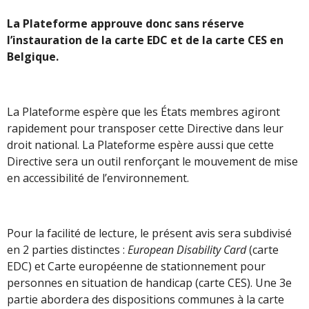
La Plateforme approuve donc sans réserve
l’instauration de la carte EDC et de la carte CES en
Belgique.
La Plateforme espère que les États membres agiront
rapidement pour transposer cette Directive dans leur
droit national. La Plateforme espère aussi que cette
Directive sera un outil renforçant le mouvement de mise
en accessibilité de l’environnement.
Pour la facilité de lecture, le présent avis sera subdivisé
en 2 parties distinctes :
European Disability Card
(carte
EDC) et Carte européenne de stationnement pour
personnes en situation de handicap (carte CES). Une 3e
partie abordera des dispositions communes à la carte