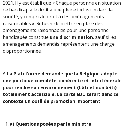
2021. Il y est établi que « Chaque personne en situation
de handicap a le droit à une pleine inclusion dans la
société, y compris le droit à des aménagements
raisonnables ». Refuser de mettre en place des
aménagements raisonnables pour une personne
handicapée constitue
une discrimination
, sauf si les
aménagements demandés représentent une charge
disproportionnée.
ð
La Plateforme demande que la Belgique adopte
une politique complète, cohérente et interfédérale
pour rendre son environnement (bâti et non bâti)
totalement accessible. La carte EDC serait dans ce
contexte un outil de promotion important.
a)
Questions posées par le ministre