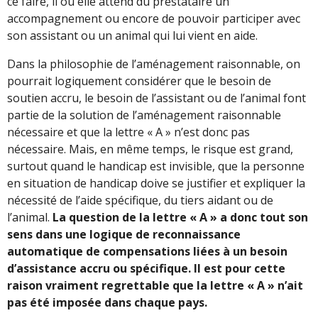
ce faire, il ou elle attend du prestataire un
accompagnement ou encore de pouvoir participer avec
son assistant ou un animal qui lui vient en aide.
Dans la philosophie de l’aménagement raisonnable, on
pourrait logiquement considérer que le besoin de
soutien accru, le besoin de l’assistant ou de l’animal font
partie de la solution de l’aménagement raisonnable
nécessaire et que la lettre « A » n’est donc pas
nécessaire. Mais, en même temps, le risque est grand,
surtout quand le handicap est invisible, que la personne
en situation de handicap doive se justifier et expliquer la
nécessité de l’aide spécifique, du tiers aidant ou de
l’animal.
La question de la lettre « A » a donc tout son
sens dans une logique de reconnaissance
automatique de compensations liées à un besoin
d’assistance accru ou spécifique. Il est pour cette
raison vraiment regrettable que la lettre « A » n’ait
pas été imposée dans chaque pays.