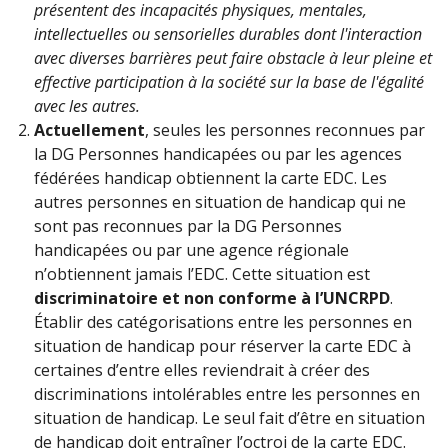
présentent des incapacités physiques, mentales,
intellectuelles ou sensorielles durables dont l'interaction
avec diverses barrières peut faire obstacle à leur pleine et
effective participation à la société sur la base de l'égalité
avec les autres.
Actuellement
, seules les personnes reconnues par
la DG Personnes handicapées ou par les agences
fédérées handicap obtiennent la carte EDC. Les
autres personnes en situation de handicap qui ne
sont pas reconnues par la DG Personnes
handicapées ou par une agence régionale
n’obtiennent jamais l’EDC. Cette situation est
discriminatoire et non conforme à l’UNCRPD
.
Établir des catégorisations entre les personnes en
situation de handicap pour réserver la carte EDC à
certaines d’entre elles reviendrait à créer des
discriminations intolérables entre les personnes en
situation de handicap. Le seul fait d’être en situation
de handicap doit entraîner l’octroi de la carte EDC.