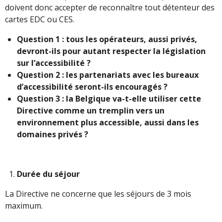
doivent donc accepter de reconnaître tout détenteur des
cartes EDC ou CES.
Question 1 : tous les opérateurs, aussi privés,
devront-ils pour autant respecter la législation
sur l’accessibilité ?
Question 2 : les partenariats avec les bureaux
d’accessibilité seront-ils encouragés ?
Question 3 : la Belgique va-t-elle utiliser cette
Directive comme un tremplin vers un
environnement plus accessible, aussi dans les
domaines privés ?
Durée du séjour
La Directive ne concerne que les séjours de 3 mois
maximum.