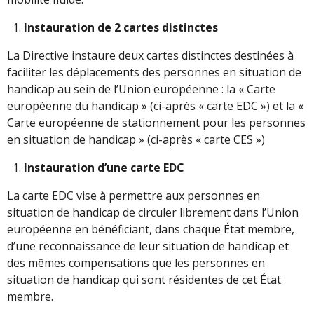
Instauration de 2 cartes distinctes
La Directive instaure deux cartes distinctes destinées à
faciliter les déplacements des personnes en situation de
handicap au sein de l’Union européenne : la « Carte
européenne du handicap » (ci-après « carte EDC ») et la «
Carte européenne de stationnement pour les personnes
en situation de handicap » (ci-après « carte CES »)
Instauration d’une carte EDC
La carte EDC vise à permettre aux personnes en
situation de handicap de circuler librement dans l’Union
européenne en bénéficiant, dans chaque État membre,
d’une reconnaissance de leur situation de handicap et
des mêmes compensations que les personnes en
situation de handicap qui sont résidentes de cet État
membre.