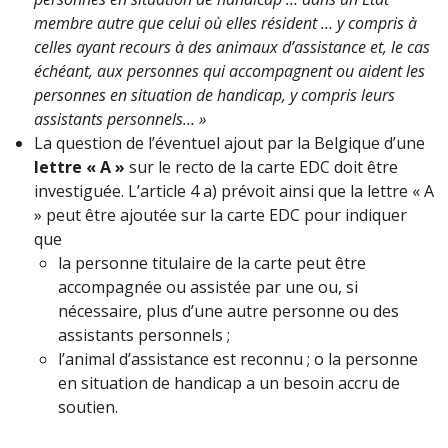
membre autre que celui où elles résident … y compris à
celles ayant recours à des animaux d’assistance et, le cas
échéant, aux personnes qui accompagnent ou aident les
personnes en situation de handicap, y compris leurs
assistants personnels… »
La question de l’éventuel ajout par la Belgique d’une
lettre « A »
sur le recto de la carte EDC doit être
investiguée. L’article 4 a) prévoit ainsi que la lettre « A
» peut être ajoutée sur la carte EDC pour indiquer
que
la personne titulaire de la carte peut être
accompagnée ou assistée par une ou, si
nécessaire, plus d’une autre personne ou des
assistants personnels ;
l’animal d’assistance est reconnu ; o la personne
en situation de handicap a un besoin accru de
soutien.