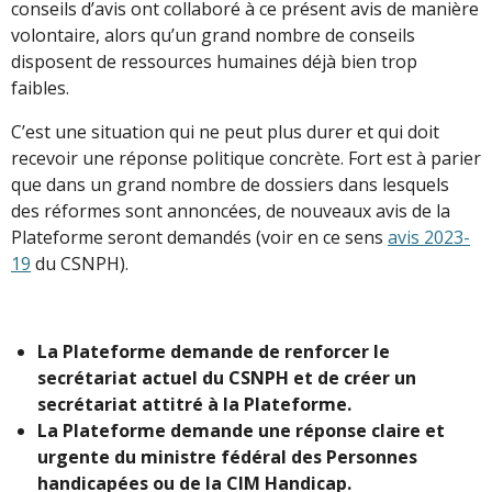
conseils d’avis ont collaboré à ce présent avis de manière
volontaire, alors qu’un grand nombre de conseils
disposent de ressources humaines déjà bien trop
faibles.
C’est une situation qui ne peut plus durer et qui doit
recevoir une réponse politique concrète. Fort est à parier
que dans un grand nombre de dossiers dans lesquels
des réformes sont annoncées, de nouveaux avis de la
Plateforme seront demandés (voir en ce sens
avis 2023
-
19
du CSNPH).
La Plateforme demande de renforcer le
secrétariat actuel du CSNPH et de créer un
secrétariat attitré à la Plateforme.
La Plateforme demande une réponse claire et
urgente du ministre fédéral des Personnes
handicapées ou de la CIM Handicap.