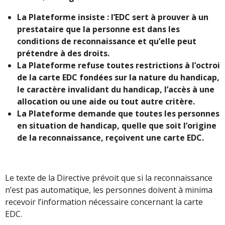
La Plateforme insiste : l’EDC sert à prouver à un
prestataire que la personne est dans les
conditions de reconnaissance et qu’elle peut
prétendre à des droits.
La Plateforme refuse toutes restrictions à l’octroi
de la carte EDC fondées sur la nature du handicap,
le caractère invalidant du handicap, l’accès à une
allocation ou une aide ou tout autre critère.
La Plateforme demande que toutes les personnes
en situation de handicap, quelle que soit l’origine
de la reconnaissance, reçoivent une carte EDC.
Le texte de la Directive prévoit que si la reconnaissance
n’est pas automatique, les personnes doivent à minima
recevoir l’information nécessaire concernant la carte
EDC.