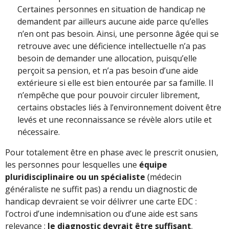
Certaines personnes en situation de handicap ne
demandent par ailleurs aucune aide parce qu’elles
n’en ont pas besoin. Ainsi, une personne âgée qui se
retrouve avec une déficience intellectuelle n’a pas
besoin de demander une allocation, puisqu’elle
perçoit sa pension, et n’a pas besoin d’une aide
extérieure si elle est bien entourée par sa famille. Il
n’empêche que pour pouvoir circuler librement,
certains obstacles liés à l’environnement doivent être
levés et une reconnaissance se révèle alors utile et
nécessaire.
Pour totalement être en phase avec le prescrit onusien,
les personnes pour lesquelles une
équipe
pluridisciplinaire ou un spécialiste
(médecin
généraliste ne suffit pas) a rendu un diagnostic de
handicap devraient se voir délivrer une carte EDC :
l’octroi d’une indemnisation ou d’une aide est sans
relevance ;
le diagnostic devrait être suffisant
.