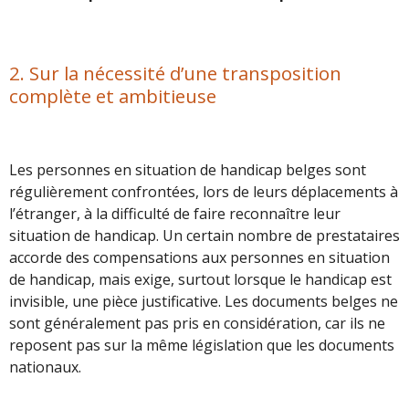
2. Sur la nécessité d’une transposition
complète et ambitieuse
Les personnes en situation de handicap belges sont
régulièrement confrontées, lors de leurs déplacements à
l’étranger, à la difficulté de faire reconnaître leur
situation de handicap. Un certain nombre de prestataires
accorde des compensations aux personnes en situation
de handicap, mais exige, surtout lorsque le handicap est
invisible, une pièce justificative. Les documents belges ne
sont généralement pas pris en considération, car ils ne
reposent pas sur la même législation que les documents
nationaux.