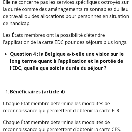
Elle ne concerne pas les services spécifiques octroyés sur
la durée comme des aménagements raisonnables du lieu
de travail ou des allocations pour personnes en situation
de handicap.
Les États membres ont la possibilité d’étendre
l’application de la carte EDC pour des séjours plus longs.
Question 4 : la Belgique a-t-elle une vision sur le
long terme quant à l’application et la portée de
l’EDC, quelle que soit la durée du séjour ?
Bénéficiaires (article 4)
Chaque État membre détermine les modalités de
reconnaissance qui permettent d’obtenir la carte EDC.
Chaque État membre détermine les modalités de
reconnaissance qui permettent d’obtenir la carte CES.