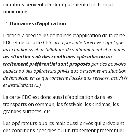
membres peuvent décider également d’un format
numérique.
Domaines d’application
L’article 2 précise les domaines d’application de la carte
EDC et de la carte CES : «
La présente Directive s'applique
aux conditions et installations de stationnement et à toutes
les situations où des conditions spéciales ou un
traitement préférentiel sont proposés
par des pouvoirs
publics ou des opérateurs privés aux personnes en situation
de handicap en ce qui concerne l'accès aux services, activités
et installations (…)
La carte EDC est donc aussi d’application dans les
transports en commun, les festivals, les cinémas, les
grandes surfaces, etc.
Les opérateurs publics mais aussi privés qui prévoient
des conditions spéciales ou un traitement préférentiel