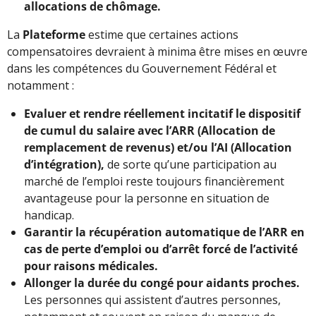
allocations de chômage.
La
Plateforme
estime que certaines actions
compensatoires devraient à minima être mises en œuvre
dans les compétences du Gouvernement Fédéral et
notamment :
Evaluer et rendre réellement incitatif le dispositif
de cumul du salaire avec l’ARR (Allocation de
remplacement de revenus) et/ou l’AI (Allocation
d’intégration),
de sorte qu’une participation au
marché de l’emploi reste toujours financièrement
avantageuse pour la personne en situation de
handicap.
Garantir la récupération automatique de l’ARR en
cas de perte d’emploi ou d’arrêt forcé de l’activité
pour raisons médicales.
Allonger la durée du congé pour aidants proches.
Les personnes qui assistent d’autres personnes,