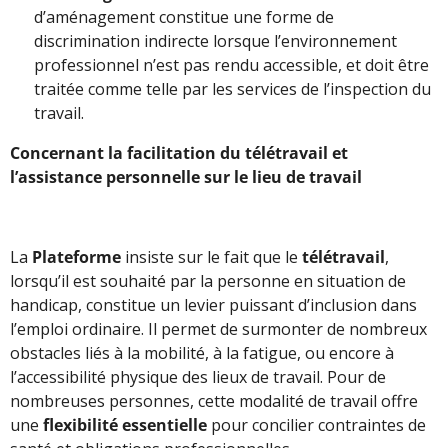
d’aménagement constitue une forme de
discrimination indirecte lorsque l’environnement
professionnel n’est pas rendu accessible, et doit être
traitée comme telle par les services de l’inspection du
travail.
Concernant la facilitation du télétravail et
l’assistance personnelle sur le lieu de travail
La
Plateforme
insiste sur le fait que le
télétravail
,
lorsqu’il est souhaité par la personne en situation de
handicap, constitue un levier puissant d’inclusion dans
l’emploi ordinaire. Il permet de surmonter de nombreux
obstacles liés à la mobilité, à la fatigue, ou encore à
l’accessibilité physique des lieux de travail. Pour de
nombreuses personnes, cette modalité de travail offre
une
flexibilité essentielle
pour concilier contraintes de