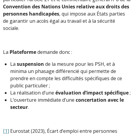
Convention des Nations Unies relative aux droits des
personnes handicapées
, qui impose aux États parties
de garantir un accès égal au travail et à la sécurité
sociale.
La
Plateforme
demande donc :
La
suspension
de la mesure pour les PSH, et à
minima un phasage différencié qui permette de
prendre en compte les difficultés spécifiques de ce
public particulier ;
La réalisation d’une
évaluation d’impact spécifique
;
L’ouverture immédiate d’une
concertation avec le
secteur
.
[1]
Eurostat (2023), Écart d’emploi entre personnes