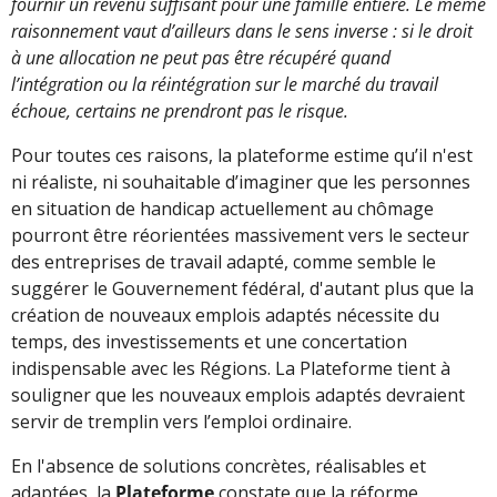
fournir un revenu suffisant pour une famille entière. Le même
raisonnement vaut d’ailleurs dans le sens inverse : si le droit
à une allocation ne peut pas être récupéré quand
l’intégration ou la réintégration sur le marché du travail
échoue, certains ne prendront pas le risque.
Pour toutes ces raisons, la plateforme estime qu’il n'est
ni réaliste, ni souhaitable d’imaginer que les personnes
en situation de handicap actuellement au chômage
pourront être réorientées massivement vers le secteur
des entreprises de travail adapté, comme semble le
suggérer le Gouvernement fédéral, d'autant plus que la
création de nouveaux emplois adaptés nécessite du
temps, des investissements et une concertation
indispensable avec les Régions. La Plateforme tient à
souligner que les nouveaux emplois adaptés devraient
servir de tremplin vers l’emploi ordinaire.
En l'absence de solutions concrètes, réalisables et
adaptées, la
Plateforme
constate que la réforme