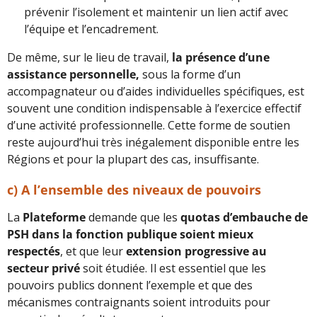
prévenir l’isolement et maintenir un lien actif avec
l’équipe et l’encadrement.
De même, sur le lieu de travail,
la présence d’une
assistance personnelle,
sous la forme d’un
accompagnateur ou d’aides individuelles spécifiques, est
souvent une condition indispensable à l’exercice effectif
d’une activité professionnelle. Cette forme de soutien
reste aujourd’hui très inégalement disponible entre les
Régions et pour la plupart des cas, insuffisante.
c)
A l’ensemble des niveaux de pouvoirs
La
Plateforme
demande que les
quotas d’embauche de
PSH dans la fonction publique soient mieux
respectés
, et que leur
extension progressive au
secteur privé
soit étudiée. Il est essentiel que les
pouvoirs publics donnent l’exemple et que des
mécanismes contraignants soient introduits pour