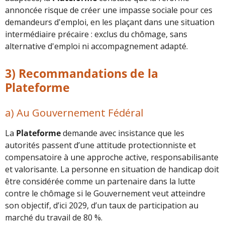
annoncée risque de créer une impasse sociale pour ces
demandeurs d'emploi, en les plaçant dans une situation
intermédiaire précaire : exclus du chômage, sans
alternative d'emploi ni accompagnement adapté.
3)
Recommandations de la
Plateforme
a) Au Gouvernement Fédéral
La
Plateforme
demande avec insistance que les
autorités passent d’une attitude protectionniste et
compensatoire à une approche active, responsabilisante
et valorisante. La personne en situation de handicap doit
être considérée comme un partenaire dans la lutte
contre le chômage si le Gouvernement veut atteindre
son objectif, d’ici 2029, d’un taux de participation au
marché du travail de 80 %.