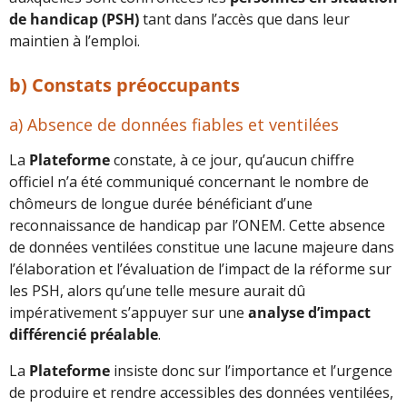
de handicap (PSH)
tant dans l’accès que dans leur
maintien à l’emploi.
b)
Constats préoccupants
a) Absence de données fiables et ventilées
La
Plateforme
constate, à ce jour, qu’aucun chiffre
officiel n’a été communiqué concernant le nombre de
chômeurs de longue durée bénéficiant d’une
reconnaissance de handicap par l’ONEM. Cette absence
de données ventilées constitue une lacune majeure dans
l’élaboration et l’évaluation de l’impact de la réforme sur
les PSH, alors qu’une telle mesure aurait dû
impérativement s’appuyer sur une
analyse d’impact
différencié préalable
.
La
Plateforme
insiste donc sur l’importance et l’urgence
de produire et rendre accessibles des données ventilées,