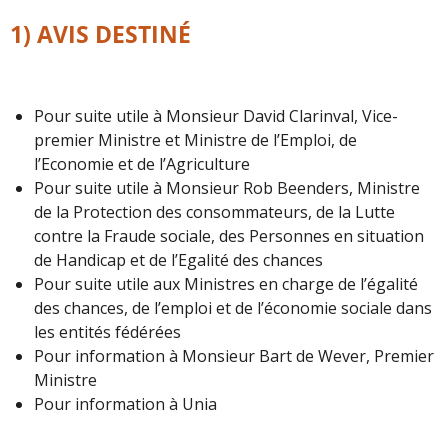
1)
AVIS DESTINÉ
Pour suite utile à Monsieur David Clarinval, Vice-
premier Ministre et Ministre de l’Emploi, de
l’Economie et de l’Agriculture
Pour suite utile à Monsieur Rob Beenders, Ministre
de la Protection des consommateurs, de la Lutte
contre la Fraude sociale, des Personnes en situation
de Handicap et de l’Egalité des chances
Pour suite utile aux Ministres en charge de l’égalité
des chances, de l’emploi et de l’économie sociale dans
les entités fédérées
Pour information à Monsieur Bart de Wever, Premier
Ministre
Pour information à Unia