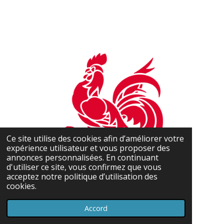
Ce site utilise des cookies afin d’améliorer votre
expérience utilisateur et vous proposer des
annonces personnalisées. En continuant
d'utiliser ce site, vous confirmez que vous
acceptez notre politique d’utilisation des
cookies.
Accord