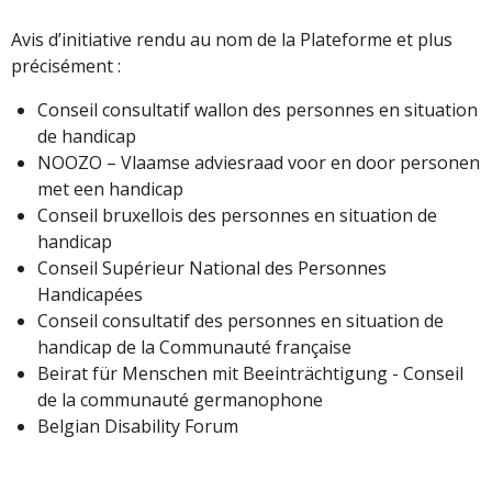
Avis d’initiative rendu au nom de la Plateforme et plus
précisément :
Conseil consultatif wallon des personnes en situation
de handicap
NOOZO – Vlaamse adviesraad voor en door personen
met een handicap
Conseil bruxellois des personnes en situation de
handicap
Conseil Supérieur National des Personnes
Handicapées
Conseil consultatif des personnes en situation de
handicap de la Communauté française
Beirat für Menschen mit Beeinträchtigung - Conseil
de la communauté germanophone
Belgian Disability Forum