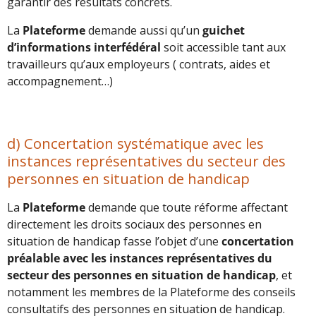
garantir des résultats concrets.
La
Plateforme
demande aussi qu’un
guichet
d’informations interfédéral
soit accessible tant aux
travailleurs qu’aux employeurs ( contrats, aides et
accompagnement…)
d) Concertation systématique avec les
instances représentatives du secteur des
personnes en situation de handicap
La
Plateforme
demande que toute réforme affectant
directement les droits sociaux des personnes en
situation de handicap fasse l’objet d’une
concertation
préalable avec les instances représentatives du
secteur des personnes en situation de handicap
, et
notamment les membres de la Plateforme des conseils
consultatifs des personnes en situation de handicap.