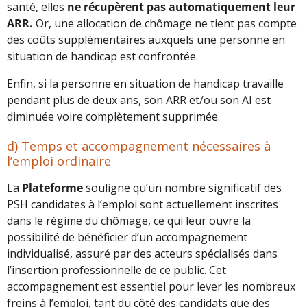
santé, elles
ne récupèrent pas automatiquement leur
ARR.
Or, une allocation de chômage ne tient pas compte
des coûts supplémentaires auxquels une personne en
situation de handicap est confrontée.
Enfin, si la personne en situation de handicap travaille
pendant plus de deux ans, son ARR et/ou son AI est
diminuée voire complètement supprimée.
d) Temps et accompagnement nécessaires à
l’emploi ordinaire
La
Plateforme
souligne qu’un nombre significatif des
PSH candidates à l’emploi sont actuellement inscrites
dans le régime du chômage, ce qui leur ouvre la
possibilité de bénéficier d’un accompagnement
individualisé, assuré par des acteurs spécialisés dans
l’insertion professionnelle de ce public. Cet
accompagnement est essentiel pour lever les nombreux
freins à l’emploi, tant du côté des candidats que des