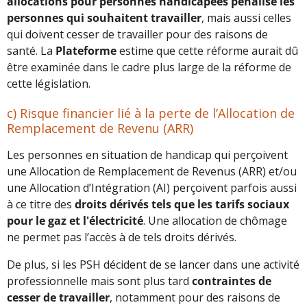
allocations pour personnes handicapées pénalise les
personnes qui souhaitent travailler
, mais aussi celles
qui doivent cesser de travailler pour des raisons de
santé. La
Plateforme
estime que cette réforme aurait dû
être examinée dans le cadre plus large de la réforme de
cette législation.
c) Risque financier lié à la perte de l’Allocation de
Remplacement de Revenu (ARR)
Les personnes en situation de handicap qui perçoivent
une Allocation de Remplacement de Revenus (ARR) et/ou
une Allocation d’Intégration (AI) perçoivent parfois aussi
à ce titre des
droits dérivés tels que les tarifs sociaux
pour le gaz et l'électricité
. Une allocation de chômage
ne permet pas l’accès à de tels droits dérivés.
De plus, si les PSH décident de se lancer dans une activité
professionnelle mais sont plus tard
contraintes de
cesser de travailler
, notamment pour des raisons de