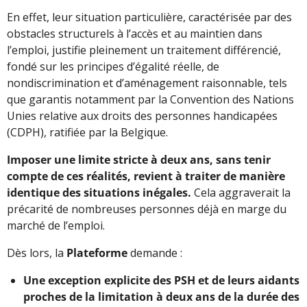
En effet, leur situation particulière, caractérisée par des
obstacles structurels à l’accès et au maintien dans
l’emploi, justifie pleinement un traitement différencié,
fondé sur les principes d’égalité réelle, de
nondiscrimination et d’aménagement raisonnable, tels
que garantis notamment par la Convention des Nations
Unies relative aux droits des personnes handicapées
(CDPH), ratifiée par la Belgique.
Imposer une limite stricte à deux ans, sans tenir
compte de ces réalités, revient à traiter de manière
identique des situations inégales.
Cela aggraverait la
précarité de nombreuses personnes déjà en marge du
marché de l’emploi.
Dès lors, la
Plateforme
demande :
Une exception explicite des PSH et de leurs aidants
proches de la limitation à deux ans de la durée des