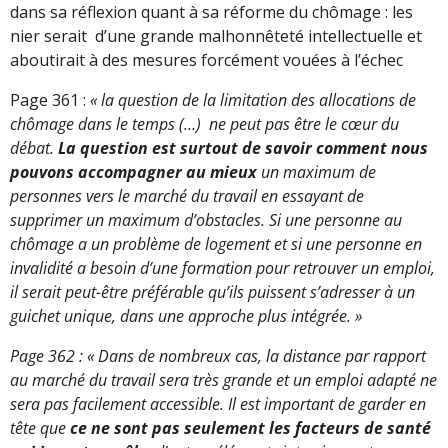
dans sa réflexion quant à sa réforme du chômage : les
nier serait d’une grande malhonnêteté intellectuelle et
aboutirait à des mesures forcément vouées à l’échec
Page 361 :
« la question de la limitation des allocations de
chômage dans le temps (…) ne peut pas être le cœur du
débat.
La question est surtout de savoir comment nous
pouvons accompagner au mieux
un maximum de
personnes vers le marché du travail en essayant de
supprimer un maximum d’obstacles. Si une personne au
chômage a un problème de logement et si une personne en
invalidité a besoin d’une formation pour retrouver un emploi,
il serait peut-être préférable qu’ils puissent s’adresser à un
guichet unique, dans une approche plus intégrée. »
Page 362 : « Dans de nombreux cas, la distance par rapport
au marché du travail sera très grande et un emploi adapté ne
sera pas facilement accessible. Il est important de garder en
tête que
ce ne sont pas seulement les facteurs de santé