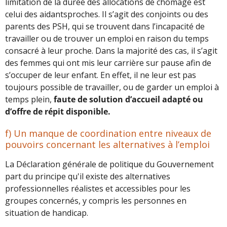
limitation de la durée des allocations de chômage est
celui des aidantsproches. Il s’agit des conjoints ou des
parents des PSH, qui se trouvent dans l’incapacité de
travailler ou de trouver un emploi en raison du temps
consacré à leur proche. Dans la majorité des cas, il s’agit
des femmes qui ont mis leur carrière sur pause afin de
s’occuper de leur enfant. En effet, il ne leur est pas
toujours possible de travailler, ou de garder un emploi à
temps plein,
faute de solution d’accueil adapté ou
d’offre de répit disponible.
f) Un manque de coordination entre niveaux de
pouvoirs concernant les alternatives à l’emploi
La Déclaration générale de politique du Gouvernement
part du principe qu'il existe des alternatives
professionnelles réalistes et accessibles pour les
groupes concernés, y compris les personnes en
situation de handicap.