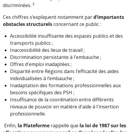
3
discriminées.
Ces chiffres s’expliquent notamment par
d’importants
obstacles structurels
concernant ce public :
Accessibilité insuffisante des espaces publics et des
transports publics ;
Inaccessibilité des lieux de travail ;
Discrimination persistante à l'embauche ;
Offres d'emploi inadaptées ;
Disparité entre Régions dans l’efficacité des aides
individualisées à l’embauche ;
Inadaptation des formations professionnelles aux
besoins spécifiques des PSH ;
Insuffisance de la coordination entre différents
niveaux de pouvoir en matière d'aide à l'insertion
professionnelle.
Enfin,
la Plateforme
rappelle que
la loi de 1987 sur les