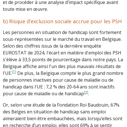
et de procéder à une analyse d’impact spécifique avant
toute mise en œuvre.
b) Risque d’exclusion sociale accrue pour les PSH
Les personnes en situation de handicap sont fortement
sous-représentées sur le marché du travail en Belgique.
Selon des chiffres issus de la dernière enquête
EUROSTAT de 2024, l'écart en matière d'emploi des PSH
s'élève à 33,5 points de pourcentage dans notre pays. La
Belgique affiche ainsi l'un des plus mauvais résultats de
[1]
l'UE.
De plus, la Belgique compte le plus grand nombre
de personnes inactives pour cause de maladie ou de
handicap dans l'UE : 7,2 % des 20-64 ans sont inactifs
[2]
pour cause de maladie ou de handicap
.
Or, selon une étude de la Fondation Roi Baudouin, 67%
des Belges en situation de handicap sans emploi
aimeraient bien être embauchées, mais lorsqu’elles sont
en recherche d’un emploi, elles sont 69% à se sentir