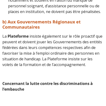
notamment et souvent en raison du manque de
personnel soignant, d’assistance personnelle ou de
places en institution, ne doivent pas être pénalisées.
b) Aux Gouvernements Régionaux et
Communautaires
La
Plateforme
insiste également sur le rôle proactif que
peuvent et doivent jouer les Gouvernements des entités
fédérées dans leurs compétences respectives afin de
favoriser la mise à l’emploi ordinaire des personnes en
situation de handicap. La Plateforme insiste sur les
volets de la formation et de l’accompagnement.
Concernant la lutte contre les discriminations à
l’embauche