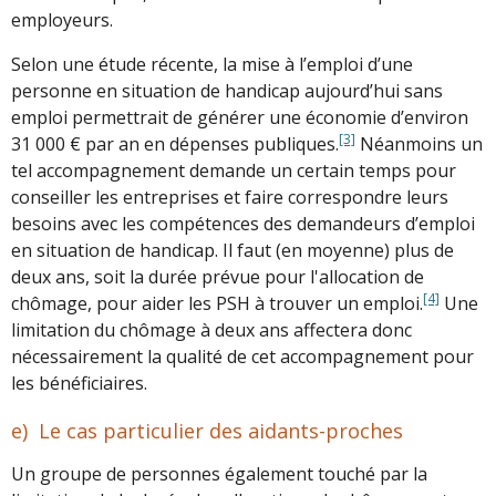
employeurs.
Selon une étude récente, la mise à l’emploi d’une
personne en situation de handicap aujourd’hui sans
emploi permettrait de générer une économie d’environ
[3]
31 000 € par an en dépenses publiques.
Néanmoins un
tel accompagnement demande un certain temps pour
conseiller les entreprises et faire correspondre leurs
besoins avec les compétences des demandeurs d’emploi
en situation de handicap. Il faut (en moyenne) plus de
deux ans, soit la durée prévue pour l'allocation de
[4]
chômage, pour aider les PSH à trouver un emploi.
Une
limitation du chômage à deux ans affectera donc
nécessairement la qualité de cet accompagnement pour
les bénéficiaires.
e) Le cas particulier des aidants-proches
Un groupe de personnes également touché par la