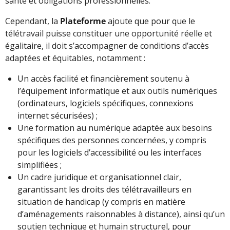
santé et obligations professionnelles.
Cependant, la
Plateforme
ajoute que pour que le
télétravail puisse constituer une opportunité réelle et
égalitaire, il doit s’accompagner de conditions d’accès
adaptées et équitables, notamment :
Un accès facilité et financièrement soutenu à
l’équipement informatique et aux outils numériques
(ordinateurs, logiciels spécifiques, connexions
internet sécurisées) ;
Une formation au numérique adaptée aux besoins
spécifiques des personnes concernées, y compris
pour les logiciels d’accessibilité ou les interfaces
simplifiées ;
Un cadre juridique et organisationnel clair,
garantissant les droits des télétravailleurs en
situation de handicap (y compris en matière
d’aménagements raisonnables à distance), ainsi qu’un
soutien technique et humain structurel, pour