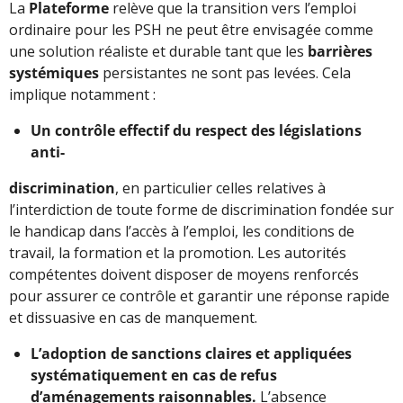
La
Plateforme
relève que la transition vers l’emploi
ordinaire pour les PSH ne peut être envisagée comme
une solution réaliste et durable tant que les
barrières
systémiques
persistantes ne sont pas levées. Cela
implique notamment :
Un contrôle effectif du respect des législations
anti-
discrimination
, en particulier celles relatives à
l’interdiction de toute forme de discrimination fondée sur
le handicap dans l’accès à l’emploi, les conditions de
travail, la formation et la promotion. Les autorités
compétentes doivent disposer de moyens renforcés
pour assurer ce contrôle et garantir une réponse rapide
et dissuasive en cas de manquement.
L’adoption de sanctions claires et appliquées
systématiquement en cas de refus
d’aménagements raisonnables.
L’absence