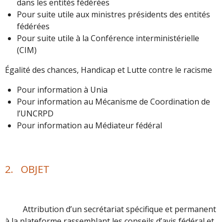
dans les entités fédérées
Pour suite utile aux ministres présidents des entités
fédérées
Pour suite utile à la Conférence interministérielle
(CIM)
Égalité des chances, Handicap et Lutte contre le racisme
Pour information à Unia
Pour information au Mécanisme de Coordination de
l’UNCRPD
Pour information au Médiateur fédéral
2. OBJET
Attribution d’un secrétariat spécifique et permanent
à la plateforme rassemblant les conseils d’avis fédéral et