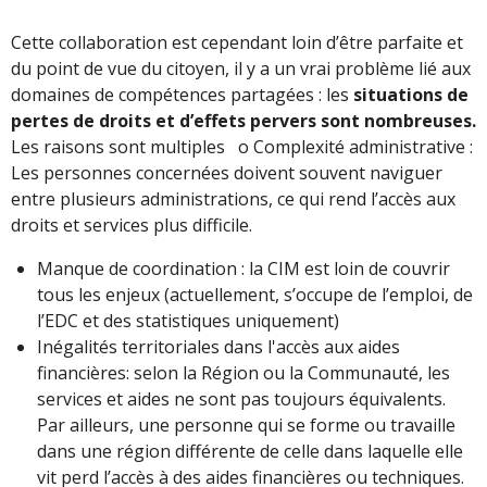
Cette collaboration est cependant loin d’être parfaite et
du point de vue du citoyen, il y a un vrai problème lié aux
domaines de compétences partagées : les
situations de
pertes de droits et d’effets pervers sont nombreuses.
Les raisons sont multiples o Complexité administrative :
Les personnes concernées doivent souvent naviguer
entre plusieurs administrations, ce qui rend l’accès aux
droits et services plus difficile.
Manque de coordination : la CIM est loin de couvrir
tous les enjeux (actuellement, s’occupe de l’emploi, de
l’EDC et des statistiques uniquement)
Inégalités territoriales dans l'accès aux aides
financières: selon la Région ou la Communauté, les
services et aides ne sont pas toujours équivalents.
Par ailleurs, une personne qui se forme ou travaille
dans une région différente de celle dans laquelle elle
vit perd l’accès à des aides financières ou techniques.