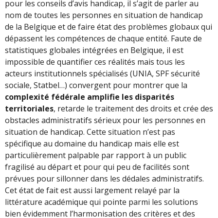
pour les conseils d’avis handicap, il s’agit de parler au
nom de toutes les personnes en situation de handicap
de la Belgique et de faire état des problèmes globaux qui
dépassent les compétences de chaque entité. Faute de
statistiques globales intégrées en Belgique, il est
impossible de quantifier ces réalités mais tous les
acteurs institutionnels spécialisés (UNIA, SPF sécurité
sociale, Statbel…) convergent pour montrer que la
complexité fédérale amplifie les disparités
territoriales
, retarde le traitement des droits et crée des
obstacles administratifs sérieux pour les personnes en
situation de handicap. Cette situation n’est pas
spécifique au domaine du handicap mais elle est
particulièrement palpable par rapport à un public
fragilisé au départ et pour qui peu de facilités sont
prévues pour sillonner dans les dédales administratifs.
Cet état de fait est aussi largement relayé par la
littérature académique qui pointe parmi les solutions
bien évidemment l’harmonisation des critères et des