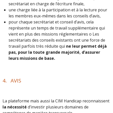
secrétariat en charge de l’écriture finale,
une charge liée à la participation et à la lecture pour
les membres eux-mêmes dans les conseils d’avis,
pour chaque secrétariat et conseil d’avis, cela
représente un temps de travail supplémentaire qui
vient en plus des missions réglementaires o Les
secrétariats des conseils existants ont une force de
travail parfois très réduite qui
ne leur permet déjà
pas, pour la toute grande majorité, d’assurer
leurs missions de base.
4. AVIS
La plateforme mais aussi la CIM Handicap reconnaissent
la nécessité
d’investir plusieurs domaines de
compétence de manière transversale.