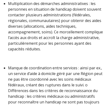
Multiplication des démarches administratives : les
personnes en situation de handicap doivent souvent
contacter plusieurs administrations (fédérales,
régionales, communautaires) pour obtenir des aides
diverses (allocations, aides techniques,
accompagnement, soins). Ce morcellement complique
l’accès aux droits et accroît la charge administrative,
particulièrement pour les personnes ayant des
capacités réduites.
Manque de coordination entre services : ainsi par ex.,
un service d’aide à domicile géré par une Région peut
ne pas être coordonné avec les soins médicaux
fédéraux, créant des ruptures dans le suivi. o
Différences dans les critères de reconnaissance du
handicap : les critères médicaux ou administratifs
pour reconnaître un handicap ne sont pas toujours