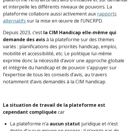
et interpelle les différents niveaux de pouvoirs. La
plateforme collabore aussi activement aux
rapports
alternatifs
sur la mise en œuvre de l’UNCRPD.
Depuis 2023, c’est
la CIM Handicap elle-même qui
demande des avis
à la plateforme sur des thèmes
variés : planifications des priorités handicap, emploi,
mobilité et accessibilité, etc. Le politique lui-même
exprime donc la nécessité d’avoir une approche globale
et intégrée du handicap et de pouvoir s’appuyer sur
l’expertise de tous les conseils d’avis, au travers
notamment d’avis demandés à la CIM handicap.
La situation de travail de la plateforme est
cependant compliquée
car
La plateforme n’a
aucun statut
juridique et n’est
dotée d’aucun moyen en propre : il n’existe pas de