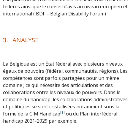
fédérés ainsi que le conseil d’avis au niveau européen et
international ( BDF – Belgian Disability Forum)
3. ANALYSE
La Belgique est un État fédéral avec plusieurs niveaux
égaux de pouvoirs (fédéral, communautés, régions). Les
compétences sont parfois partagées pour un même
domaine ; ce qui nécessite des articulations et des
collaborations entre les niveaux de pouvoirs. Dans le
domaine du handicap, les collaborations administratives
et politiques se sont cristallisées notamment sous la
[1]
forme de la CIM Handicap
ou du Plan interfédéral
handicap 2021-2029 par exemple.