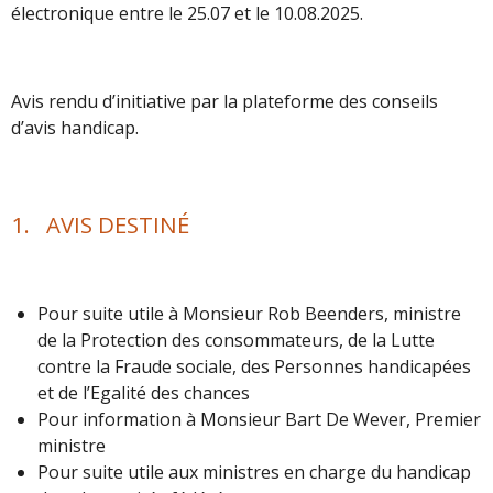
électronique entre le 25.07 et le 10.08.2025.
Avis rendu d’initiative par la plateforme des conseils
d’avis handicap.
1. AVIS DESTINÉ
Pour suite utile à Monsieur Rob Beenders, ministre
de la Protection des consommateurs, de la Lutte
contre la Fraude sociale, des Personnes handicapées
et de l’Egalité des chances
Pour information à Monsieur Bart De Wever, Premier
ministre
Pour suite utile aux ministres en charge du handicap