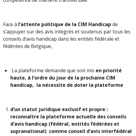
Face à
l’attente politique de la CIM Handicap
de
s’appuyer sur des avis intégrés et soutenus par tous les
conseils d’avis handicap dans les entités fédérale et
fédérées de Belgique,
La plateforme demande que soit mis
en priorité
haute, à l’ordre du jour de la
prochaine CIM
handicap, la nécessite de doter la plateforme
d’un statut juridique exclusif et propre :
reconnaître la plateforme actuelle des conseils
d’avis handicap (fédéral, entités fédérées et
supranational) comme conseil d’avis interfédéral