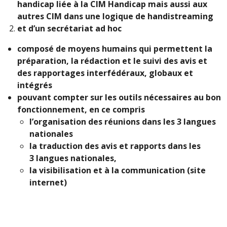
handicap liée à la CIM Handicap mais aussi aux
autres CIM dans une logique de handistreaming
et d’un secrétariat ad hoc
composé de moyens humains qui permettent la
préparation, la rédaction et le suivi des avis et
des rapportages interfédéraux, globaux et
intégrés
pouvant compter sur les outils nécessaires au bon
fonctionnement, en ce compris
l’organisation des réunions dans les 3 langues
nationales
la traduction des avis et rapports dans les
3
langues nationales,
la visibilisation et à la communication (site
internet)