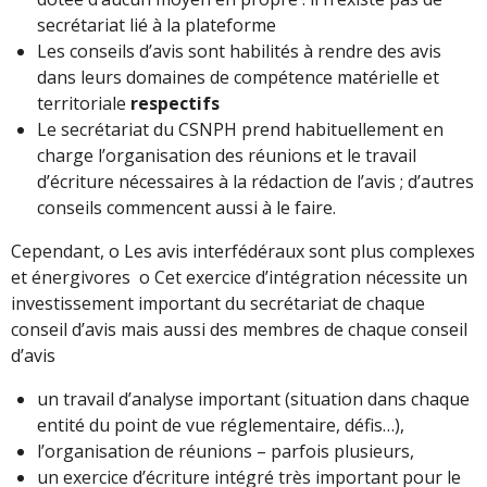
secrétariat lié à la plateforme
Les conseils d’avis sont habilités à rendre des avis
dans leurs domaines de compétence matérielle et
territoriale
respectifs
Le secrétariat du CSNPH prend habituellement en
charge l’organisation des réunions et le travail
d’écriture nécessaires à la rédaction de l’avis ; d’autres
conseils commencent aussi à le faire.
Cependant, o Les avis interfédéraux sont plus complexes
et énergivores o Cet exercice d’intégration nécessite un
investissement important du secrétariat de chaque
conseil d’avis mais aussi des membres de chaque conseil
d’avis
un travail d’analyse important (situation dans chaque
entité du point de vue réglementaire, défis…),
l’organisation de réunions – parfois plusieurs,
un exercice d’écriture intégré très important pour le