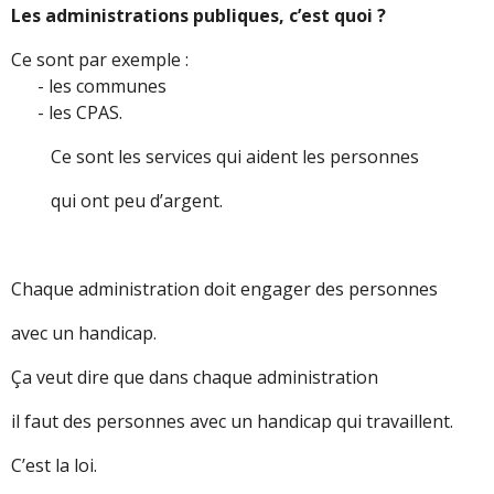
Les administrations publiques, c’est quoi ?
Ce sont par exemple :
- les communes
- les CPAS.
Ce sont les services qui aident les personnes
qui ont peu d’argent.
Chaque administration doit engager des personnes
avec un handicap.
Ça veut dire que dans chaque administration
il faut des personnes avec un handicap qui travaillent.
C’est la loi.