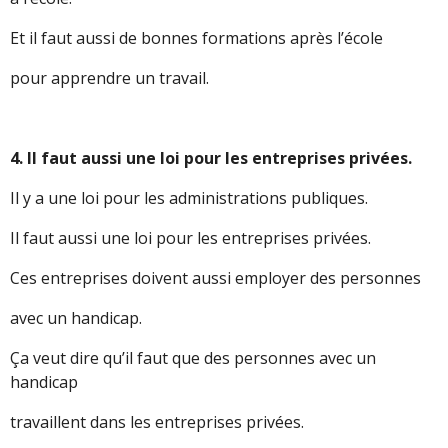
Et il faut aussi de bonnes formations après l’école
pour apprendre un travail.
4. Il faut aussi une loi pour les entreprises privées.
Il y a une loi pour les administrations publiques.
Il faut aussi une loi pour les entreprises privées.
Ces entreprises doivent aussi employer des personnes
avec un handicap.
Ça veut dire qu’il faut que des personnes avec un
handicap
travaillent dans les entreprises privées.