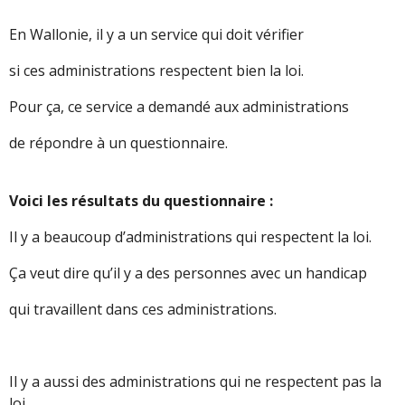
En Wallonie, il y a un service qui doit vérifier
si ces administrations respectent bien la loi.
Pour ça, ce service a demandé aux administrations
de répondre à un questionnaire.
Voici les résultats du questionnaire :
Il y a beaucoup d’administrations qui respectent la loi.
Ça veut dire qu’il y a des personnes avec un handicap
qui travaillent dans ces administrations.
Il y a aussi des administrations qui ne respectent pas la
loi.