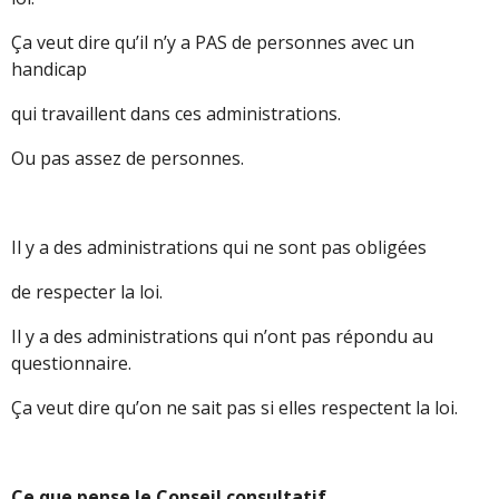
Ça veut dire qu’il n’y a PAS de personnes avec un
handicap
qui travaillent dans ces administrations.
Ou pas assez de personnes.
Il y a des administrations qui ne sont pas obligées
de respecter la loi.
Il y a des administrations qui n’ont pas répondu au
questionnaire.
Ça veut dire qu’on ne sait pas si elles respectent la loi.
Ce que pense le Conseil consultatif