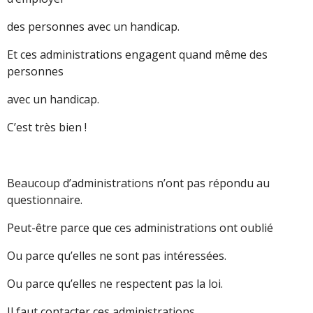
des personnes avec un handicap.
Et ces administrations engagent quand même des
personnes
avec un handicap.
C’est très bien !
Beaucoup d’administrations n’ont pas répondu au
questionnaire.
Peut-être parce que ces administrations ont oublié
Ou parce qu’elles ne sont pas intéressées.
Ou parce qu’elles ne respectent pas la loi.
Il faut contacter ces administrations.