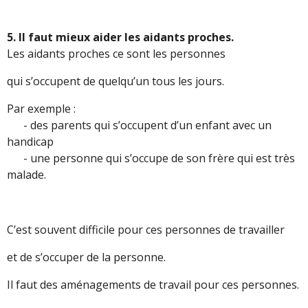
5. Il faut mieux aider les aidants proches.
Les aidants proches ce sont les personnes
qui s’occupent de quelqu’un tous les jours.
Par exemple :
- des parents qui s’occupent d’un enfant avec un
handicap
- une personne qui s’occupe de son frère qui est très
malade.
C’est souvent difficile pour ces personnes de travailler
et de s’occuper de la personne.
Il faut des aménagements de travail pour ces personnes.