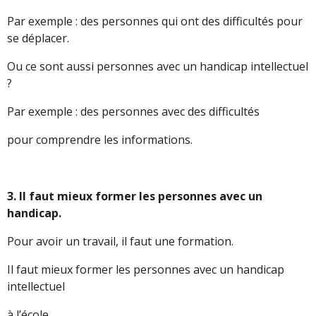
Par exemple : des personnes qui ont des difficultés pour
se déplacer.
Ou ce sont aussi personnes avec un handicap intellectuel
?
Par exemple : des personnes avec des difficultés
pour comprendre les informations.
3. Il faut mieux former les personnes avec un
handicap.
Pour avoir un travail, il faut une formation.
Il faut mieux former les personnes avec un handicap
intellectuel
à l’école.