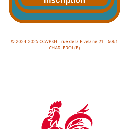
Inscription
© 2024-2025 CCWPSH - rue de la Rivelaine 21 - 6061
CHARLEROI (B)