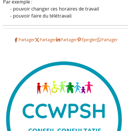
Par exemple :
- pouvoir changer ces horaires de travail
- pouvoir faire du télétravail.
Partager
Partager
Partager
Épingler
Partager