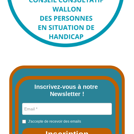
Inscrivez-vous à notre 
Newsletter !
J'accepte de recevoir des emails