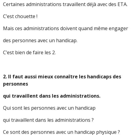
Certaines administrations travaillent déjà avec des ETA.
C’est chouette !
Mais ces administrations doivent quand même engager
des personnes avec un handicap.
C’est bien de faire les 2.
2. Il faut aussi mieux connaître les handicaps des
personnes
qui travaillent dans les administrations.
Qui sont les personnes avec un handicap
qui travaillent dans les administrations ?
Ce sont des personnes avec un handicap physique ?