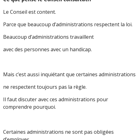
Le Conseil est content.
Parce que beaucoup d’administrations respectent la loi.
Beaucoup d’administrations travaillent
avec des personnes avec un handicap.
Mais c’est aussi inquiétant que certaines administrations
ne respectent toujours pas la règle.
Il faut discuter avec ces administrations pour
comprendre pourquoi.
Certaines administrations ne sont pas obligées
d’employer