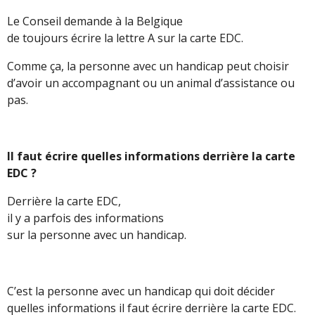
Le Conseil demande à la Belgique
de toujours écrire la lettre A sur la carte EDC.
Comme ça, la personne avec un handicap peut choisir
d’avoir un accompagnant ou un animal d’assistance ou
pas.
Il faut écrire quelles informations
derrière la carte
EDC ?
Derrière la carte EDC,
il y a parfois des informations
sur la personne avec un handicap.
C’est la personne avec un handicap qui doit décider
quelles informations il faut écrire derrière la carte EDC.