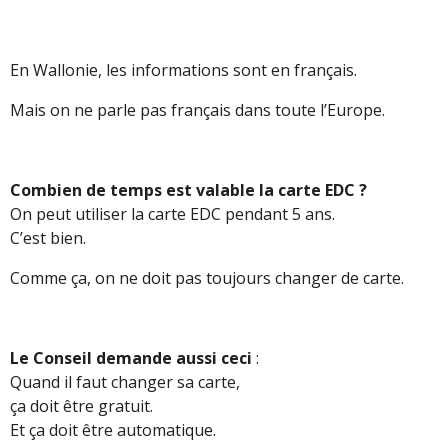
En Wallonie, les informations sont en français.
Mais on ne parle pas français dans toute l’Europe.
Combien de temps est valable la carte EDC ?
On peut utiliser la carte EDC pendant 5 ans.
C’est bien.
Comme ça, on ne doit pas toujours changer de carte.
Le Conseil demande aussi ceci
:
Quand il faut changer sa carte,
ça doit être gratuit.
Et ça doit être automatique.