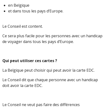
en Belgique
et dans tous les pays d’Europe.
Le Conseil est content.
Ce sera plus facile pour les personnes avec un handicap
de voyager dans tous les pays d’Europe.
Qui peut utiliser ces cartes ?
La Belgique peut choisir qui peut avoir la carte EDC.
Le Conseil dit que chaque personne avec un handicap
doit avoir la carte EDC.
Le Conseil ne veut pas faire des différences