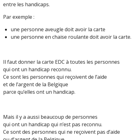
entre les handicaps.
Par exemple :
une personne aveugle doit avoir la carte
une personne en chaise roulante doit avoir la carte.
Il faut donner la carte EDC à toutes les personnes
qui ont un handicap reconnu.
Ce sont les personnes qui reçoivent de l’aide
et de l’argent de la Belgique
parce qu’elles ont un handicap.
Mais il y a aussi beaucoup de personnes
qui ont un handicap qui n’est pas reconnu.
Ce sont des personnes qui ne reçoivent pas d’aide
ou d’argent de la Belgique.