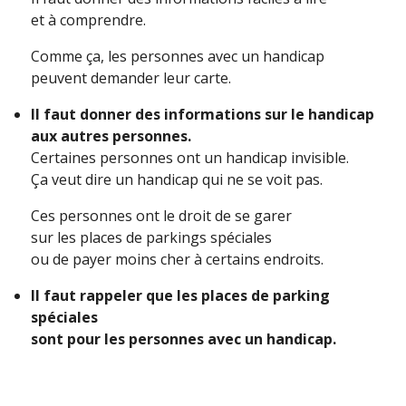
et à comprendre.
Comme ça, les personnes avec un handicap
peuvent demander leur carte.
Il faut donner des informations sur le handicap
aux autres personnes.
Certaines personnes ont un handicap invisible.
Ça veut dire un handicap qui ne se voit pas.
Ces personnes ont le droit de se garer
sur les places de parkings spéciales
ou de payer moins cher à certains endroits.
Il faut rappeler que les places de parking
spéciales
sont pour les personnes avec un handicap.