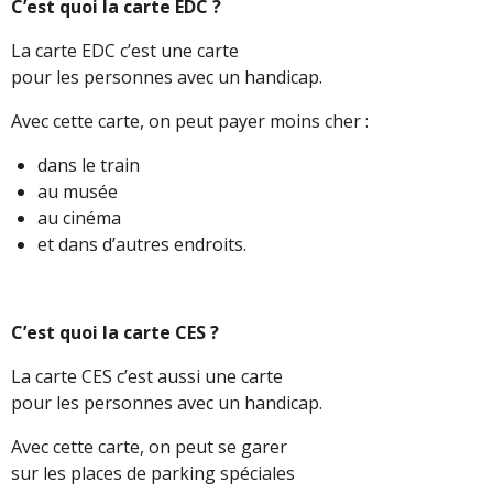
C’est quoi la carte EDC ?
La carte EDC c’est une carte
pour les personnes avec un handicap.
Avec cette carte, on peut payer moins cher :
dans le train
au musée
au cinéma
et dans d’autres endroits.
C’est quoi la carte CES ?
La carte CES c’est aussi une carte
pour les personnes avec un handicap.
Avec cette carte, on peut se garer
sur les places de parking spéciales