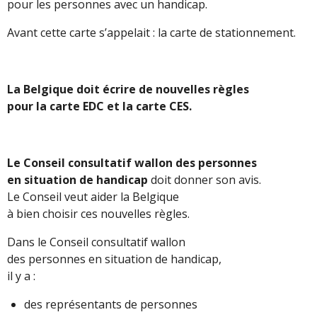
pour les personnes avec un handicap.
Avant cette carte s’appelait : la carte de stationnement.
La Belgique doit écrire de nouvelles règles
pour la carte EDC et la carte CES.
Le Conseil consultatif wallon des personnes
en situation de handicap
doit donner son avis.
Le Conseil veut aider la Belgique
à bien choisir ces nouvelles règles.
Dans le Conseil consultatif wallon
des personnes en situation de handicap,
il y a :
des représentants de personnes