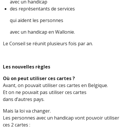
avec un handicap
des représentants de services
qui aident les personnes
avec un handicap en Wallonie.
Le Conseil se réunit plusieurs fois par an.
Les nouvelles règles
Où on peut utiliser ces cartes ?
Avant, on pouvait utiliser ces cartes en Belgique.
Et on ne pouvait pas utiliser ces cartes
dans d’autres pays.
Mais la loi va changer.
Les personnes avec un handicap vont pouvoir utiliser
ces 2 cartes :