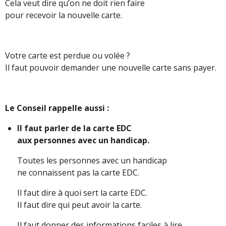
Cela veut dire qu’on ne doit rien faire
pour recevoir la nouvelle carte.
Votre carte est perdue ou volée ?
Il faut pouvoir demander une nouvelle carte sans payer.
Le Conseil rappelle aussi :
Il faut parler de la carte EDC
aux personnes avec un handicap.
Toutes les personnes avec un handicap
ne connaissent pas la carte EDC.
Il faut dire à quoi sert la carte EDC.
Il faut dire qui peut avoir la carte.
Il faut donner des informations faciles à lire