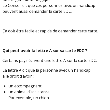
Le Conseil dit que ces personnes avec un handicap
peuvent aussi demander la carte EDC.
Ça doit être facile et rapide de demander cette carte.
Qui peut avoir la lettre A sur sa carte EDC ?
Certains pays écrivent une lettre A sur la carte EDC.
La lettre A dit que la personne avec un handicap
a le droit d’avoir :
un accompagnant
un animal d’assistance.
Par exemple, un chien.