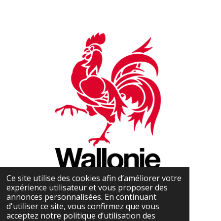
Ce site utilise des cookies afin d’améliorer votre
expérience utilisateur et vous proposer des
annonces personnalisées. En continuant
d'utiliser ce site, vous confirmez que vous
acceptez notre politique d’utilisation des