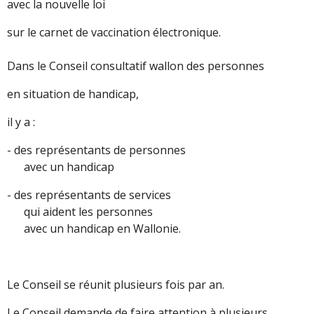
avec la nouvelle loi
sur le carnet de vaccination électronique.
Dans le Conseil consultatif wallon des personnes
en situation de handicap,
il y a :
- des représentants de personnes
avec un handicap
- des représentants de services
qui aident les personnes
avec un handicap en Wallonie.
Le Conseil se réunit plusieurs fois par an.
Le Conseil demande de faire attention à plusieurs