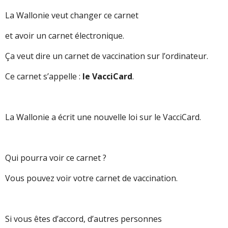
La Wallonie veut changer ce carnet
et avoir un carnet électronique.
Ça veut dire un carnet de vaccination sur l’ordinateur.
Ce carnet s’appelle :
le VacciCard
.
La Wallonie a écrit une nouvelle loi sur le VacciCard.
Qui pourra voir ce carnet ?
Vous pouvez voir votre carnet de vaccination.
Si vous êtes d’accord, d’autres personnes