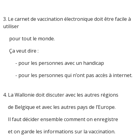
3. Le carnet de vaccination électronique doit être facile à
utiliser
pour tout le monde.
Ça veut dire :
- pour les personnes avec un handicap
- pour les personnes qui n’ont pas accès à internet.
4. La Wallonie doit discuter avec les autres régions
de Belgique et avec les autres pays de l’Europe.
Il faut décider ensemble comment on enregistre
et on garde les informations sur la vaccination.