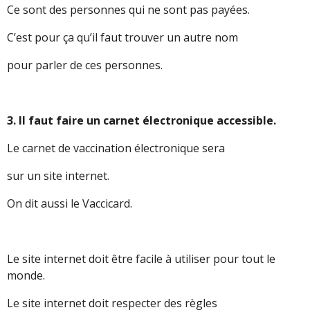
Ce sont des personnes qui ne sont pas payées.
C’est pour ça qu’il faut trouver un autre nom
pour parler de ces personnes.
3. Il faut faire un carnet électronique accessible.
Le carnet de vaccination électronique sera
sur un site internet.
On dit aussi le Vaccicard.
Le site internet doit être facile à utiliser pour tout le
monde.
Le site internet doit respecter des règles