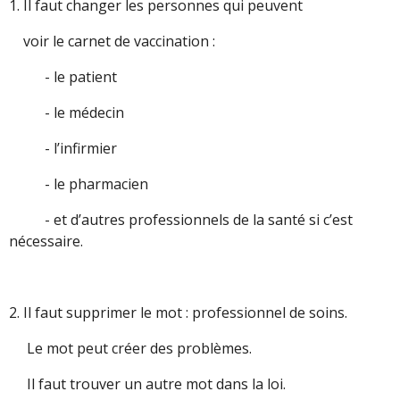
1. Il faut changer les personnes qui peuvent
voir le carnet de vaccination :
- le patient
- le médecin
- l’infirmier
- le pharmacien
- et d’autres professionnels de la santé si c’est
nécessaire.
2. Il faut supprimer le mot : professionnel de soins.
Le mot peut créer des problèmes.
Il faut trouver un autre mot dans la loi.