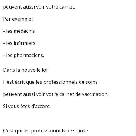
peuvent aussi voir votre carnet.
Par exemple :
- les médecins
- les infirmiers
- les pharmaciens.
Dans la nouvelle loi,
il est écrit que les professionnels de soins
peuvent aussi voir votre carnet de vaccination.
Si vous êtes d’accord.
C’est qui les professionnels de soins ?