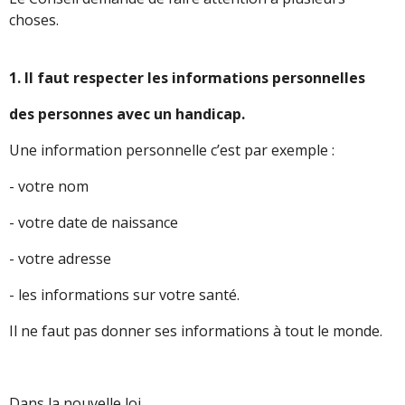
choses.
1. Il faut respecter les informations personnelles
des personnes avec un handicap.
Une information personnelle c’est par exemple :
- votre nom
- votre date de naissance
- votre adresse
- les informations sur votre santé.
Il ne faut pas donner ses informations à tout le monde.
Dans la nouvelle loi,