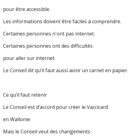
pour être accessible.
Les informations doivent être faciles à comprendre.
Certaines personnes n'ont pas internet.
Certaines personnes ont des difficultés
pour aller sur internet.
Le Conseil dit qu’il faut aussi avoir un carnet en papier.
Ce qu’il faut retenir
Le Conseil est d’accord pour créer le Vaccicard
en Wallonie.
Mais le Conseil veut des changements :