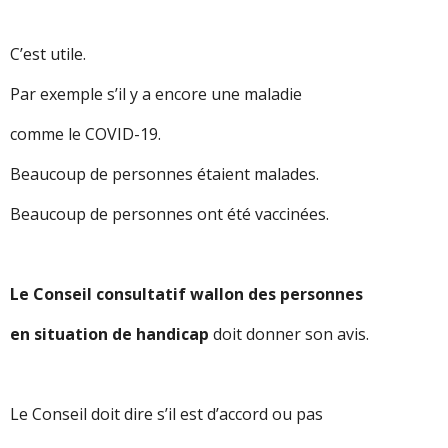
C’est utile.
Par exemple s’il y a encore une maladie
comme le COVID-19.
Beaucoup de personnes étaient malades.
Beaucoup de personnes ont été vaccinées.
Le Conseil consultatif wallon des personnes
en situation de handicap
doit donner son avis.
Le Conseil doit dire s’il est d’accord ou pas