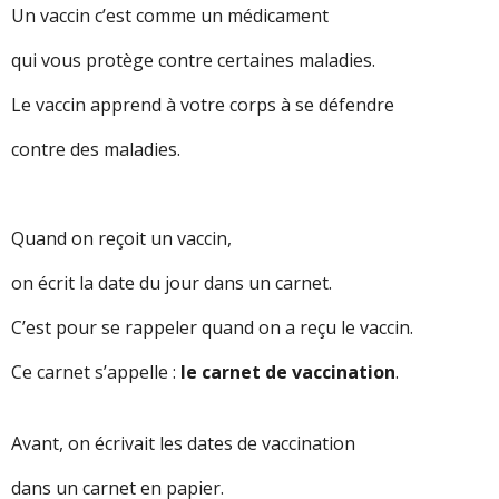
Un vaccin c’est comme un médicament
qui vous protège contre certaines maladies.
Le vaccin apprend à votre corps à se défendre
contre des maladies.
Quand on reçoit un vaccin,
on écrit la date du jour dans un carnet.
C’est pour se rappeler quand on a reçu le vaccin.
Ce carnet s’appelle :
le carnet de vaccination
.
Avant, on écrivait les dates de vaccination
dans un carnet en papier.