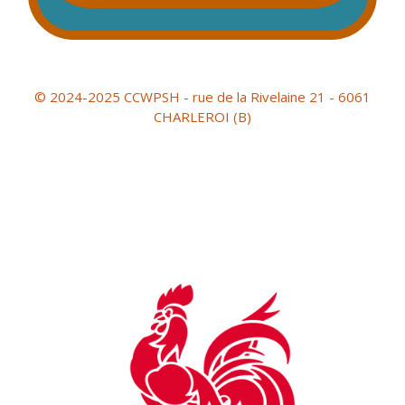
© 2024-2025 CCWPSH - rue de la Rivelaine 21 - 6061
CHARLEROI (B)