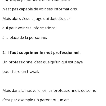
n’est pas capable de voir ses informations.
Mais alors c’est le juge qui doit décider
qui peut voir ces informations
à la place de la personne.
2. Il faut supprimer le mot professionnel.
Un professionnel c’est quelqu’un qui est payé
pour faire un travail.
Mais dans la nouvelle loi, les professionnels de soins
c’est par exemple un parent ou un ami.