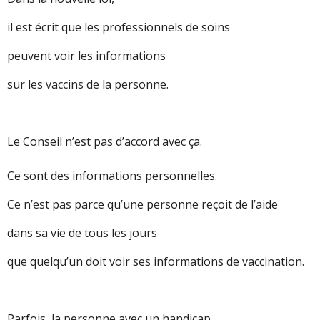
il est écrit que les professionnels de soins
peuvent voir les informations
sur les vaccins de la personne.
Le Conseil n’est pas d’accord avec ça.
Ce sont des informations personnelles.
Ce n’est pas parce qu’une personne reçoit de l’aide
dans sa vie de tous les jours
que quelqu’un doit voir ses informations de vaccination.
Parfois, la personne avec un handicap