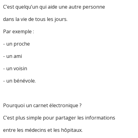
C’est quelqu’un qui aide une autre personne
dans la vie de tous les jours.
Par exemple :
- un proche
- un ami
- un voisin
- un bénévole.
Pourquoi un carnet électronique ?
C’est plus simple pour partager les informations
entre les médecins et les hôpitaux.