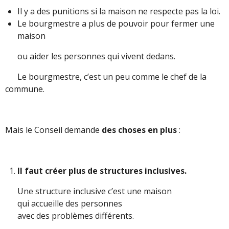
Il y a des punitions si la maison ne respecte pas la loi.
Le bourgmestre a plus de pouvoir pour fermer une
maison
ou aider les personnes qui vivent dedans.
Le bourgmestre, c’est un peu comme le chef de la
commune.
Mais le Conseil demande
des choses en plus
:
Il faut créer plus de structures inclusives.
Une structure inclusive c’est une maison
qui accueille des personnes
avec des problèmes différents.