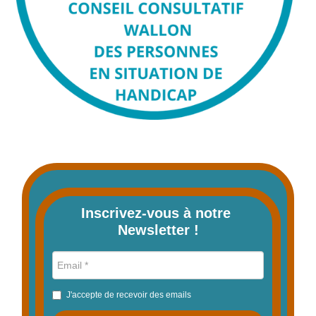
Inscrivez-vous à notre 
Newsletter !
J'accepte de recevoir des emails