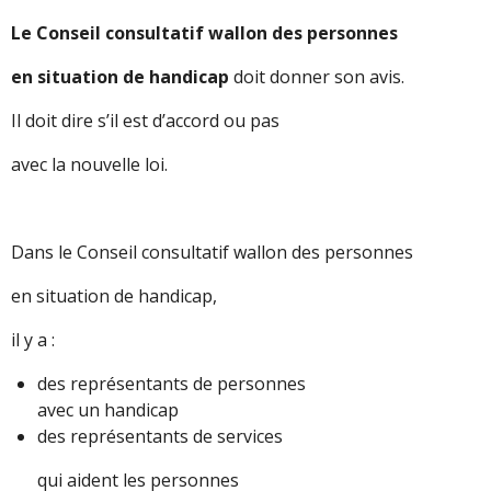
Le Conseil consultatif wallon des personnes
en situation de handicap
doit donner son avis.
Il doit dire s’il est d’accord ou pas
avec la nouvelle loi.
Dans le Conseil consultatif wallon des personnes
en situation de handicap,
il y a :
des représentants de personnes
avec un handicap
des représentants de services
qui aident les personnes