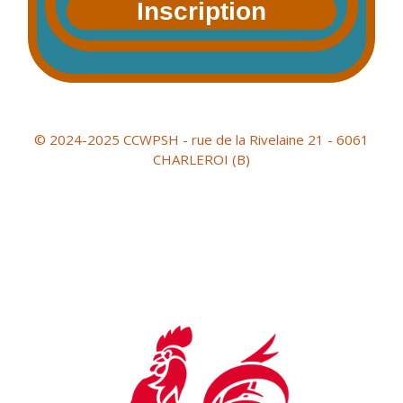
Inscription
© 2024-2025 CCWPSH - rue de la Rivelaine 21 - 6061
CHARLEROI (B)