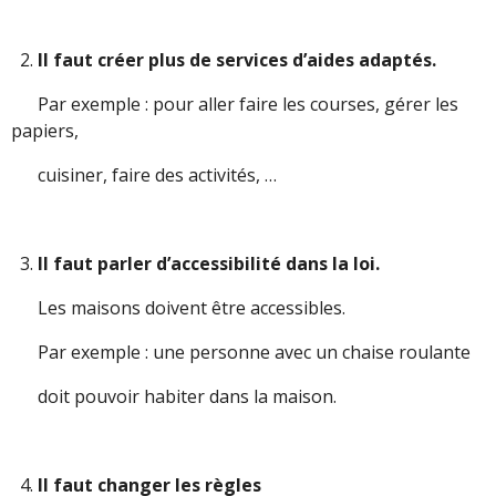
Il faut créer plus de services d’aides adaptés.
Par exemple : pour aller faire les courses, gérer les
papiers,
cuisiner, faire des activités, …
Il faut parler d’accessibilité dans la loi.
Les maisons doivent être accessibles.
Par exemple : une personne avec un chaise roulante
doit pouvoir habiter dans la maison.
Il faut changer les règles