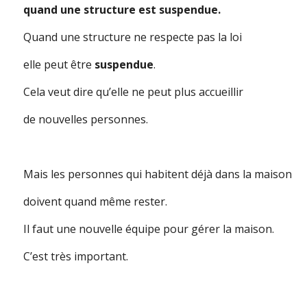
quand une structure est suspendue.
Quand une structure ne respecte pas la loi
elle peut être
suspendue
.
Cela veut dire qu’elle ne peut plus accueillir
de nouvelles personnes.
Mais les personnes qui habitent déjà dans la maison
doivent quand même rester.
Il faut une nouvelle équipe pour gérer la maison.
C’est très important.