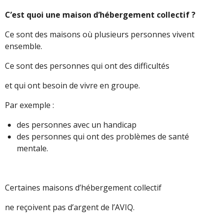
C’est quoi une maison d’hébergement collectif ?
Ce sont des maisons où plusieurs personnes vivent
ensemble.
Ce sont des personnes qui ont des difficultés
et qui ont besoin de vivre en groupe.
Par exemple :
des personnes avec un handicap
des personnes qui ont des problèmes de santé
mentale.
Certaines maisons d’hébergement collectif
ne reçoivent pas d’argent de l’AVIQ.