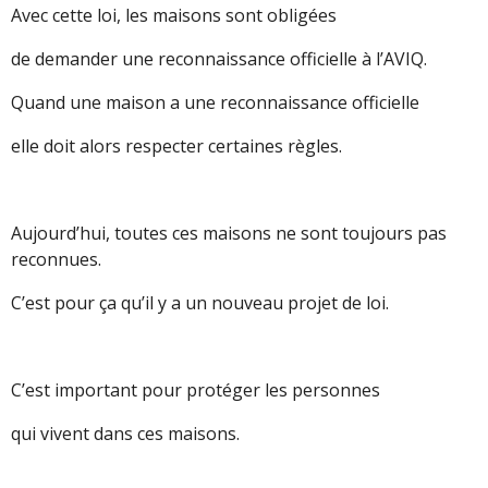
Avec cette loi, les maisons sont obligées
de demander une reconnaissance officielle à l’AVIQ.
Quand une maison a une reconnaissance officielle
elle doit alors respecter certaines règles.
Aujourd’hui, toutes ces maisons ne sont toujours pas
reconnues.
C’est pour ça qu’il y a un nouveau projet de loi.
C’est important pour protéger les personnes
qui vivent dans ces maisons.