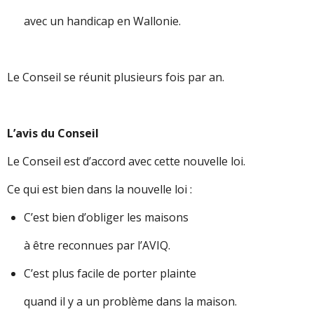
avec un handicap en Wallonie.
Le Conseil se réunit plusieurs fois par an.
L’avis du Conseil
Le Conseil est d’accord avec cette nouvelle loi.
Ce qui est bien dans la nouvelle loi :
C’est bien d’obliger les maisons
à être reconnues par l’AVIQ.
C’est plus facile de porter plainte
quand il y a un problème dans la maison.