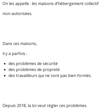
On les appelle : les maisons d’hébergement collectif
non-autorisées.
Dans ces maisons,
il y a parfois :
des problèmes de sécurité
des problèmes de propreté
des travailleurs qui ne sont pas bien formés.
Depuis 2018, la loi veut régler ces problèmes.