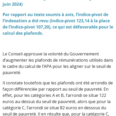
juin 2024)
Par rapport au texte soumis à avis, l’indice-pivot de
l’indexation a été revu (indice-pivot 123,14 à la place
de l’indice-pivot 107,20), ce qui est défavorable pour le
calcul des plafonds.
Le Conseil approuve la volonté du Gouvernement
d’augmenter les plafonds de rémunérations utilisés dans
le cadre du calcul de l’APA pour les aligner sur le seuil de
pauvreté.
Il constate toutefois que les plafonds ont été arrondis de
façon différenciée par rapport au seuil de pauvreté. En
effet, pour les catégories A et B, l’arrondi se situe 122
euros au-dessus du seuil de pauvreté, alors que pour la
catégorie C, l’arrondi se situe 82 euros en dessous du
seuil de pauvreté. Il en résulte que, pour la catégorie C,