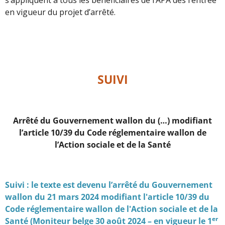
en vigueur du projet d’arrêté.
SUIVI
Arrêté du Gouvernement wallon du (…) modifiant
l’article 10/39 du Code réglementaire wallon de
l’Action sociale et de la Santé
Suivi : le texte est devenu l’arrêté du Gouvernement
wallon du 21 mars 2024 modifiant l'article 10/39 du
Code réglementaire wallon de l'Action sociale et de la
er
Santé (Moniteur belge 30 août 2024 – en vigueur le 1