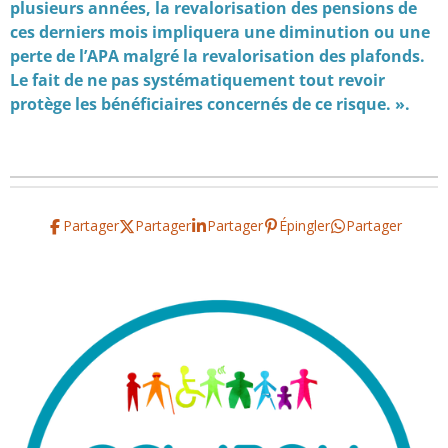
plusieurs années, la revalorisation des pensions de
ces derniers mois impliquera une diminution ou une
perte de l’APA malgré la revalorisation des plafonds.
Le fait de ne pas systématiquement tout revoir
protège les bénéficiaires concernés de ce risque. ».
Partager
Partager
Partager
Épingler
Partager