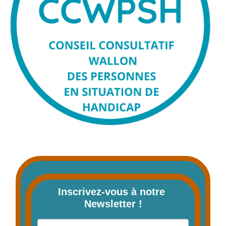
Inscrivez-vous à notre 
Newsletter !