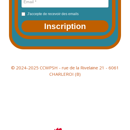
J'accepte de recevoir des emails
Inscription
© 2024-2025 CCWPSH - rue de la Rivelaine 21 - 6061
CHARLEROI (B)