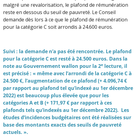
malgré une revalorisation, le plafond de rémunération
reste en dessous du seuil de pauvreté. Le Conseil
demande dès lors à ce que le plafond de rémunération
pour la catégorie C soit arrondis à 24.600 euros.
Suivi : la demande n’a pas été rencontrée. Le plafond
pour la catégorie C est resté à 24.500 euros. Dans la
e
note au Gouvernement wallon pour la 2
lecture, il
est précisé : « même avec l’arrondi de la catégorie C à
24.500 €, l’augmentation de ce plafond (+ 4.096,74 €
par rapport au plafond tel qu’indexé au 1er décembre
2022) est beaucoup plus élevée que pour les
catégories A et B (+ 171,97 € par rapport à ces
plafonds tels qu’indexés au 1er décembre 2022). Les
études d’incidences budgétaires ont été réalisées sur
base des montants exacts des seuils de pauvreté
actuels. ».