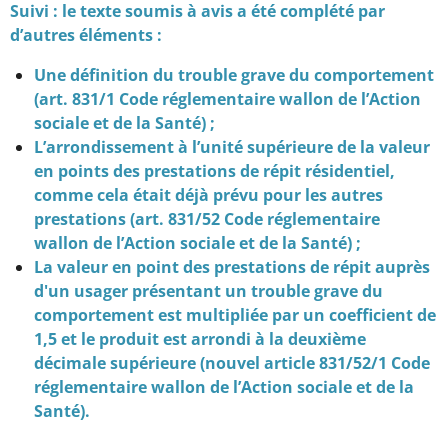
Suivi : le texte soumis à avis a été complété par
d’autres éléments :
Une définition du trouble grave du comportement
(art. 831/1 Code réglementaire wallon de l’Action
sociale et de la Santé) ;
L’arrondissement à l’unité supérieure de la valeur
en points des prestations de répit résidentiel,
comme cela était déjà prévu pour les autres
prestations (art. 831/52 Code réglementaire
wallon de l’Action sociale et de la Santé) ;
La valeur en point des prestations de répit auprès
d'un usager présentant un trouble grave du
comportement est multipliée par un coefficient de
1,5 et le produit est arrondi à la deuxième
décimale supérieure (nouvel article 831/52/1 Code
réglementaire wallon de l’Action sociale et de la
Santé).