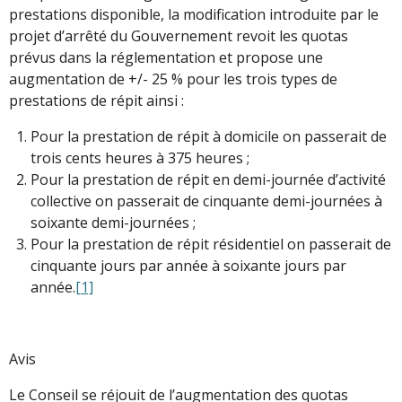
prestations disponible, la modification introduite par le
projet d’arrêté du Gouvernement revoit les quotas
prévus dans la réglementation et propose une
augmentation de +/- 25 % pour les trois types de
prestations de répit ainsi :
Pour la prestation de répit à domicile on passerait de
trois cents heures à 375 heures ;
Pour la prestation de répit en demi-journée d’activité
collective on passerait de cinquante demi-journées à
soixante demi-journées ;
Pour la prestation de répit résidentiel on passerait de
cinquante jours par année à soixante jours par
année.
[1]
Avis
Le Conseil se réjouit de l’augmentation des quotas