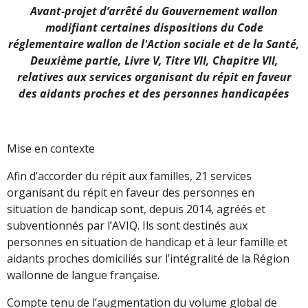
Avant-projet d’arrêté du Gouvernement wallon
modifiant certaines dispositions du Code
réglementaire wallon de l'Action sociale et de la Santé,
Deuxième partie, Livre V, Titre VII, Chapitre VII,
relatives aux services organisant du répit en faveur
des aidants proches et des personnes handicapées
Mise en contexte
Afin d’accorder du répit aux familles, 21 services
organisant du répit en faveur des personnes en
situation de handicap sont, depuis 2014, agréés et
subventionnés par l’AVIQ. Ils sont destinés aux
personnes en situation de handicap et à leur famille et
aidants proches domiciliés sur l’intégralité de la Région
wallonne de langue française.
Compte tenu de l’augmentation du volume global de