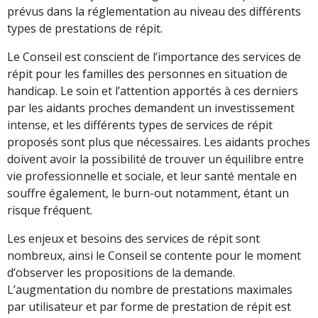
prévus dans la réglementation au niveau des différents
types de prestations de répit.
Le Conseil est conscient de l’importance des services de
répit pour les familles des personnes en situation de
handicap. Le soin et l’attention apportés à ces derniers
par les aidants proches demandent un investissement
intense, et les différents types de services de répit
proposés sont plus que nécessaires. Les aidants proches
doivent avoir la possibilité de trouver un équilibre entre
vie professionnelle et sociale, et leur santé mentale en
souffre également, le burn-out notamment, étant un
risque fréquent.
Les enjeux et besoins des services de répit sont
nombreux, ainsi le Conseil se contente pour le moment
d’observer les propositions de la demande.
L’augmentation du nombre de prestations maximales
par utilisateur et par forme de prestation de répit est