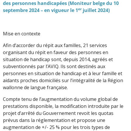
des personnes handicapées (Moniteur belge du 10
er
septembre 2024 – en vigueur le 1
juillet 2024)
Mise en contexte
Afin d’accorder du répit aux familles, 21 services
organisant du répit en faveur des personnes en
situation de handicap sont, depuis 2014, agréés et
subventionnés par l’AVIQ. Ils sont destinés aux
personnes en situation de handicap et à leur famille et
aidants proches domiciliés sur l’intégralité de la Région
wallonne de langue française.
Compte tenu de l’augmentation du volume global de
prestations disponible, la modification introduite par le
projet d’arrêté du Gouvernement revoit les quotas
prévus dans la réglementation et propose une
augmentation de +/- 25 % pour les trois types de