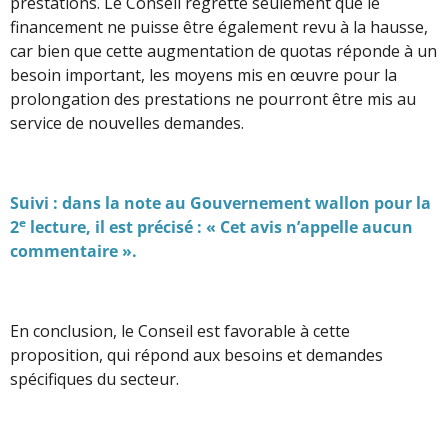
prestations. Le Conseil regrette seulement que le
financement ne puisse être également revu à la hausse,
car bien que cette augmentation de quotas réponde à un
besoin important, les moyens mis en œuvre pour la
prolongation des prestations ne pourront être mis au
service de nouvelles demandes.
Suivi : dans la note au Gouvernement wallon pour la
e
2
lecture, il est précisé : « Cet avis n’appelle aucun
commentaire ».
En conclusion, le Conseil est favorable à cette
proposition, qui répond aux besoins et demandes
spécifiques du secteur.