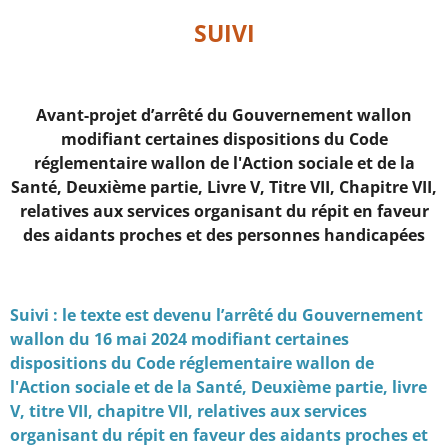
SUIVI
Avant-projet d’arrêté du Gouvernement wallon
modifiant certaines dispositions du Code
réglementaire wallon de l'Action sociale et de la
Santé, Deuxième partie, Livre V, Titre VII, Chapitre VII,
relatives aux services organisant du répit en faveur
des aidants proches et des personnes handicapées
Suivi : le texte est devenu l’arrêté du Gouvernement
wallon du 16 mai 2024 modifiant certaines
dispositions du Code réglementaire wallon de
l'Action sociale et de la Santé, Deuxième partie, livre
V, titre VII, chapitre VII, relatives aux services
organisant du répit en faveur des aidants proches et