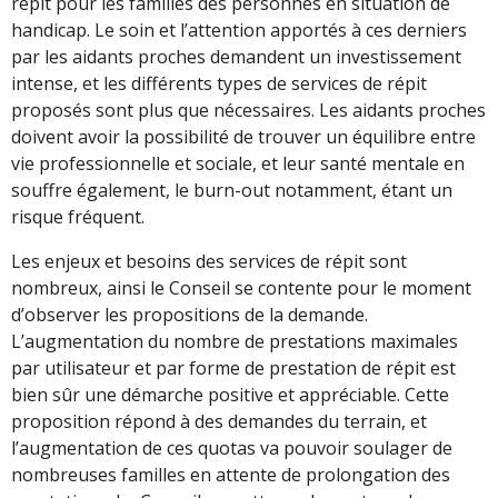
répit pour les familles des personnes en situation de
handicap. Le soin et l’attention apportés à ces derniers
par les aidants proches demandent un investissement
intense, et les différents types de services de répit
proposés sont plus que nécessaires. Les aidants proches
doivent avoir la possibilité de trouver un équilibre entre
vie professionnelle et sociale, et leur santé mentale en
souffre également, le burn-out notamment, étant un
risque fréquent.
Les enjeux et besoins des services de répit sont
nombreux, ainsi le Conseil se contente pour le moment
d’observer les propositions de la demande.
L’augmentation du nombre de prestations maximales
par utilisateur et par forme de prestation de répit est
bien sûr une démarche positive et appréciable. Cette
proposition répond à des demandes du terrain, et
l’augmentation de ces quotas va pouvoir soulager de
nombreuses familles en attente de prolongation des