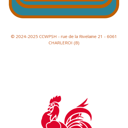
© 2024-2025 CCWPSH - rue de la Rivelaine 21 - 6061
CHARLEROI (B)