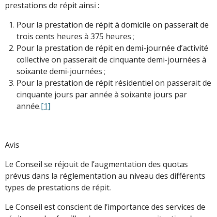
prestations de répit ainsi :
Pour la prestation de répit à domicile on passerait de
trois cents heures à 375 heures ;
Pour la prestation de répit en demi-journée d’activité
collective on passerait de cinquante demi-journées à
soixante demi-journées ;
Pour la prestation de répit résidentiel on passerait de
cinquante jours par année à soixante jours par
année.
[1]
Avis
Le Conseil se réjouit de l’augmentation des quotas
prévus dans la réglementation au niveau des différents
types de prestations de répit.
Le Conseil est conscient de l’importance des services de