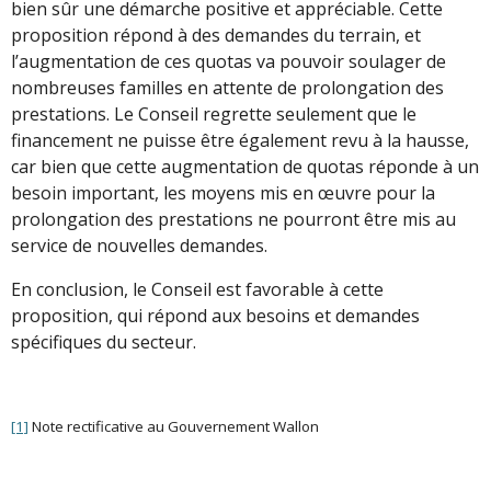
bien sûr une démarche positive et appréciable. Cette
proposition répond à des demandes du terrain, et
l’augmentation de ces quotas va pouvoir soulager de
nombreuses familles en attente de prolongation des
prestations. Le Conseil regrette seulement que le
financement ne puisse être également revu à la hausse,
car bien que cette augmentation de quotas réponde à un
besoin important, les moyens mis en œuvre pour la
prolongation des prestations ne pourront être mis au
service de nouvelles demandes.
En conclusion, le Conseil est favorable à cette
proposition, qui répond aux besoins et demandes
spécifiques du secteur.
[1]
Note rectificative au Gouvernement Wallon