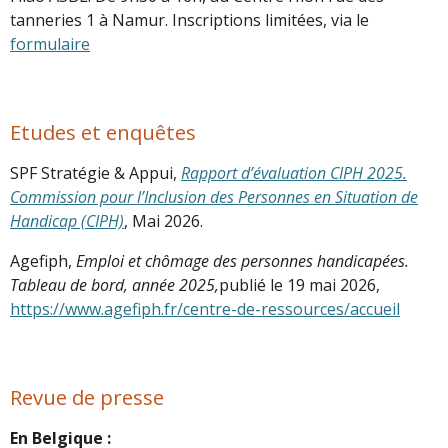
tanneries 1 à Namur. Inscriptions limitées, via le
formulaire
Etudes et enquêtes
SPF Stratégie & Appui,
Rapport d’évaluation CIPH 2025.
Commission pour l’Inclusion des Personnes en Situation de
Handicap (CIPH)
, Mai 2026.
Agefiph,
Emploi et chômage des personnes handicapées.
Tableau de bord, année 2025,
publié le 19 mai 2026,
https://www.agefiph.fr/centre-de-ressources/accueil
Revue de presse
En Belgique :