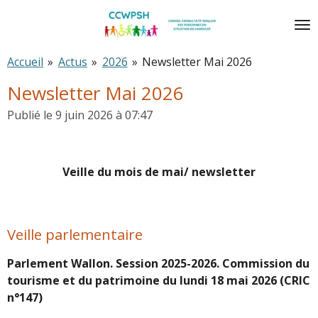
Passer
au
contenu
Accueil
»
Actus
»
2026
»
Newsletter Mai 2026
principal
Newsletter Mai 2026
Publié le 9 juin 2026 à 07:47
Veille du mois de mai/ newsletter
Veille parlementaire
Parlement Wallon. Session 2025-2026. Commission du
tourisme et du patrimoine du lundi 18 mai 2026 (CRIC
n°147)