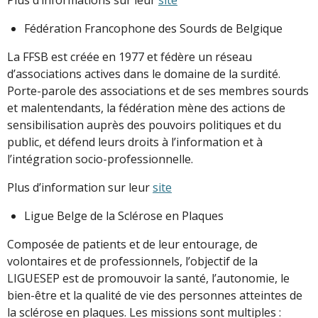
Fédération Francophone des Sourds de Belgique
La FFSB est créée en 1977 et fédère un réseau
d’associations actives dans le domaine de la surdité.
Porte-parole des associations et de ses membres sourds
et malentendants, la fédération mène des actions de
sensibilisation auprès des pouvoirs politiques et du
public, et défend leurs droits à l’information et à
l’intégration socio-professionnelle.
Plus d’information sur leur
site
Ligue Belge de la Sclérose en Plaques
Composée de patients et de leur entourage, de
volontaires et de professionnels, l’objectif de la
LIGUESEP est de promouvoir la santé, l’autonomie, le
bien-être et la qualité de vie des personnes atteintes de
la sclérose en plaques. Les missions sont multiples :