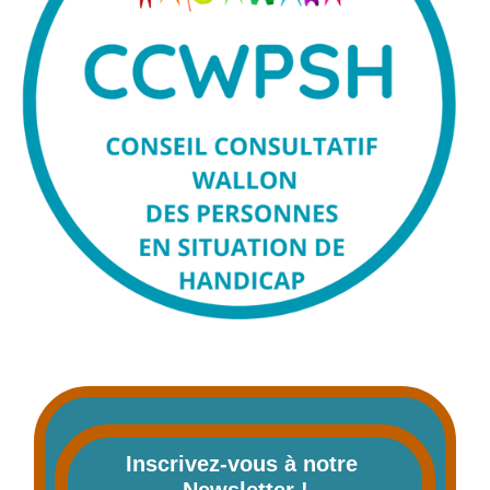
Inscrivez-vous à notre 
Newsletter !