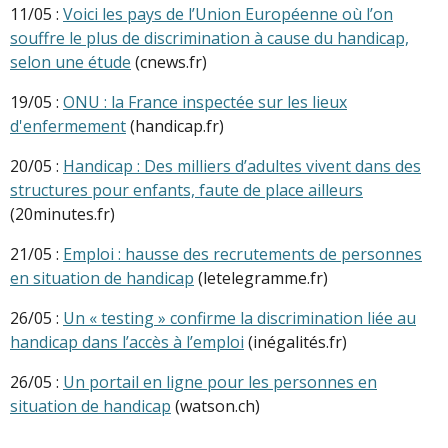
11/05 :
Voici les pays de l’Union Européenne où l’on
souffre le plus de discrimination à cause du handicap,
selon une étude
(cnews.fr)
19/05 :
ONU : la France inspectée sur les lieux
d'enfermement
(handicap.fr)
20/05 :
Handicap : Des milliers d’adultes vivent dans des
structures pour enfants, faute de place ailleurs
(20minutes.fr)
21/05 :
Emploi : hausse des recrutements de personnes
en situation de handicap
(letelegramme.fr)
26/05 :
Un « testing » confirme la discrimination liée au
handicap dans l’accès à l’emploi
(inégalités.fr)
26/05 :
Un portail en ligne pour les personnes en
situation de handicap
(watson.ch)