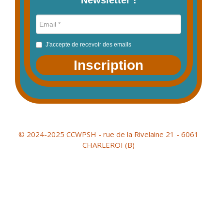
J'accepte de recevoir des emails
Inscription
© 2024-2025 CCWPSH - rue de la Rivelaine 21 - 6061
CHARLEROI (B)