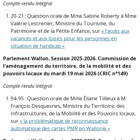
Compte-rendu intégral
20-21 : Question orale de Mme Sabine Roberty à Mme
Valérie Lescrenier, Ministre du Tourisme, du
Patrimoine et de la Petite Enfance, sur
« l’accès aux
vacances et aux loisirs pour les personnes en
situation de handicap »
Parlement Wallon. Session 2025-2026. Commission de
l’aménagement du territoire, de la mobilité et des
pouvoirs locaux du mardi 19 mai 2026 (CRIC n°149)
Compte-rendu intégral
94-95 : Question orale de Mme Éliane Tillieux à M.
François Desquesnes, Ministre du Territoire, des
Infrastructures, de la Mobilité et des Pouvoirs locaux,
sur
« la problématique de reconnaissance
automatique des cartes PMR en Wallonie »