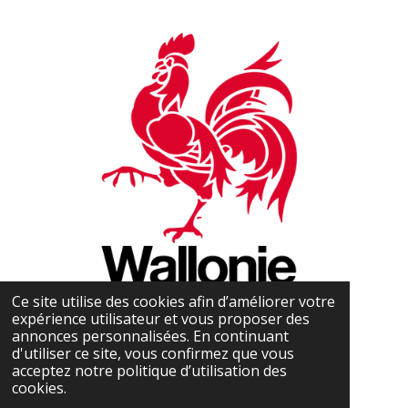
Ce site utilise des cookies afin d’améliorer votre
expérience utilisateur et vous proposer des
annonces personnalisées. En continuant
d'utiliser ce site, vous confirmez que vous
acceptez notre politique d’utilisation des
cookies.