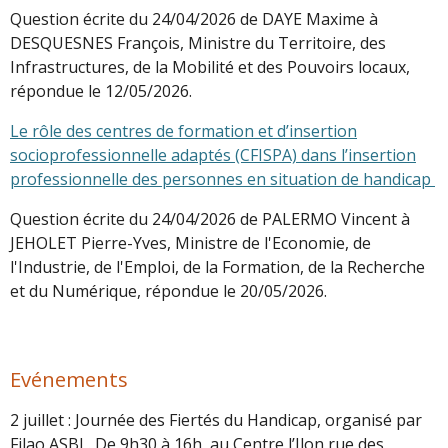
Question écrite du 24/04/2026 de DAYE Maxime à
DESQUESNES François, Ministre du Territoire, des
Infrastructures, de la Mobilité et des Pouvoirs locaux,
répondue le 12/05/2026.
Le rôle des centres de formation et d’insertion
socioprofessionnelle adaptés (CFISPA) dans l’insertion
professionnelle des personnes en situation de handicap
Question écrite du 24/04/2026 de PALERMO Vincent à
JEHOLET Pierre-Yves, Ministre de l'Economie, de
l'Industrie, de l'Emploi, de la Formation, de la Recherche
et du Numérique, répondue le 20/05/2026.
Evénements
2 juillet : Journée des Fiertés du Handicap, organisé par
Filao ASBL. De 9h30 à 16h, au Centre l’Ilon rue des