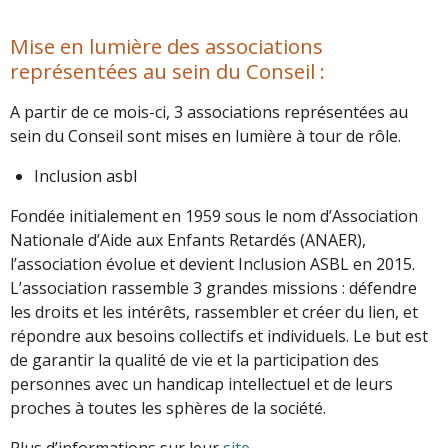
Mise en lumière des associations
représentées au sein du Conseil :
A partir de ce mois-ci, 3 associations représentées au
sein du Conseil sont mises en lumière à tour de rôle.
Inclusion asbl
Fondée initialement en 1959 sous le nom d’Association
Nationale d’Aide aux Enfants Retardés (ANAER),
l’association évolue et devient Inclusion ASBL en 2015.
L’association rassemble 3 grandes missions : défendre
les droits et les intérêts, rassembler et créer du lien, et
répondre aux besoins collectifs et individuels. Le but est
de garantir la qualité de vie et la participation des
personnes avec un handicap intellectuel et de leurs
proches à toutes les sphères de la société.
Plus d’informations sur leur
site