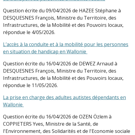
Question écrite du 09/04/2026 de HAZEE Stéphane à
DESQUESNES François, Ministre du Territoire, des
Infrastructures, de la Mobilité et des Pouvoirs locaux,
répondue le 4/05/2026.
L’accès à la conduite et à la mobilité pour les personnes
en situation de handicap en Wallonie
Question écrite du 16/04/2026 de DEWEZ Arnaud à
DESQUESNES François, Ministre du Territoire, des
Infrastructures, de la Mobilité et des Pouvoirs locaux,
répondue le 11/05/2026.
La prise en charge des adultes autistes dépendants en
Wallonie
Question écrite du 16/04/2026 de OZEN Özlem à
COPPIETERS Yves, Ministre de la Santé, de
l'Environnement, des Solidarités et de l'Economie sociale