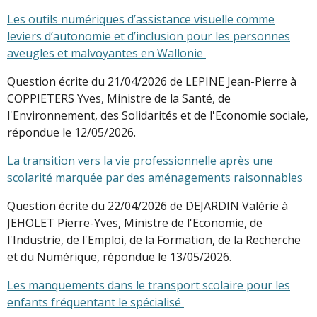
Les outils numériques d’assistance visuelle comme
leviers d’autonomie et d’inclusion pour les personnes
aveugles et malvoyantes en Wallonie
Question écrite du 21/04/2026 de LEPINE Jean-Pierre à
COPPIETERS Yves, Ministre de la Santé, de
l'Environnement, des Solidarités et de l'Economie sociale,
répondue le 12/05/2026.
La transition vers la vie professionnelle après une
scolarité marquée par des aménagements raisonnables
Question écrite du 22/04/2026 de DEJARDIN Valérie à
JEHOLET Pierre-Yves, Ministre de l'Economie, de
l'Industrie, de l'Emploi, de la Formation, de la Recherche
et du Numérique, répondue le 13/05/2026.
Les manquements dans le transport scolaire pour les
enfants fréquentant le spécialisé