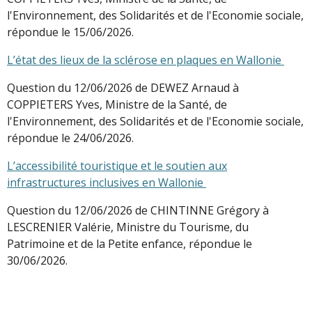
l'Environnement, des Solidarités et de l'Economie sociale,
répondue le 15/06/2026.
L’état des lieux de la sclérose en plaques en Wallonie
Question du 12/06/2026 de DEWEZ Arnaud à
COPPIETERS Yves, Ministre de la Santé, de
l'Environnement, des Solidarités et de l'Economie sociale,
répondue le 24/06/2026.
L’accessibilité touristique et le soutien aux
infrastructures inclusives en Wallonie
Question du 12/06/2026 de CHINTINNE Grégory à
LESCRENIER Valérie, Ministre du Tourisme, du
Patrimoine et de la Petite enfance, répondue le
30/06/2026.