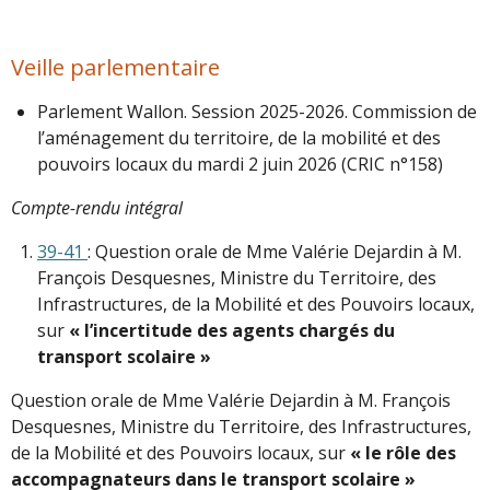
Veille parlementaire
Parlement Wallon. Session 2025-2026. Commission de
l’aménagement du territoire, de la mobilité et des
pouvoirs locaux du mardi 2 juin 2026 (CRIC n°158)
Compte-rendu intégral
39-41
: Question orale de Mme Valérie Dejardin à M.
François Desquesnes, Ministre du Territoire, des
Infrastructures, de la Mobilité et des Pouvoirs locaux,
sur
« l’incertitude des agents chargés du
transport scolaire »
Question orale de Mme Valérie Dejardin à M. François
Desquesnes, Ministre du Territoire, des Infrastructures,
de la Mobilité et des Pouvoirs locaux, sur
« le rôle des
accompagnateurs dans le transport scolaire »