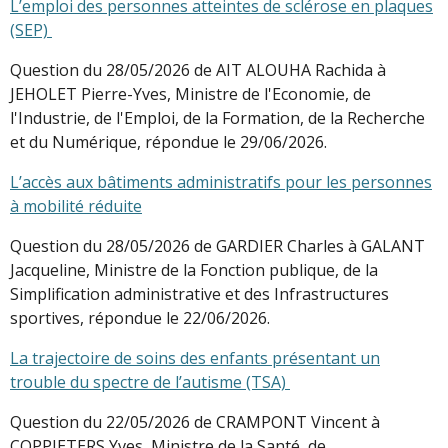
L’emploi des personnes atteintes de sclérose en plaques
(SEP)
Question du 28/05/2026 de AIT ALOUHA Rachida à
JEHOLET Pierre-Yves, Ministre de l'Economie, de
l'Industrie, de l'Emploi, de la Formation, de la Recherche
et du Numérique, répondue le 29/06/2026.
L’accès aux bâtiments administratifs pour les personnes
à mobilité réduite
Question du 28/05/2026 de GARDIER Charles à GALANT
Jacqueline, Ministre de la Fonction publique, de la
Simplification administrative et des Infrastructures
sportives, répondue le 22/06/2026.
La trajectoire de soins des enfants présentant un
trouble du spectre de l’autisme (TSA)
Question du 22/05/2026 de CRAMPONT Vincent à
COPPIETERS Yves, Ministre de la Santé, de