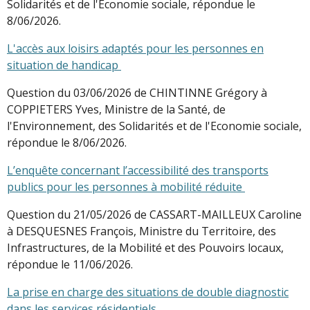
Solidarités et de l'Economie sociale, répondue le
8/06/2026.
L'accès aux loisirs adaptés pour les personnes en
situation de handicap
Question du 03/06/2026 de CHINTINNE Grégory à
COPPIETERS Yves, Ministre de la Santé, de
l'Environnement, des Solidarités et de l'Economie sociale,
répondue le 8/06/2026.
L’enquête concernant l’accessibilité des transports
publics pour les personnes à mobilité réduite
Question du 21/05/2026 de CASSART-MAILLEUX Caroline
à DESQUESNES François, Ministre du Territoire, des
Infrastructures, de la Mobilité et des Pouvoirs locaux,
répondue le 11/06/2026.
La prise en charge des situations de double diagnostic
dans les services résidentiels