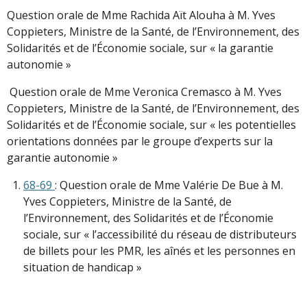
Question orale de Mme Rachida Aït Alouha à M. Yves
Coppieters, Ministre de la Santé, de l’Environnement, des
Solidarités et de l’Économie sociale, sur « la garantie
autonomie »
Question orale de Mme Veronica Cremasco à M. Yves
Coppieters, Ministre de la Santé, de l’Environnement, des
Solidarités et de l’Économie sociale, sur « les potentielles
orientations données par le groupe d’experts sur la
garantie autonomie »
68-69
: Question orale de Mme Valérie De Bue à M.
Yves Coppieters, Ministre de la Santé, de
l’Environnement, des Solidarités et de l’Économie
sociale, sur « l’accessibilité du réseau de distributeurs
de billets pour les PMR, les aînés et les personnes en
situation de handicap »