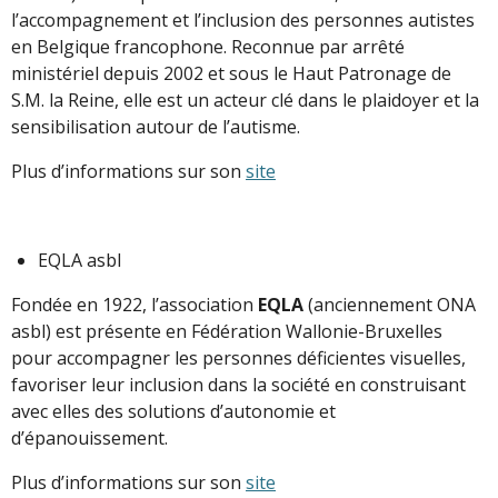
l’accompagnement et l’inclusion des personnes autistes
en Belgique francophone. Reconnue par arrêté
ministériel depuis 2002 et sous le Haut Patronage de
S.M. la Reine, elle est un acteur clé dans le plaidoyer et la
sensibilisation autour de l’autisme.
Plus d’informations sur son
site
EQLA asbl
Fondée en 1922, l’association
EQLA
(anciennement ONA
asbl) est présente en Fédération Wallonie-Bruxelles
pour accompagner les personnes déficientes visuelles,
favoriser leur inclusion dans la société en construisant
avec elles des solutions d’autonomie et
d’épanouissement.
Plus d’informations sur son
site