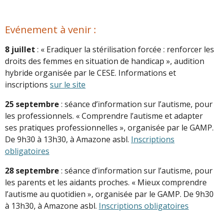
Evénement à venir :
8 juillet
: « Eradiquer la stérilisation forcée : renforcer les
droits des femmes en situation de handicap », audition
hybride organisée par le CESE. Informations et
inscriptions
sur le site
25 septembre
: séance d’information sur l’autisme, pour
les professionnels. « Comprendre l’autisme et adapter
ses pratiques professionnelles », organisée par le GAMP.
De 9h30 à 13h30, à Amazone asbl.
Inscriptions
obligatoires
28 septembre
: séance d’information sur l’autisme, pour
les parents et les aidants proches. « Mieux comprendre
l’autisme au quotidien », organisée par le GAMP. De 9h30
à 13h30, à Amazone asbl.
Inscriptions obligatoires