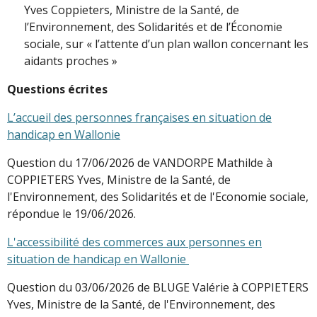
Yves Coppieters, Ministre de la Santé, de
l’Environnement, des Solidarités et de l’Économie
sociale, sur « l’attente d’un plan wallon concernant les
aidants proches »
Questions écrites
L’accueil des personnes françaises en situation de
handicap en Wallonie
Question du 17/06/2026 de VANDORPE Mathilde à
COPPIETERS Yves, Ministre de la Santé, de
l'Environnement, des Solidarités et de l'Economie sociale,
répondue le 19/06/2026.
L'accessibilité des commerces aux personnes en
situation de handicap en Wallonie
Question du 03/06/2026 de BLUGE Valérie à COPPIETERS
Yves, Ministre de la Santé, de l'Environnement, des