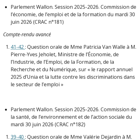
Parlement Wallon. Session 2025-2026. Commission de
l’économie, de l’emploi et de la formation du mardi 30
juin 2026 (CRAC n°181)
Compte-rendu avancé
41-42
: Question orale de Mme Patricia Van Walle à M.
Pierre-Yves Jeholet, Ministre de l’Économie, de
l’Industrie, de l’Emploi, de la Formation, de la
Recherche et du Numérique, sur « le rapport annuel
2025 d’Unia et la lutte contre les discriminations dans
le secteur de l’emploi »
Parlement Wallon. Session 2025-2026. Commission de
la santé, de l’environnement et de l’action sociale du
mardi 30 juin 2026 (CRAC n°182)
39-40
: Question orale de Mme Valérie Dejardin à M.