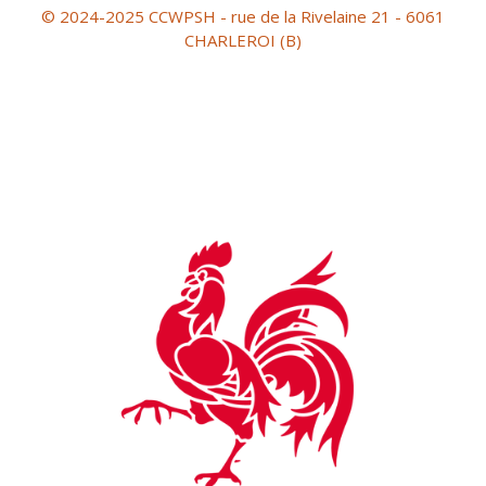
© 2024-2025 CCWPSH - rue de la Rivelaine 21 - 6061
CHARLEROI (B)