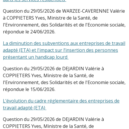
Question du 29/05/2026 de WARZEE-CAVERENNE Valérie
à COPPIETERS Yves, Ministre de la Santé, de
l'Environnement, des Solidarités et de l'Economie sociale,
répondue le 24/06/2026.
La diminution des subventions aux entreprises de travail
adapté (ETA) et l'impact sur l’insertion des personnes
présentant un handicap lourd
Question du 29/05/2026 de DEJARDIN Valérie à
COPPIETERS Yves, Ministre de la Santé, de
l'Environnement, des Solidarités et de l'Economie sociale,
répondue le 15/06/2026.
L’évolution du cadre réglementaire des entreprises de
travail adapté (ETA)
Question du 29/05/2026 de DEJARDIN Valérie à
COPPIETERS Yves, Ministre de la Santé, de