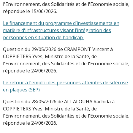
l'Environnement, des Solidarités et de l'Economie sociale,
répondue le 15/06/2026.
Le financement du programme d’investissements en
matière d'infrastructures visant l’intégration des
personnes en situation de handicap
Question du 29/05/2026 de CRAMPONT Vincent à
COPPIETERS Yves, Ministre de la Santé, de
l'Environnement, des Solidarités et de l'Economie sociale,
répondue le 24/06/2026.
Le retour à l'emploi des personnes atteintes de sclérose
en plaques (SEP)
Question du 28/05/2026 de AIT ALOUHA Rachida à
COPPIETERS Yves, Ministre de la Santé, de
l'Environnement, des Solidarités et de l'Economie sociale,
répondue le 24/06/2026.