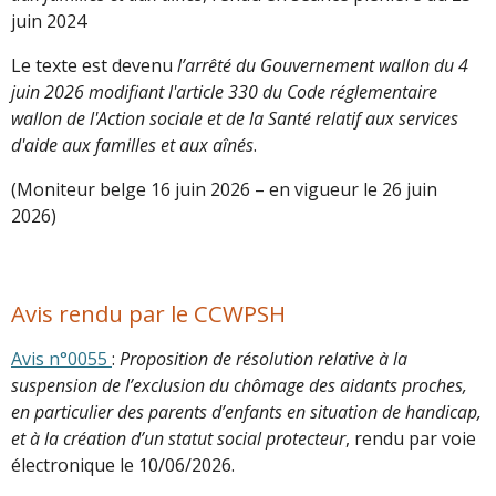
juin 2024
Le texte est devenu
l’arrêté du Gouvernement wallon du 4
juin 2026 modifiant l'article 330 du Code réglementaire
wallon de l'Action sociale et de la Santé relatif aux services
d'aide aux familles et aux aînés
.
(Moniteur belge 16 juin 2026 – en vigueur le 26 juin
2026)
Avis rendu par le CCWPSH
Avis n°0055
:
Proposition de résolution relative à la
suspension de l’exclusion du chômage des aidants proches,
en particulier des parents d’enfants en situation de handicap,
et à la création d’un statut social protecteur
, rendu par voie
électronique le 10/06/2026.