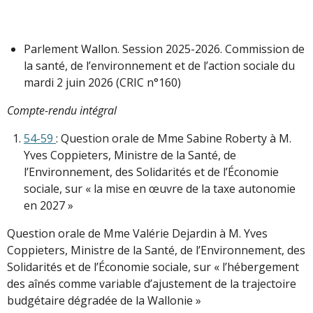
Parlement Wallon. Session 2025-2026. Commission de
la santé, de l’environnement et de l’action sociale du
mardi 2 juin 2026 (CRIC n°160)
Compte-rendu intégral
54-59
: Question orale de Mme Sabine Roberty à M.
Yves Coppieters, Ministre de la Santé, de
l’Environnement, des Solidarités et de l’Économie
sociale, sur « la mise en œuvre de la taxe autonomie
en 2027 »
Question orale de Mme Valérie Dejardin à M. Yves
Coppieters, Ministre de la Santé, de l’Environnement, des
Solidarités et de l’Économie sociale, sur « l’hébergement
des aînés comme variable d’ajustement de la trajectoire
budgétaire dégradée de la Wallonie »